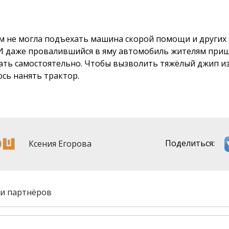
м не могла подъехать машина скорой помощи и других
 И даже провалившийся в яму автомобиль жителям при
ать самостоятельно. Чтобы вызволить тяжёлый джип из
сь нанять трактор.
Ксения Егорова
Поделиться:
и партнёров