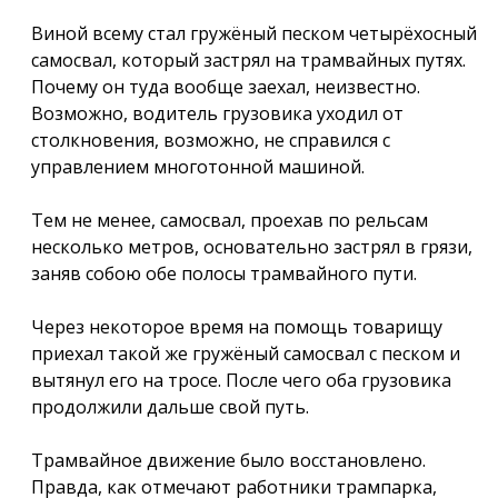
Виной всему стал гружёный песком четырёхосный
самосвал, который застрял на трамвайных путях.
Почему он туда вообще заехал, неизвестно.
Возможно, водитель грузовика уходил от
столкновения, возможно, не справился с
управлением многотонной машиной.
Тем не менее, самосвал, проехав по рельсам
несколько метров, основательно застрял в грязи,
заняв собою обе полосы трамвайного пути.
Через некоторое время на помощь товарищу
приехал такой же гружёный самосвал с песком и
вытянул его на тросе. После чего оба грузовика
продолжили дальше свой путь.
Трамвайное движение было восстановлено.
Правда, как отмечают работники трампарка,