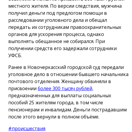
местного жителя. По версии следствия, мужчина
получил деньги под предлогом помощи в
расследовании уголовного дела и обещал
передать их сотрудникам правоохранительных
органов для ускорения процесса, однако
выполнять обещанное не собирался. При
получении средств его задержали сотрудники
УФСБ.
Ранее в Новочеркасский городской суд передали
уголовное дело в отношении бывшего начальника
почтового отделения. Женщину обвиняли в
присвоении
более 300 тысяч рублей,
предназначенных для выплаты социальных
пособий 25 жителям города, в том числе
пенсионерам и инвалидам. Деньги пострадавшим
после этого вернули в полном объёме.
#происшествия