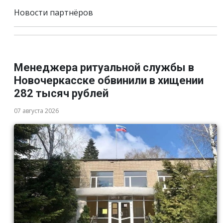
Новости партнёров
Менеджера ритуальной службы в
Новочеркасске обвинили в хищении
282 тысяч рублей
07 августа 2026