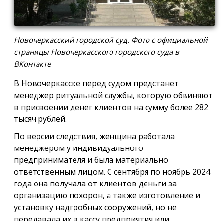
Новочеркасский городской суд. Фото с официальной
страницы Новочеркасского городского суда в
ВКонтакте
В Новочеркасске перед судом предстанет
менеджер ритуальной службы, которую обвиняют
в присвоении денег клиентов на сумму более 282
тысяч рублей.
По версии следствия, женщина работала
менеджером у индивидуального
предпринимателя и была материально
ответственным лицом. С сентября по ноябрь 2024
года она получала от клиентов деньги за
организацию похорон, а также изготовление и
установку надгробных сооружений, но не
передавала их в кассу предприятия или