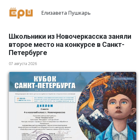
Елизавета Пушкарь
Школьники из Новочеркасска заняли
второе место на конкурсе в Санкт-
Петербурге
07 августа 2026