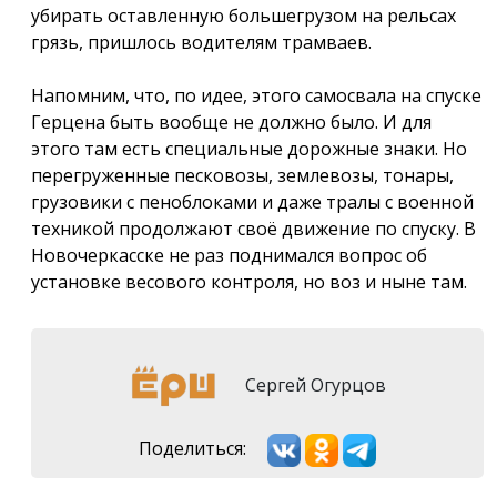
убирать оставленную большегрузом на рельсах
грязь, пришлось водителям трамваев.
Напомним, что, по идее, этого самосвала на спуске
Герцена быть вообще не должно было. И для
этого там есть специальные дорожные знаки. Но
перегруженные песковозы, землевозы, тонары,
грузовики с пеноблоками и даже тралы с военной
техникой продолжают своё движение по спуску. В
Новочеркасске не раз поднимался вопрос об
установке весового контроля, но воз и ныне там.
Сергей Огурцов
Поделиться: