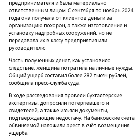
предпринимателя и была материально
ответственным лицом. С сентября по ноябрь 2024
года она получала от клиентов деньги за
организацию похорон, а также изготовление и
установку надгробных сооружений, но не
передавала их в кассу предприятия или
руководителю.
Часть полученных денег, как установило
следствие, женщина потратила на личные нужды.
Общий ущерб составил более 282 тысяч рублей,
сообщила пресс-служба суда.
В ходе расследования провели бухгалтерские
экспертизы, допросили потерпевшего и
свидетелей, а также изъяли документы,
подтверждающие недостачу. На банковские счета
обвиняемой наложили арест в счёт возмещения
ущерба.