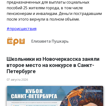
предназначенных для выплаты социальных
пособий 25 жителям города, в том числе
пенсионерам и инвалидам. Деньги пострадавшим
после этого вернули в полном объёме.
#происшествия
Елизавета Пушкарь
Школьники из Новочеркасска заняли
второе место на конкурсе в Санкт-
Петербурге
07 августа 2026