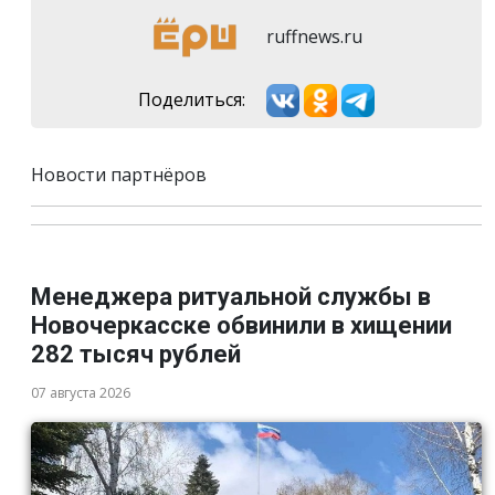
ruffnews.ru
Поделиться:
Новости партнёров
Менеджера ритуальной службы в
Новочеркасске обвинили в хищении
282 тысяч рублей
07 августа 2026