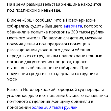
На время разбирательства женщина находится
под подпиской о невыезде.
В июне «Ёрш» сообщал, что в Новочеркасске
собирались судить бывшего
адвоката
, которого
обвинили в попытке присвоить 300 тысяч рублей
местного жителя. По версии следствия, мужчина
получил деньги под предлогом помощи в
расследовании уголовного дела и обещал
передать их сотрудникам правоохранительных
органов для ускорения процесса, однако
выполнять обещанное не собирался. При
получении средств его задержали сотрудники
УФСБ.
Ранее в Новочеркасский городской суд передали
уголовное дело в отношении бывшего начальника
почтового отделения. Женщину обвиняли в
присвоении
более 300 тысяч рублей,