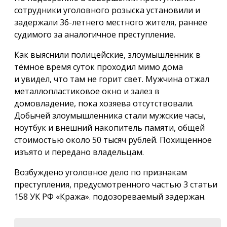
сотрудники уголовного розыска установили и
задержали 36-летнего местного жителя, раннее
судимого за аналогичное преступление.
Как выяснили полицейские, злоумышленник в
тёмное время суток проходил мимо дома
и увидел, что там не горит свет. Мужчина отжал
металлопластиковое окно и залез в
домовладение, пока хозяева отсутствовали.
Добычей злоумышленника стали мужские часы,
ноутбук и внешний накопитель памяти, общей
стоимостью около 50 тысяч рублей. Похищенное
изъято и передано владельцам.
Возбуждено уголовное дело по признакам
преступления, предусмотренного частью 3 статьи
158 УК РФ «Кража». подозореваемый задержан.