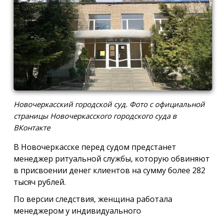
Новочеркасский городской суд. Фото с официальной
страницы Новочеркасского городского суда в
ВКонтакте
В Новочеркасске перед судом предстанет
менеджер ритуальной службы, которую обвиняют
в присвоении денег клиентов на сумму более 282
тысяч рублей.
По версии следствия, женщина работала
менеджером у индивидуального