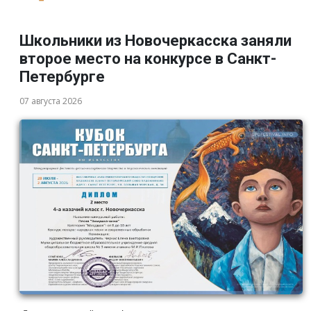
Школьники из Новочеркасска заняли
второе место на конкурсе в Санкт-
Петербурге
07 августа 2026