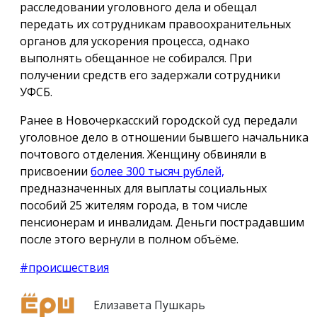
расследовании уголовного дела и обещал
передать их сотрудникам правоохранительных
органов для ускорения процесса, однако
выполнять обещанное не собирался. При
получении средств его задержали сотрудники
УФСБ.
Ранее в Новочеркасский городской суд передали
уголовное дело в отношении бывшего начальника
почтового отделения. Женщину обвиняли в
присвоении
более 300 тысяч рублей,
предназначенных для выплаты социальных
пособий 25 жителям города, в том числе
пенсионерам и инвалидам. Деньги пострадавшим
после этого вернули в полном объёме.
#происшествия
Елизавета Пушкарь