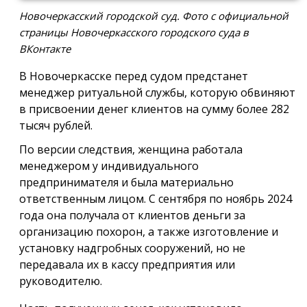
Новочеркасский городской суд. Фото с официальной
страницы Новочеркасского городского суда в
ВКонтакте
В Новочеркасске перед судом предстанет
менеджер ритуальной службы, которую обвиняют
в присвоении денег клиентов на сумму более 282
тысяч рублей.
По версии следствия, женщина работала
менеджером у индивидуального
предпринимателя и была материально
ответственным лицом. С сентября по ноябрь 2024
года она получала от клиентов деньги за
организацию похорон, а также изготовление и
установку надгробных сооружений, но не
передавала их в кассу предприятия или
руководителю.