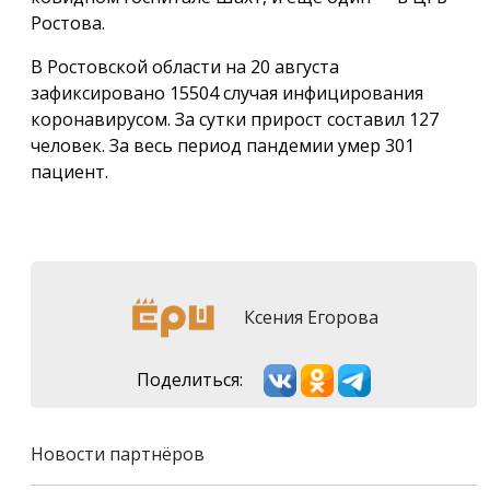
Ростова.
В Ростовской области на 20 августа
зафиксировано 15504 случая инфицирования
коронавирусом. За сутки прирост составил 127
человек. За весь период пандемии умер 301
пациент.
Ксения Егорова
Поделиться:
Новости партнёров