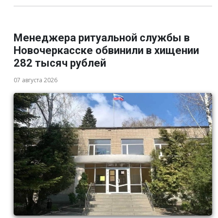
Менеджера ритуальной службы в
Новочеркасске обвинили в хищении
282 тысяч рублей
07 августа 2026