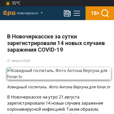
35°C
18+
Новочеркасск
В Новочеркасске за сутки
зарегистрировали 14 новых случаев
заражения COVID-19
21 августа 2020
Ковидный госпиталь. Фото Антона Вергуна для fonar.tv
В Новочеркасске на утро 21 августа
зарегистрировали 14 новых случаев заражения
коронавирусной инфекцией. Таким образом,