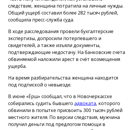
следствие, женщина потратила на личные нужды.
Общий ущерб составил более 282 тысяч рублей,
сообщила пресс-служба суда.
В ходе расследования провели бухгалтерские
экспертизы, допросили потерпевшего и
свидетелей, а также изъяли документы,
подтверждающие недостачу. На банковские счета
обвиняемой наложили арест в счёт возмещения
ущерба.
На время разбирательства женщина находится
под подпиской о невыезде.
В июне «Ёрш» сообщал, что в Новочеркасске
собирались судить бывшего
адвоката
, которого
обвинили в попытке присвоить 300 тысяч рублей
местного жителя. По версии следствия, мужчина
получил деньги под предлогом помощи в