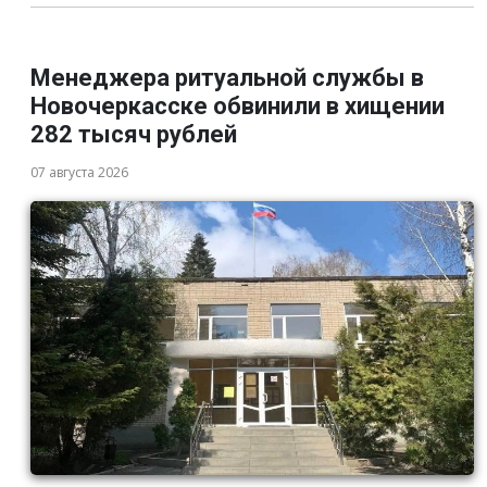
Менеджера ритуальной службы в
Новочеркасске обвинили в хищении
282 тысяч рублей
07 августа 2026