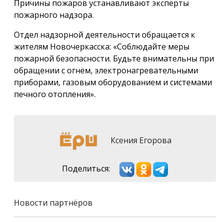
Причины пожаров устанавливают эксперты
пожарного надзора.
Отдел надзорной деятельности обращается к
жителям Новочеркасска: «Соблюдайте меры
пожарной безопасности. Будьте внимательны при
обращении с огнём, электронагревательными
приборами, газовым оборудованием и системами
печного отопления».
Ксения Егорова
Поделиться:
Новости партнёров