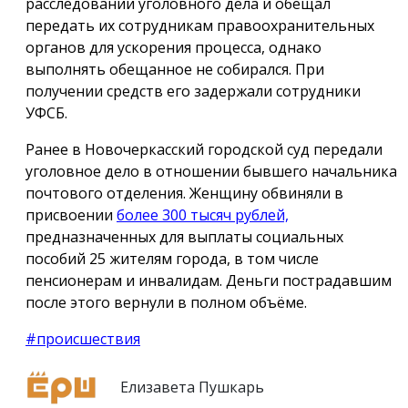
расследовании уголовного дела и обещал
передать их сотрудникам правоохранительных
органов для ускорения процесса, однако
выполнять обещанное не собирался. При
получении средств его задержали сотрудники
УФСБ.
Ранее в Новочеркасский городской суд передали
уголовное дело в отношении бывшего начальника
почтового отделения. Женщину обвиняли в
присвоении
более 300 тысяч рублей,
предназначенных для выплаты социальных
пособий 25 жителям города, в том числе
пенсионерам и инвалидам. Деньги пострадавшим
после этого вернули в полном объёме.
#происшествия
Елизавета Пушкарь