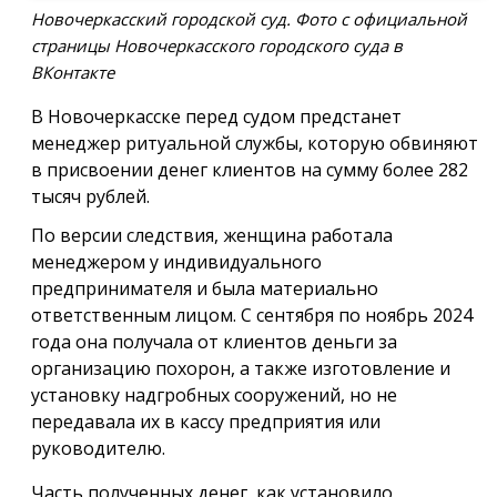
Новочеркасский городской суд. Фото с официальной
страницы Новочеркасского городского суда в
ВКонтакте
В Новочеркасске перед судом предстанет
менеджер ритуальной службы, которую обвиняют
в присвоении денег клиентов на сумму более 282
тысяч рублей.
По версии следствия, женщина работала
менеджером у индивидуального
предпринимателя и была материально
ответственным лицом. С сентября по ноябрь 2024
года она получала от клиентов деньги за
организацию похорон, а также изготовление и
установку надгробных сооружений, но не
передавала их в кассу предприятия или
руководителю.
Часть полученных денег, как установило