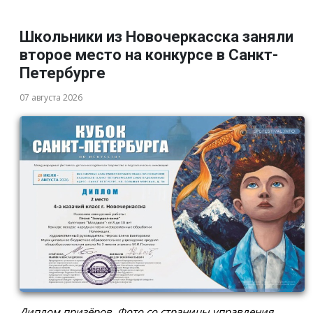
Школьники из Новочеркасска заняли
второе место на конкурсе в Санкт-
Петербурге
07 августа 2026
Диплом призёров. Фото со страницы управления