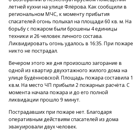
летней кухни на улице Флёрова. Как сообщили в
региональном МЧС, к моменту прибытия
спасателей огонь полыхал на площади 60 кв. м. На
борьбу с пожаром были брошены 4 единицы
техники и 26 человек личного состава.
Ликвидировать огонь удалось в 16:35. При пожаре
никто не пострадал.
Вечером этого же дня произошло загорание в
одной из квартир двухэтажного жилого дома на
улице Будённовской. Площадь пожара составила 1
кв.м. На место ЧП прибыли 2 пожарных расчёта. С
момента начала пожара и до его полной
ликвидации прошло 9 минут.
Пострадавших при пожаре нет. Благодаря
оперативным действиям спасателей из дома
эвакуировали двух человек.