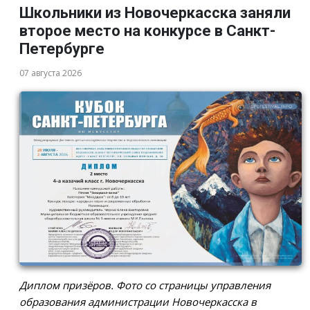
Школьники из Новочеркасска заняли
второе место на конкурсе в Санкт-
Петербурге
07 августа 2026
Диплом призёров. Фото со страницы управления
образования администрации Новочеркасска в