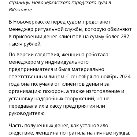
страницы Новочеркасского городского суда в
ВКонтакте
В Новочеркасске перед судом предстанет
менеджер ритуальной службы, которую обвиняют
в присвоении денег клиентов на сумму более 282
тысяч рублей.
По версии следствия, женщина работала
менеджером у индивидуального
предпринимателя и была материально
ответственным лицом. С сентября по ноябрь 2024
года она получала от клиентов деньги за
организацию похорон, а также изготовление и
установку надгробных сооружений, но не
передавала их в кассу предприятия или
руководителю.
Часть полученных денег, как установило
следствие, женщина потратила на личные нужды.