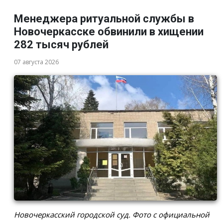
Менеджера ритуальной службы в
Новочеркасске обвинили в хищении
282 тысяч рублей
07 августа 2026
Новочеркасский городской суд. Фото с официальной