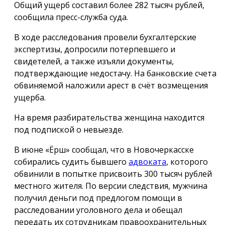
Общий ущерб составил более 282 тысяч рублей,
сообщила пресс-служба суда.
В ходе расследования провели бухгалтерские
экспертизы, допросили потерпевшего и
свидетелей, а также изъяли документы,
подтверждающие недостачу. На банковские счета
обвиняемой наложили арест в счёт возмещения
ущерба.
На время разбирательства женщина находится
под подпиской о невыезде.
В июне «Ёрш» сообщал, что в Новочеркасске
собирались судить бывшего
адвоката
, которого
обвинили в попытке присвоить 300 тысяч рублей
местного жителя. По версии следствия, мужчина
получил деньги под предлогом помощи в
расследовании уголовного дела и обещал
передать их сотрудникам правоохранительных