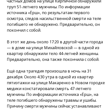
частных домов на улице Кирпичной обнаружили
труп 51-летнего мужчины. По информации
источника «Ёрш», по результатам первого
осмотра, следов насильственной смерти на теле
погибшего не обнаружено. Предварительно, он
покончил с собой.
В этот же день около 17:20 в другой части города
— в доме на улице Михайловской — в одной из
квартир обнаружили тело 44-летней женщины.
Предварительно, она также покончила с собой.
Ещё одна трагедия произошла в ночь на 31
декабря. Около 4:30 утра в одной из квартир
пятиэтажки на улице Макаренко в Новом городке
медики констатировали смерть 47-летнего
мужчины. По информации источника «Ёрш», на
теле погибшего обнаружены травмы и ушибы.
Причину смерти мужчины сейчас устанавливают