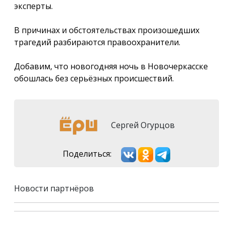
эксперты.
В причинах и обстоятельствах произошедших
трагедий разбираются правоохранители.
Добавим, что новогодняя ночь в Новочеркасске
обошлась без серьёзных происшествий.
Сергей Огурцов
Поделиться:
Новости партнёров