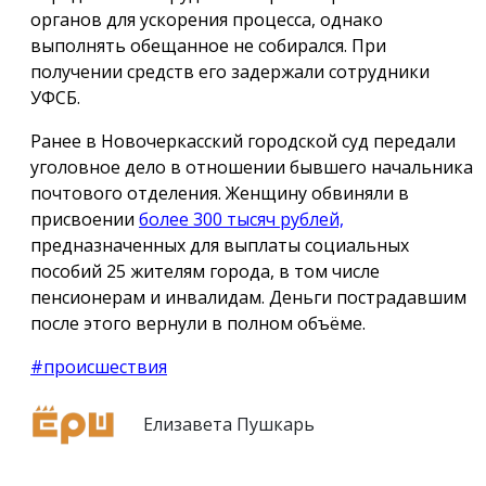
органов для ускорения процесса, однако
выполнять обещанное не собирался. При
получении средств его задержали сотрудники
УФСБ.
Ранее в Новочеркасский городской суд передали
уголовное дело в отношении бывшего начальника
почтового отделения. Женщину обвиняли в
присвоении
более 300 тысяч рублей,
предназначенных для выплаты социальных
пособий 25 жителям города, в том числе
пенсионерам и инвалидам. Деньги пострадавшим
после этого вернули в полном объёме.
#происшествия
Елизавета Пушкарь