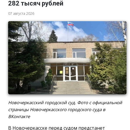
282 тысяч рублей
07 августа 2026
Новочеркасский городской суд. Фото с официальной
страницы Новочеркасского городского суда в
ВКонтакте
В Новочеркасске перед судом предстанет