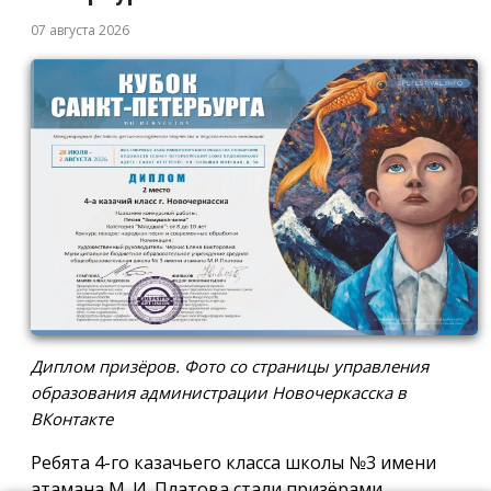
07 августа 2026
Диплом призёров. Фото со страницы управления
образования администрации Новочеркасска в
ВКонтакте
Ребята 4-го казачьего класса школы №3 имени
атамана М. И. Платова стали призёрами