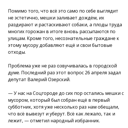
Помимо того, что всё это само по себе выглядит
не эстетично, мешки заливает дождём, их
раздирают и растаскивают собаки, а плоды труда
многих горожан в итоге вновь рассыпаются по
улицам. Кроме того, несознательные граждане к
этому мусору добавляют ещё и свои бытовые
отходы.
Проблема уже не раз озвучивалась в городской
думе. Последний раз этот вопрос 26 апреля задал
депутат Валерий Озерский.
— У нас на Соцгороде до сих пор остались мешки с
мусором, который был собран ещё в первый
субботник, хотя уже несколько раз нам обещали,
что всё вывезут и уберут. Всё как лежало, так и
лежит, — отметил народный избранник.