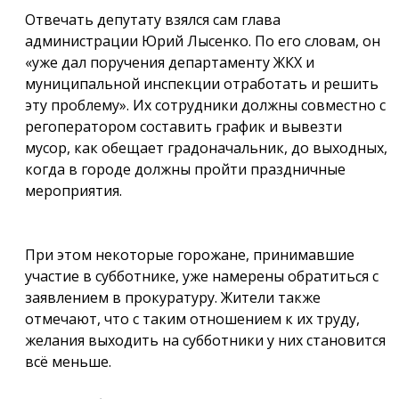
Отвечать депутату взялся сам глава
администрации Юрий Лысенко. По его словам, он
«уже дал поручения департаменту ЖКХ и
муниципальной инспекции отработать и решить
эту проблему». Их сотрудники должны совместно с
регоператором составить график и вывезти
мусор, как обещает градоначальник, до выходных,
когда в городе должны пройти праздничные
мероприятия.
При этом некоторые горожане, принимавшие
участие в субботнике, уже намерены обратиться с
заявлением в прокуратуру. Жители также
отмечают, что с таким отношением к их труду,
желания выходить на субботники у них становится
всё меньше.