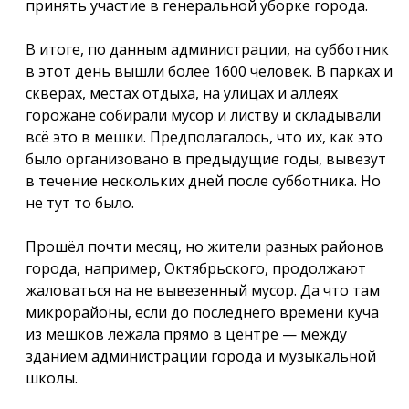
принять участие в генеральной уборке города.
В итоге, по данным администрации, на субботник
в этот день вышли более 1600 человек. В парках и
скверах, местах отдыха, на улицах и аллеях
горожане собирали мусор и листву и складывали
всё это в мешки. Предполагалось, что их, как это
было организовано в предыдущие годы, вывезут
в течение нескольких дней после субботника. Но
не тут то было.
Прошёл почти месяц, но жители разных районов
города, например, Октябрьского, продолжают
жаловаться на не вывезенный мусор. Да что там
микрорайоны, если до последнего времени куча
из мешков лежала прямо в центре — между
зданием администрации города и музыкальной
школы.