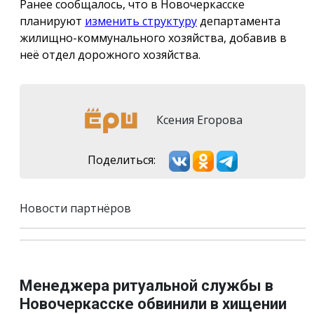
Ранее сообщалось, что в Новочеркасске
планируют
изменить структуру
департамента
жилищно-коммунального хозяйства, добавив в
неё отдел дорожного хозяйства.
Ксения Егорова
Поделиться:
Новости партнёров
Менеджера ритуальной службы в
Новочеркасске обвинили в хищении