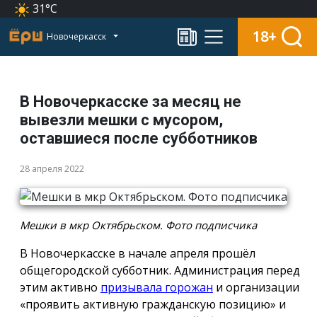
31°C
18+
Новочеркасск
В Новочеркасске за месяц не
вывезли мешки с мусором,
оставшиеся после субботников
28 апреля 2022
Мешки в мкр Октябрьском. Фото подписчика
В Новочеркасске в начале апреля прошёл
общегородской субботник. Администрация перед
этим активно
призывала горожан
и организации
«проявить активную гражданскую позицию» и