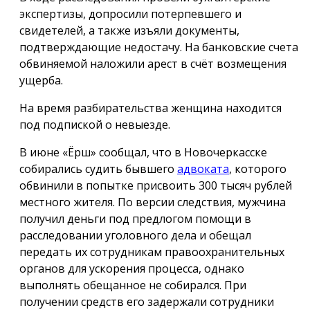
экспертизы, допросили потерпевшего и
свидетелей, а также изъяли документы,
подтверждающие недостачу. На банковские счета
обвиняемой наложили арест в счёт возмещения
ущерба.
На время разбирательства женщина находится
под подпиской о невыезде.
В июне «Ёрш» сообщал, что в Новочеркасске
собирались судить бывшего
адвоката
, которого
обвинили в попытке присвоить 300 тысяч рублей
местного жителя. По версии следствия, мужчина
получил деньги под предлогом помощи в
расследовании уголовного дела и обещал
передать их сотрудникам правоохранительных
органов для ускорения процесса, однако
выполнять обещанное не собирался. При
получении средств его задержали сотрудники