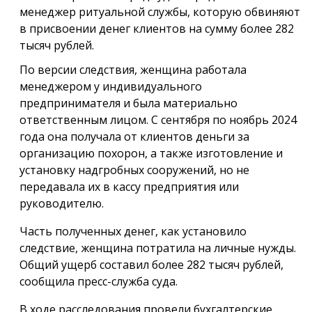
менеджер ритуальной службы, которую обвиняют
в присвоении денег клиентов на сумму более 282
тысяч рублей.
По версии следствия, женщина работала
менеджером у индивидуального
предпринимателя и была материально
ответственным лицом. С сентября по ноябрь 2024
года она получала от клиентов деньги за
организацию похорон, а также изготовление и
установку надгробных сооружений, но не
передавала их в кассу предприятия или
руководителю.
Часть полученных денег, как установило
следствие, женщина потратила на личные нужды.
Общий ущерб составил более 282 тысяч рублей,
сообщила пресс-служба суда.
В ходе расследования провели бухгалтерские