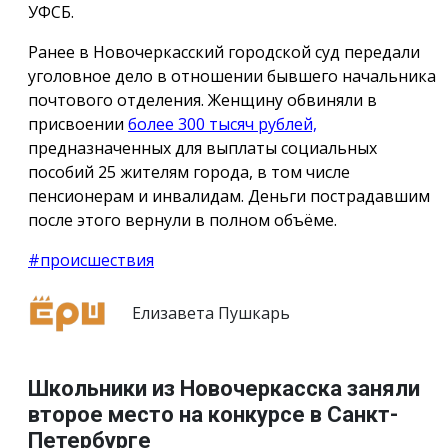
УФСБ.
Ранее в Новочеркасский городской суд передали
уголовное дело в отношении бывшего начальника
почтового отделения. Женщину обвиняли в
присвоении
более 300 тысяч рублей,
предназначенных для выплаты социальных
пособий 25 жителям города, в том числе
пенсионерам и инвалидам. Деньги пострадавшим
после этого вернули в полном объёме.
#происшествия
Елизавета Пушкарь
Школьники из Новочеркасска заняли
второе место на конкурсе в Санкт-
Петербурге