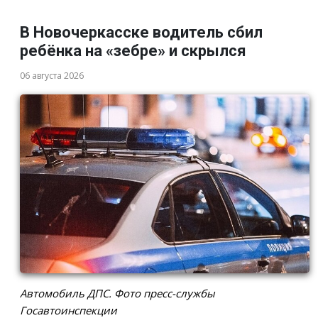
В Новочеркасске водитель сбил
ребёнка на «зебре» и скрылся
06 августа 2026
Автомобиль ДПС. Фото пресс-службы
Госавтоинспекции