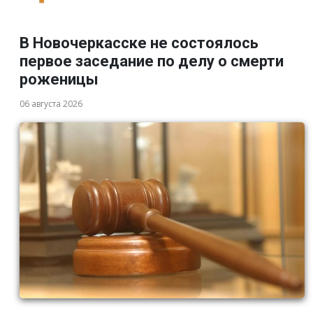
В Новочеркасске не состоялось
первое заседание по делу о смерти
роженицы
06 августа 2026