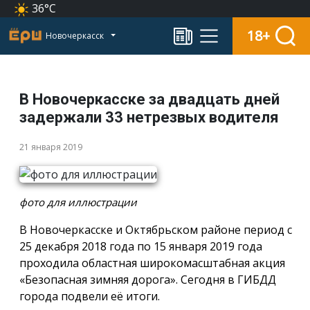
36°C
18+
Новочеркасск
В Новочеркасске за двадцать дней
задержали 33 нетрезвых водителя
21 января 2019
фото для иллюстрации
В Новочеркасске и Октябрьском районе период с
25 декабря 2018 года по 15 января 2019 года
проходила областная широкомасштабная акция
«Безопасная зимняя дорога». Сегодня в ГИБДД
города подвели её итоги.