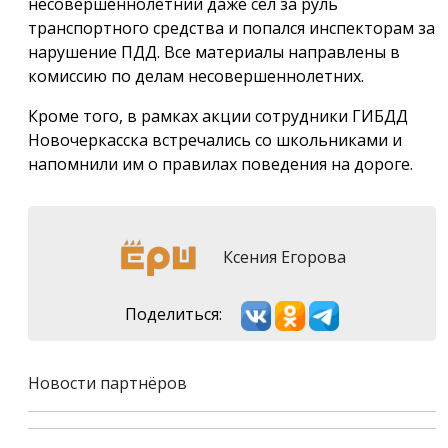
несовершеннолетний даже сел за руль
транспортного средства и попался инспекторам за
нарушение ПДД. Все материалы направлены в
комиссию по делам несовершеннолетних.
Кроме того, в рамках акции сотрудники ГИБДД
Новочеркасска встречались со школьниками и
напомнили им о правилах поведения на дороге.
Ксения Егорова
Поделиться:
Новости партнёров