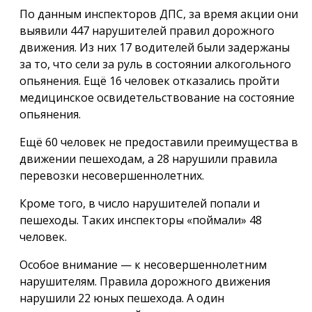
По данным инспекторов ДПС, за время акции они
выявили 447 нарушителей правил дорожного
движения. Из них 17 водителей были задержаны
за то, что сели за руль в состоянии алкогольного
опьянения. Ещё 16 человек отказались пройти
медицинское освидетельствование на состояние
опьянения.
Ещё 60 человек не предоставили преимущества в
движении пешеходам, а 28 нарушили правила
перевозки несовершеннолетних.
Кроме того, в число нарушителей попали и
пешеходы. Таких инспекторы «поймали» 48
человек.
Особое внимание — к несовершеннолетним
нарушителям. Правила дорожного движения
нарушили 22 юных пешехода. А один