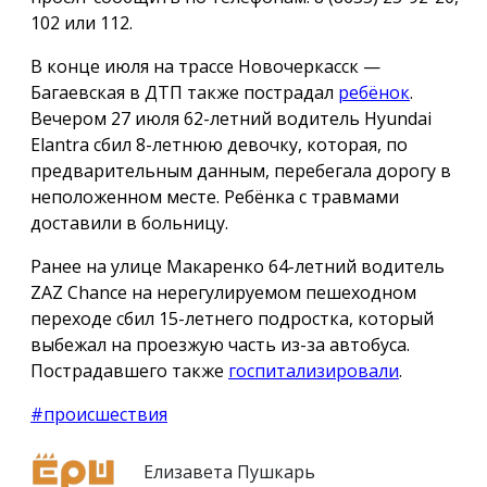
102 или 112.
В конце июля на трассе Новочеркасск —
Багаевская в ДТП также пострадал
ребёнок
.
Вечером 27 июля 62-летний водитель Hyundai
Elantra сбил 8-летнюю девочку, которая, по
предварительным данным, перебегала дорогу в
неположенном месте. Ребёнка с травмами
доставили в больницу.
Ранее на улице Макаренко 64-летний водитель
ZAZ Chance на нерегулируемом пешеходном
переходе сбил 15-летнего подростка, который
выбежал на проезжую часть из-за автобуса.
Пострадавшего также
госпитализировали
.
#происшествия
Елизавета Пушкарь