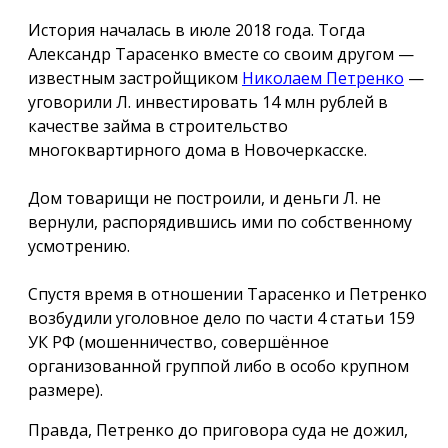
История началась в июле 2018 года. Тогда
Александр Тарасенко вместе со своим другом —
известным застройщиком
Николаем Петренко
—
уговорили Л. инвестировать 14 млн рублей в
качестве займа в строительство
многоквартирного дома в Новочеркасске.
Дом товарищи не построили, и деньги Л. не
вернули, распорядившись ими по собственному
усмотрению.
Спустя время в отношении Тарасенко и Петренко
возбудили уголовное дело по части 4 статьи 159
УК РФ (мошенничество, совершённое
организованной группой либо в особо крупном
размере).
Правда, Петренко до приговора суда не дожил,