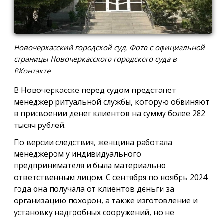
Новочеркасский городской суд. Фото с официальной
страницы Новочеркасского городского суда в
ВКонтакте
В Новочеркасске перед судом предстанет
менеджер ритуальной службы, которую обвиняют
в присвоении денег клиентов на сумму более 282
тысяч рублей.
По версии следствия, женщина работала
менеджером у индивидуального
предпринимателя и была материально
ответственным лицом. С сентября по ноябрь 2024
года она получала от клиентов деньги за
организацию похорон, а также изготовление и
установку надгробных сооружений, но не