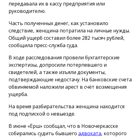
передавала их в кассу предприятия или
руководителю.
Часть полученных денег, как установило
следствие, женщина потратила на личные нужды.
Общий ущерб составил более 282 тысяч рублей,
сообщила пресс-служба суда.
В ходе расследования провели бухгалтерские
экспертизы, допросили потерпевшего и
свидетелей, а также изъяли документы,
подтверждающие недостачу. На банковские счета
обвиняемой наложили арест в счёт возмещения
ущерба.
На время разбирательства женщина находится
под подпиской о невыезде.
В июне «Ёрш» сообщал, что в Новочеркасске
собирались судить бывшего
адвоката
, которого