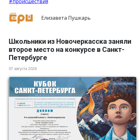
#происшествия
Елизавета Пушкарь
Школьники из Новочеркасска заняли
второе место на конкурсе в Санкт-
Петербурге
07 августа 2026