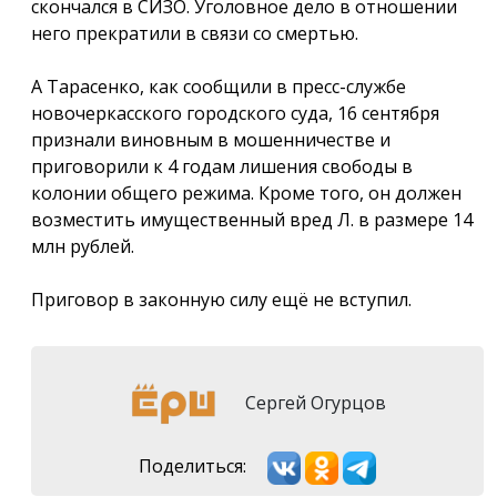
скончался в СИЗО. Уголовное дело в отношении
него прекратили в связи со смертью.
А Тарасенко, как сообщили в пресс-службе
новочеркасского городского суда, 16 сентября
признали виновным в мошенничестве и
приговорили к 4 годам лишения свободы в
колонии общего режима. Кроме того, он должен
возместить имущественный вред Л. в размере 14
млн рублей.
Приговор в законную силу ещё не вступил.
Сергей Огурцов
Поделиться: