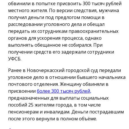
обвинили в попытке присвоить 300 тысяч рублей
местного жителя. По версии следствия, мужчина
получил деньги под предлогом помощи в
расследовании уголовного дела и обещал
передать их сотрудникам правоохранительных
органов для ускорения процесса, однако
выполнять обещанное не собирался. При
получении средств его задержали сотрудники
УФСБ.
Ранее в Новочеркасский городской суд передали
уголовное дело в отношении бывшего начальника
почтового отделения. Женщину обвиняли в
присвоении
более 300 тысяч рублей,
предназначенных для выплаты социальных
пособий 25 жителям города, в том числе
пенсионерам и инвалидам. Деньги пострадавшим
после этого вернули в полном объёме.