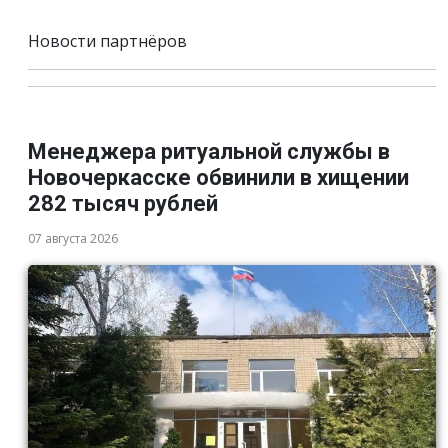
Новости партнёров
Менеджера ритуальной службы в
Новочеркасске обвинили в хищении
282 тысяч рублей
07 августа 2026