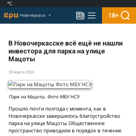
°C
18+
Новочеркасск
В Новочеркасске всё ещё не нашли
инвестора для парка на улице
Мацоты
30 марта 2020
Парк на Мацоты. Фото МБУ НСЭ
Прошло почти полгода с момента, как в
Новочеркасске завершилось благоустройство
парка на улице Мацоты. Общественное
пространство приводили в порядок в течение