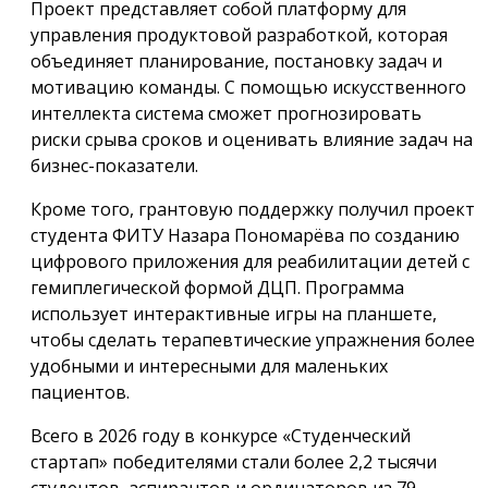
Проект представляет собой платформу для
управления продуктовой разработкой, которая
объединяет планирование, постановку задач и
мотивацию команды. С помощью искусственного
интеллекта система сможет прогнозировать
риски срыва сроков и оценивать влияние задач на
бизнес-показатели.
Кроме того, грантовую поддержку получил проект
студента ФИТУ Назара Пономарёва по созданию
цифрового приложения для реабилитации детей с
гемиплегической формой ДЦП. Программа
использует интерактивные игры на планшете,
чтобы сделать терапевтические упражнения более
удобными и интересными для маленьких
пациентов.
Всего в 2026 году в конкурсе «Студенческий
стартап» победителями стали более 2,2 тысячи
студентов, аспирантов и ординаторов из 79