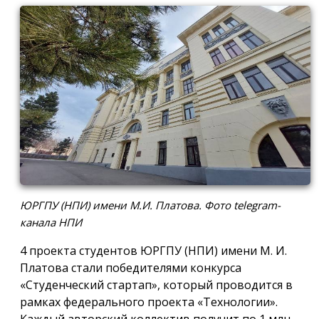
ЮРГПУ (НПИ) имени М.И. Платова. Фото telegram-
канала НПИ
4 проекта студентов ЮРГПУ (НПИ) имени М. И.
Платова стали победителями конкурса
«Студенческий стартап», который проводится в
рамках федерального проекта «Технологии».
Каждый авторский коллектив получит по 1 млн