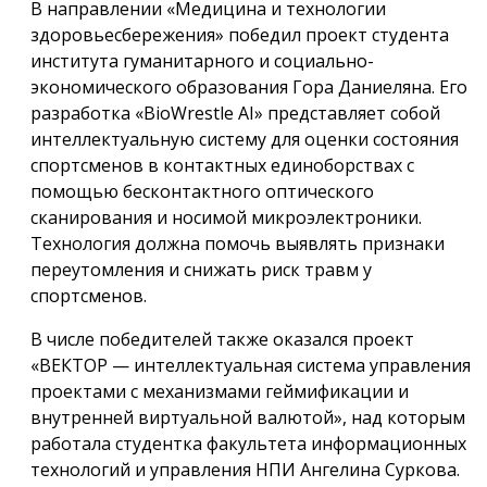
В направлении «Медицина и технологии
здоровьесбережения» победил проект студента
института гуманитарного и социально-
экономического образования Гора Даниеляна. Его
разработка «BioWrestle AI» представляет собой
интеллектуальную систему для оценки состояния
спортсменов в контактных единоборствах с
помощью бесконтактного оптического
сканирования и носимой микроэлектроники.
Технология должна помочь выявлять признаки
переутомления и снижать риск травм у
спортсменов.
В числе победителей также оказался проект
«ВЕКТОР — интеллектуальная система управления
проектами с механизмами геймификации и
внутренней виртуальной валютой», над которым
работала студентка факультета информационных
технологий и управления НПИ Ангелина Суркова.