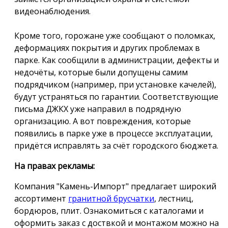
видеонаблюдения.
Кроме того, горожане уже сообщают о поломках,
деформациях покрытия и других проблемах в
парке. Как сообщили в администрации, дефекты и
недочёты, которые были допущены самим
подрядчиком (например, при установке качелей),
будут устраняться по гарантии. Соответствующие
письма ДЖКХ уже направил в подрядную
организацию. А вот повреждения, которые
появились в парке уже в процессе эксплуатации,
придётся исправлять за счёт городского бюджета.
На правах рекламы:
Компания "Камень-Импорт" предлагает широкий
ассортимент
гранитной брусчатки
, лестниц,
бордюров, плит. Ознакомиться с каталогами и
оформить заказ с доствкой и монтажом можно на