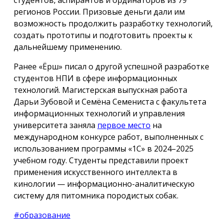
регионов России. Призовые деньги дали им
возможность продолжить разработку технологий,
создать прототипы и подготовить проекты к
дальнейшему применению.
Ранее «Ёрш» писал о другой успешной разработке
студентов НПИ в сфере информационных
технологий. Магистерская выпускная работа
Дарьи Зубовой и Семёна Семениста с факультета
информационных технологий и управления
университета заняла
первое место
на
международном конкурсе работ, выполненных с
использованием программы «1С» в 2024–2025
учебном году. Студенты представили проект
применения искусственного интеллекта в
кинологии — информационно-аналитическую
систему для питомника породистых собак.
#образование