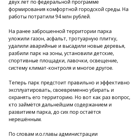
двух лет по федеральной программе
формирования комфортной городской среды. На
работы потратили 94 млн рублей.
На ранее заброшенной территории парка
уложили газон, асфальт, тротуарную плитку,
удалили аварийные и высадили новые деревья,
разбили парк на зоны, установили детские,
спортивные площадки, лавочки, освещение,
систему климат-контроля и многое другое.
Теперь парк предстоит правильно и эффективно
эксплуатировать, своевременно убирать и
охранять его территорию. Но вот как раз вопрос,
кто займётся дальнейшим содержанием и
развитием парка, до сих пор остаётся
нерешённым.
По словам и.о.главы администрации