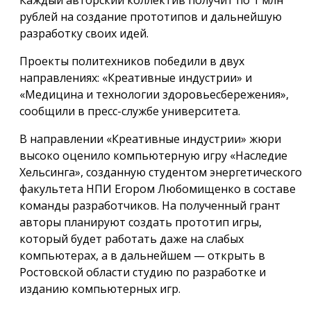
рублей на создание прототипов и дальнейшую
разработку своих идей.
Проекты политехников победили в двух
направлениях: «Креативные индустрии» и
«Медицина и технологии здоровьесбережения»,
сообщили в пресс-службе университета.
В направлении «Креативные индустрии» жюри
высоко оценило компьютерную игру «Наследие
Хельсинга», созданную студентом энергетического
факультета НПИ Егором Любомищенко в составе
команды разработчиков. На полученный грант
авторы планируют создать прототип игры,
который будет работать даже на слабых
компьютерах, а в дальнейшем — открыть в
Ростовской области студию по разработке и
изданию компьютерных игр.