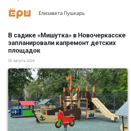
Елизавета Пушкарь
В садике «Мишутка» в Новочеркасске
запланировали капремонт детских
площадок
05 августа 2026