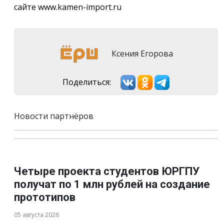
сайте www.kamen-import.ru
Ксения Егорова
Поделиться:
Новости партнёров
Четыре проекта студентов ЮРГПУ
получат по 1 млн рублей на создание
прототипов
05 августа 2026