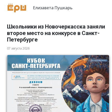
Елизавета Пушкарь
Школьники из Новочеркасска заняли
второе место на конкурсе в Санкт-
Петербурге
07 августа 2026