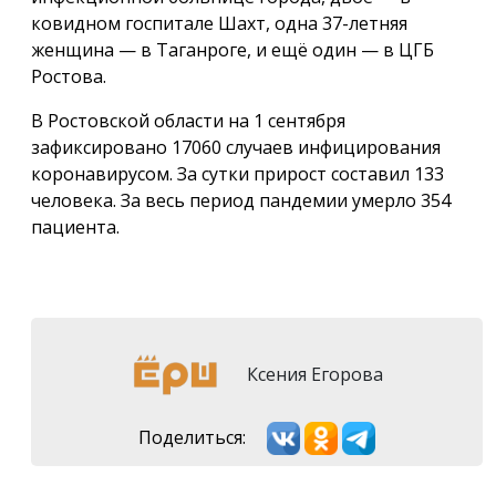
ковидном госпитале Шахт, одна 37-летняя
женщина — в Таганроге, и ещё один — в ЦГБ
Ростова.
В Ростовской области на 1 сентября
зафиксировано 17060 случаев инфицирования
коронавирусом. За сутки прирост составил 133
человека. За весь период пандемии умерло 354
пациента.
Ксения Егорова
Поделиться: