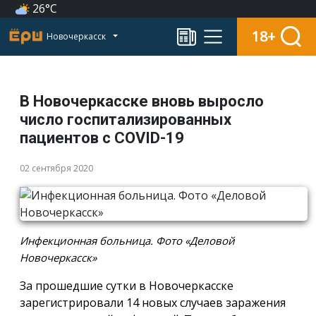
26°C
18+
Новочеркасск
В Новочеркасске вновь выросло
число госпитализированных
пациентов с COVID-19
02 сентября 2020
Инфекционная больница. Фото «Деловой
Новочеркасск»
За прошедшие сутки в Новочеркасске
зарегистрировали 14 новых случаев заражения