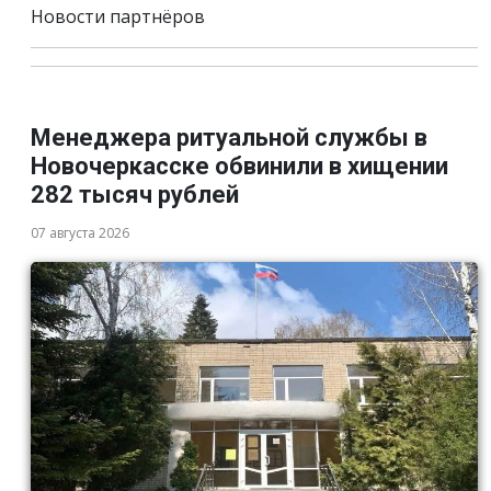
Новости партнёров
Менеджера ритуальной службы в
Новочеркасске обвинили в хищении
282 тысяч рублей
07 августа 2026