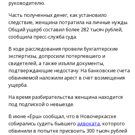
руководителю.
Часть полученных денег, как установило
следствие, женщина потратила на личные нужды.
Общий ущерб составил более 282 тысяч рублей,
сообщила пресс-служба суда.
В ходе расследования провели бухгалтерские
экспертизы, допросили потерпевшего и
свидетелей, а также изъяли документы,
подтверждающие недостачу. На банковские счета
обвиняемой наложили арест в счёт возмещения
ущерба.
На время разбирательства женщина находится
под подпиской о невыезде.
В июне «Ёрш» сообщал, что в Новочеркасске
собирались судить бывшего
адвоката
, которого
обвинили в попытке присвоить 300 тысяч рублей