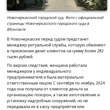
Новочеркасский городской суд. Фото с официальной
страницы Новочеркасского городского суда в
ВКонтакте
В Новочеркасске перед судом предстанет
менеджер ритуальной службы, которую обвиняют
в присвоении денег клиентов на сумму более 282
тысяч рублей.
По версии следствия, женщина работала
менеджером у индивидуального
предпринимателя и была материально
ответственным лицом. С сентября по ноябрь 2024
года она получала от клиентов деньги за
организацию похорон, а также изготовление и
установку надгробных сооружений, но не
передавала их в кассу предприятия или