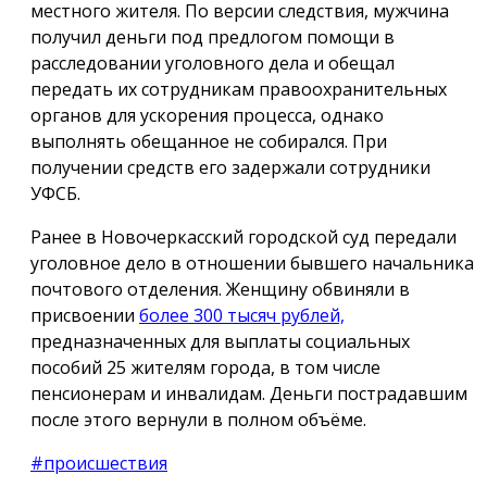
местного жителя. По версии следствия, мужчина
получил деньги под предлогом помощи в
расследовании уголовного дела и обещал
передать их сотрудникам правоохранительных
органов для ускорения процесса, однако
выполнять обещанное не собирался. При
получении средств его задержали сотрудники
УФСБ.
Ранее в Новочеркасский городской суд передали
уголовное дело в отношении бывшего начальника
почтового отделения. Женщину обвиняли в
присвоении
более 300 тысяч рублей,
предназначенных для выплаты социальных
пособий 25 жителям города, в том числе
пенсионерам и инвалидам. Деньги пострадавшим
после этого вернули в полном объёме.
#происшествия