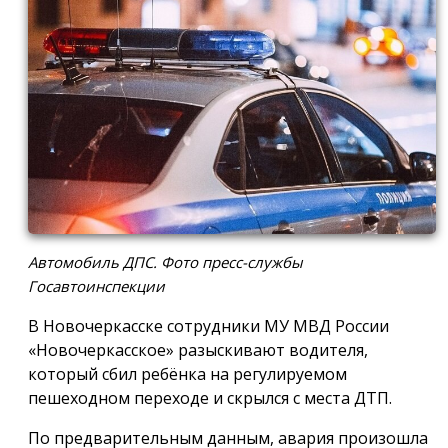
Автомобиль ДПС. Фото пресс-службы
Госавтоинспекции
В Новочеркасске сотрудники МУ МВД России
«Новочеркасское» разыскивают водителя,
который сбил ребёнка на регулируемом
пешеходном переходе и скрылся с места ДТП.
По предварительным данным, авария произошла