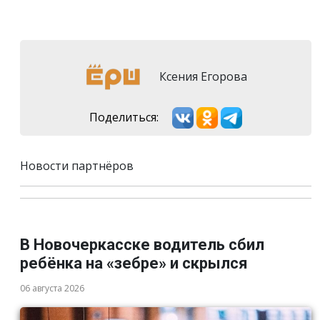
Ксения Егорова
Поделиться:
Новости партнёров
В Новочеркасске водитель сбил
ребёнка на «зебре» и скрылся
06 августа 2026