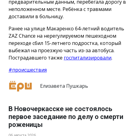
предварительным данным, перебегала дорогу в
неположенном месте. Ребёнка с травмами
доставили в больницу.
Ранее на улице Макаренко 64-летний водитель
ZAZ Chance на нерегулируемом пешеходном
переходе сбил 15-летнего подростка, который
выбежал на проезжую часть из-за автобуса.
Пострадавшего также
госпитализировали
.
#происшествия
Елизавета Пушкарь
В Новочеркасске не состоялось
первое заседание по делу о смерти
роженицы
06 августа 2026