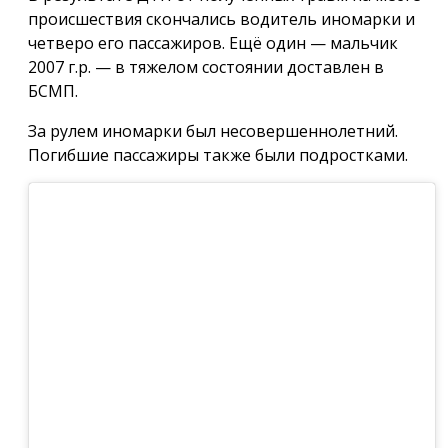
происшествия скончались водитель иномарки и
четверо его пассажиров. Ещё один — мальчик
2007 г.р. — в тяжелом состоянии доставлен в
БСМП.
За рулем иномарки был несовершеннолетний.
Погибшие пассажиры также были подростками.