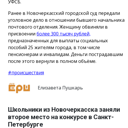
УФСБ.
Ранее в Новочеркасский городской суд передали
уголовное дело в отношении бывшего начальника
почтового отделения. Женщину обвиняли в
присвоении
более 300 тысяч рублей,
предназначенных для выплаты социальных
пособий 25 жителям города, в том числе
пенсионерам и инвалидам. Деньги пострадавшим
после этого вернули в полном объёме.
#происшествия
Елизавета Пушкарь
Школьники из Новочеркасска заняли
второе место на конкурсе в Санкт-
Петербурге