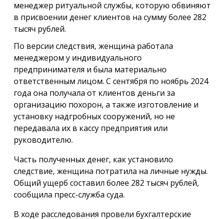
менеджер ритуальной службы, которую обвиняют
в присвоении денег клиентов на сумму более 282
тысяч рублей.
По версии следствия, женщина работала
менеджером у индивидуального
предпринимателя и была материально
ответственным лицом. С сентября по ноябрь 2024
года она получала от клиентов деньги за
организацию похорон, а также изготовление и
установку надгробных сооружений, но не
передавала их в кассу предприятия или
руководителю.
Часть полученных денег, как установило
следствие, женщина потратила на личные нужды.
Общий ущерб составил более 282 тысяч рублей,
сообщила пресс-служба суда.
В ходе расследования провели бухгалтерские