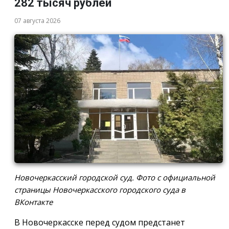
282 тысяч рублей
07 августа 2026
Новочеркасский городской суд. Фото с официальной
страницы Новочеркасского городского суда в
ВКонтакте
В Новочеркасске перед судом предстанет