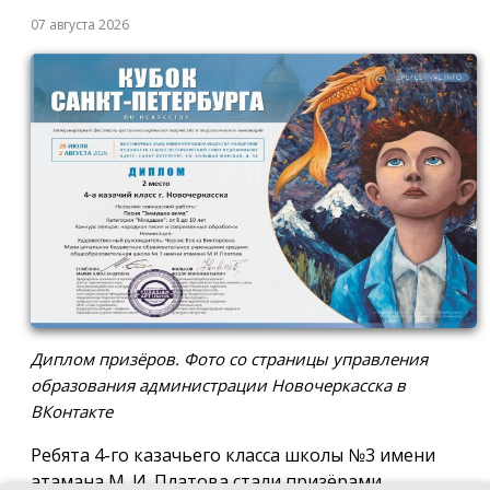
07 августа 2026
Диплом призёров. Фото со страницы управления
образования администрации Новочеркасска в
ВКонтакте
Ребята 4-го казачьего класса школы №3 имени
атамана М. И. Платова стали призёрами