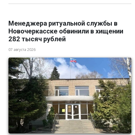
Менеджера ритуальной службы в
Новочеркасске обвинили в хищении
282 тысяч рублей
07 августа 2026