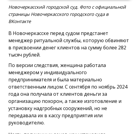
Новочеркасский городской суд. Фото с официальной
страницы Новочеркасского городского суда в
ВКонтакте
В Новочеркасске перед судом предстанет
менеджер ритуальной службы, которую обвиняют
в присвоении денег клиентов на сумму более 282
тысяч рублей.
По версии следствия, женщина работала
менеджером у индивидуального
предпринимателя и была материально
ответственным лицом. С сентября по ноябрь 2024
года она получала от клиентов деньги за
организацию похорон, а также изготовление и
установку надгробных сооружений, но не
передавала их в кассу предприятия или
руководителю.