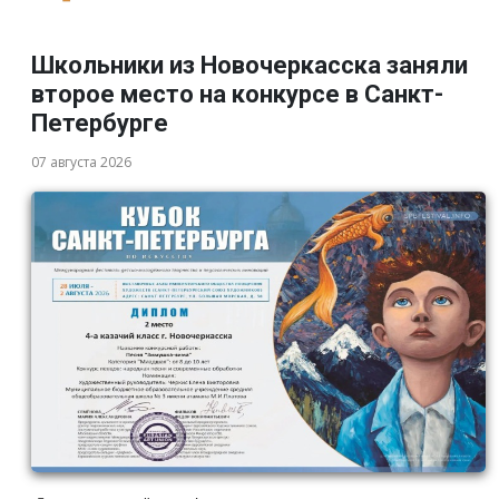
Школьники из Новочеркасска заняли
второе место на конкурсе в Санкт-
Петербурге
07 августа 2026