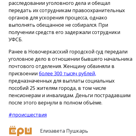
расследовании уголовного дела и обещал
передать их сотрудникам правоохранительных
органов для ускорения процесса, однако
выполнять обещанное не собирался. При
получении средств его задержали сотрудники
УФСБ.
Ранее в Новочеркасский городской суд передали
уголовное дело в отношении бывшего начальника
почтового отделения. Женщину обвиняли в
присвоении
более 300 тысяч рублей,
предназначенных для выплаты социальных
пособий 25 жителям города, в том числе
пенсионерам и инвалидам. Деньги пострадавшим
после этого вернули в полном объёме.
#происшествия
Елизавета Пушкарь