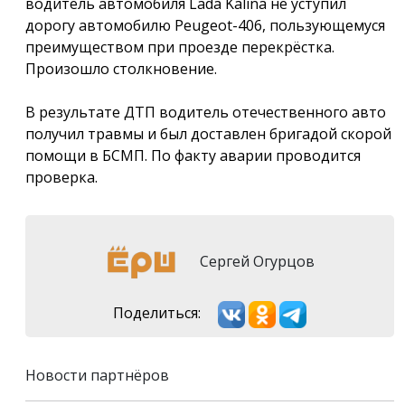
водитель автомобиля Lada Kalina не уступил
дорогу автомобилю Peugeot-406, пользующемуся
преимуществом при проезде перекрёстка.
Произошло столкновение.
В результате ДТП водитель отечественного авто
получил травмы и был доставлен бригадой скорой
помощи в БСМП. По факту аварии проводится
проверка.
Сергей Огурцов
Поделиться:
Новости партнёров