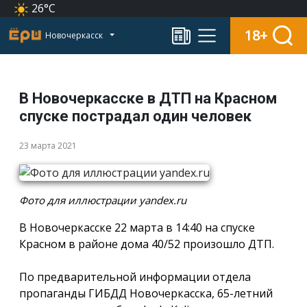
26°C
18+
Новочеркасск
В Новочеркасске в ДТП на Красном
спуске пострадал один человек
23 марта 2021
Фото для иллюстрации yandex.ru
В Новочеркасске 22 марта в 14:40 на спуске
Красном в районе дома 40/52 произошло ДТП.
По предварительной информации отдела
пропаганды ГИБДД Новочеркасска, 65-летний