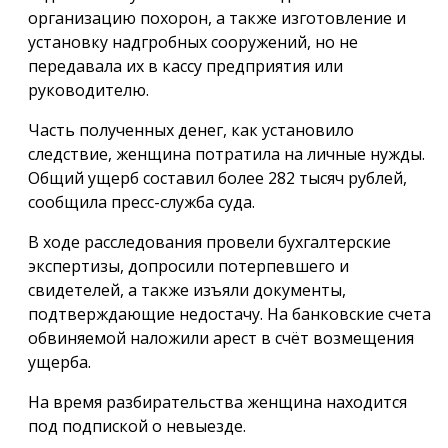
организацию похорон, а также изготовление и
установку надгробных сооружений, но не
передавала их в кассу предприятия или
руководителю.
Часть полученных денег, как установило
следствие, женщина потратила на личные нужды.
Общий ущерб составил более 282 тысяч рублей,
сообщила пресс-служба суда.
В ходе расследования провели бухгалтерские
экспертизы, допросили потерпевшего и
свидетелей, а также изъяли документы,
подтверждающие недостачу. На банковские счета
обвиняемой наложили арест в счёт возмещения
ущерба.
На время разбирательства женщина находится
под подпиской о невыезде.