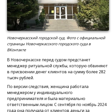
Новочеркасский городской суд. Фото с официальной
страницы Новочеркасского городского суда в
ВКонтакте
В Новочеркасске перед судом предстанет
менеджер ритуальной службы, которую обвиняют
в присвоении денег клиентов на сумму более 282
тысяч рублей.
По версии следствия, женщина работала
менеджером у индивидуального
предпринимателя и была материально
ответственным лицом. С сентября по ноябрь 2024
года она получала от клиентов деньги за