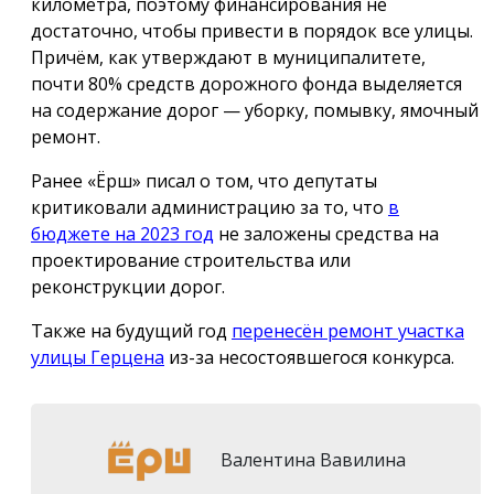
километра, поэтому финансирования не
достаточно, чтобы привести в порядок все улицы.
Причём, как утверждают в муниципалитете,
почти 80% средств дорожного фонда выделяется
на содержание дорог — уборку, помывку, ямочный
ремонт.
Ранее «Ёрш» писал о том, что депутаты
критиковали администрацию за то, что
в
бюджете на 2023 год
не заложены средства на
проектирование строительства или
реконструкции дорог.
Также на будущий год
перенесён ремонт участка
улицы Герцена
из-за несостоявшегося конкурса.
Валентина Вавилина