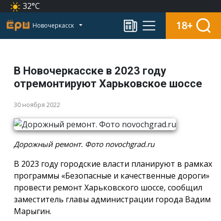
32°C
18+
Новочеркасск
В Новочеркасске в 2023 году
отремонтируют Харьковское шоссе
30 ноября 2022
Дорожный ремонт. Фото novochgrad.ru
В 2023 году городские власти планируют в рамках
программы «Безопасные и качественные дороги»
провести ремонт Харьковского шоссе, сообщил
заместитель главы администрации города Вадим
Марыгин.