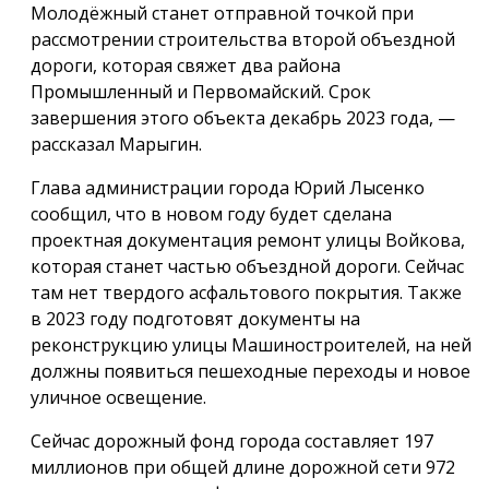
Молодёжный станет отправной точкой при
рассмотрении строительства второй объездной
дороги, которая свяжет два района
Промышленный и Первомайский. Срок
завершения этого объекта декабрь 2023 года, —
рассказал Марыгин.
Глава администрации города Юрий Лысенко
сообщил, что в новом году будет сделана
проектная документация ремонт улицы Войкова,
которая станет частью объездной дороги. Сейчас
там нет твердого асфальтового покрытия. Также
в 2023 году подготовят документы на
реконструкцию улицы Машиностроителей, на ней
должны появиться пешеходные переходы и новое
уличное освещение.
Сейчас дорожный фонд города составляет 197
миллионов при общей длине дорожной сети 972