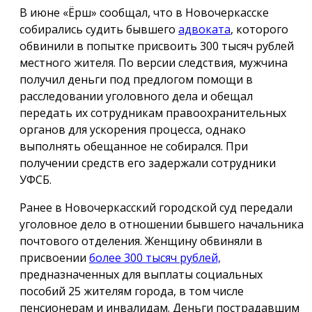
В июне «Ёрш» сообщал, что в Новочеркасске
собирались судить бывшего
адвоката
, которого
обвинили в попытке присвоить 300 тысяч рублей
местного жителя. По версии следствия, мужчина
получил деньги под предлогом помощи в
расследовании уголовного дела и обещал
передать их сотрудникам правоохранительных
органов для ускорения процесса, однако
выполнять обещанное не собирался. При
получении средств его задержали сотрудники
УФСБ.
Ранее в Новочеркасский городской суд передали
уголовное дело в отношении бывшего начальника
почтового отделения. Женщину обвиняли в
присвоении
более 300 тысяч рублей,
предназначенных для выплаты социальных
пособий 25 жителям города, в том числе
пенсионерам и инвалидам. Деньги пострадавшим