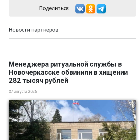
Поделиться:
Новости партнёров
Менеджера ритуальной службы в
Новочеркасске обвинили в хищении
282 тысяч рублей
07 августа 2026