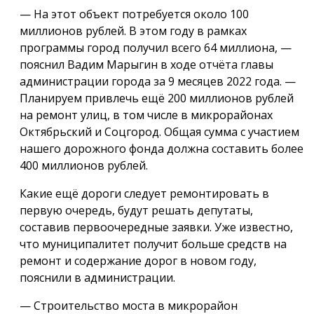
— На этот объект потребуется около 100
миллионов рублей. В этом году в рамках
программы город получил всего 64 миллиона, —
пояснил Вадим Марыгин в ходе отчёта главы
администрации города за 9 месяцев 2022 года. —
Планируем привлечь ещё 200 миллионов рублей
на ремонт улиц, в том числе в микрорайонах
Октябрьский и Соцгород. Общая сумма с участием
нашего дорожного фонда должна составить более
400 миллионов рублей.
Какие ещё дороги следует ремонтировать в
первую очередь, будут решать депутаты,
составив первоочередные заявки. Уже известно,
что муниципалитет получит больше средств на
ремонт и содержание дорог в новом году,
пояснили в администрации.
— Строительство моста в микрорайон