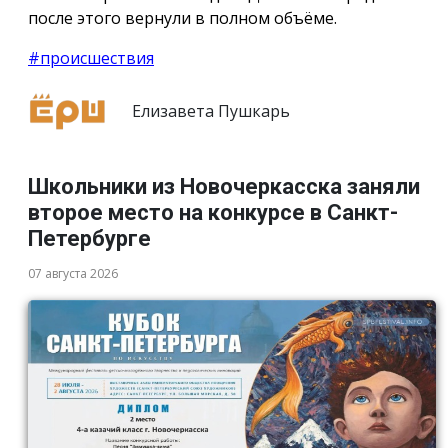
после этого вернули в полном объёме.
#происшествия
Елизавета Пушкарь
Школьники из Новочеркасска заняли
второе место на конкурсе в Санкт-
Петербурге
07 августа 2026