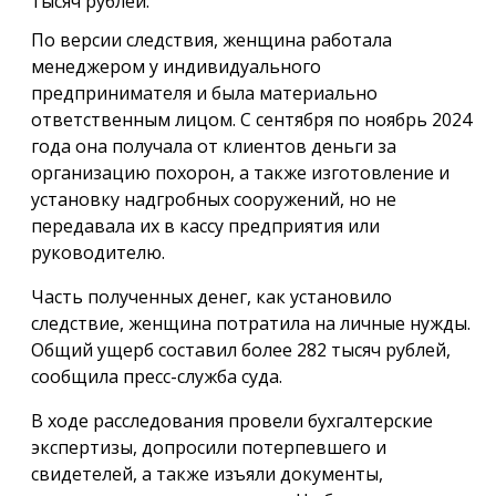
тысяч рублей.
По версии следствия, женщина работала
менеджером у индивидуального
предпринимателя и была материально
ответственным лицом. С сентября по ноябрь 2024
года она получала от клиентов деньги за
организацию похорон, а также изготовление и
установку надгробных сооружений, но не
передавала их в кассу предприятия или
руководителю.
Часть полученных денег, как установило
следствие, женщина потратила на личные нужды.
Общий ущерб составил более 282 тысяч рублей,
сообщила пресс-служба суда.
В ходе расследования провели бухгалтерские
экспертизы, допросили потерпевшего и
свидетелей, а также изъяли документы,