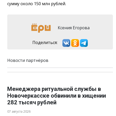
сумму около 150 млн рублей.
Ксения Егорова
Поделиться:
Новости партнёров
Менеджера ритуальной службы в
Новочеркасске обвинили в хищении
282 тысяч рублей
07 августа 2026