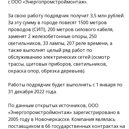
с ООО «Энергопромстроймонтаж».
За свою работу подрядчик получит 3,5 млн рублей.
За эту сумму в городе повесят 1500 метров
проводов (СИП), 200 метров силового кабеля,
заменят 2 железобетонные опоры, 250
светильников, 33 лампы, 207 реле времени, а
также выполнят целый ряд работ по
обслуживанию электрических сетей (осмотр
трассы, щитовых приборов, светильников,
окраска опор, обрезка деревьев).
Работы подрядчик будет выполнять с 1 января по
31 декабря 2022 года.
По данным открытых источников, ООО
«Энергопромстроймонтаж» зарегистрировано в
2005 году в Новочеркасске. Компания являлась
поставщиком в 66 государственных контрактах на