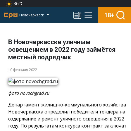
36°C
18+
Новочеркасск
В Новочеркасске уличным
освещением в 2022 году займётся
местный подрядчик
10 февраля 2022
фото novochgrad.ru
Департамент жилищно-коммунального хозяйства
Новочеркасска определил победителя тендера на
содержание и ремонт уличного освещения в 2022
году. По результатам конкурса контракт заключат