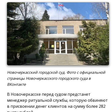
Новочеркасский городской суд. Фото с официальной
страницы Новочеркасского городского суда в
ВКонтакте
В Новочеркасске перед судом предстанет
менеджер ритуальной службы, которую обвиняют
в присвоении денег клиентов на сумму более 282