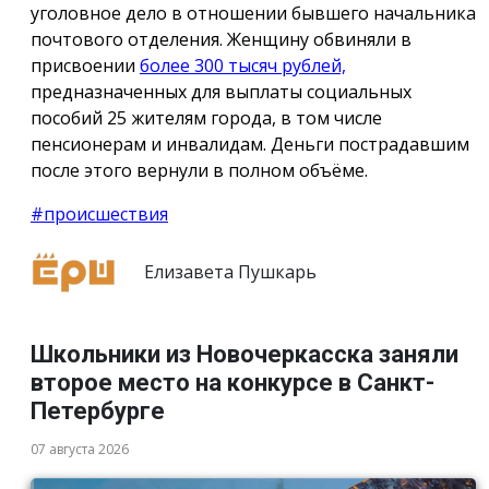
уголовное дело в отношении бывшего начальника
почтового отделения. Женщину обвиняли в
присвоении
более 300 тысяч рублей,
предназначенных для выплаты социальных
пособий 25 жителям города, в том числе
пенсионерам и инвалидам. Деньги пострадавшим
после этого вернули в полном объёме.
#происшествия
Елизавета Пушкарь
Школьники из Новочеркасска заняли
второе место на конкурсе в Санкт-
Петербурге
07 августа 2026