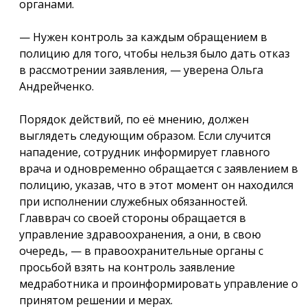
органами.
— Нужен контроль за каждым обращением в
полицию для того, чтобы нельзя было дать отказ
в рассмотрении заявления, — уверена Ольга
Андрейченко.
Порядок действий, по её мнению, должен
выглядеть следующим образом. Если случится
нападение, сотрудник информирует главного
врача и одновременно обращается с заявлением в
полицию, указав, что в этот момент он находился
при исполнении служебных обязанностей.
Главврач со своей стороны обращается в
управление здравоохранения, а они, в свою
очередь, — в правоохранительные органы с
просьбой взять на контроль заявление
медработника и проинформировать управление о
принятом решении и мерах.