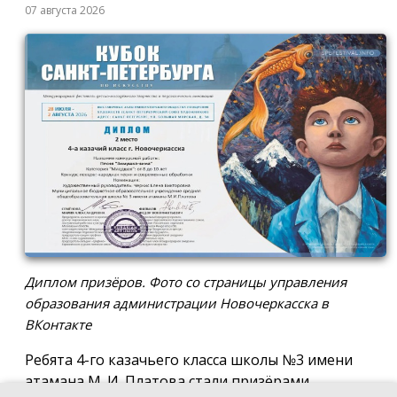
07 августа 2026
Диплом призёров. Фото со страницы управления
образования администрации Новочеркасска в
ВКонтакте
Ребята 4-го казачьего класса школы №3 имени
атамана М. И. Платова стали призёрами