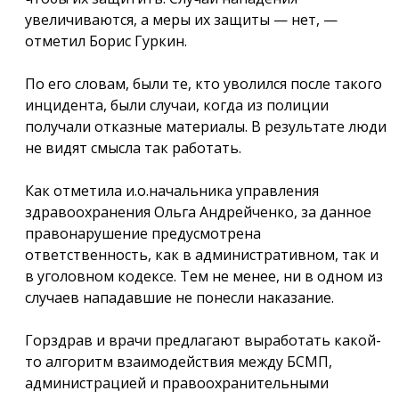
увеличиваются, а меры их защиты — нет, —
отметил Борис Гуркин.
По его словам, были те, кто уволился после такого
инцидента, были случаи, когда из полиции
получали отказные материалы. В результате люди
не видят смысла так работать.
Как отметила и.о.начальника управления
здравоохранения Ольга Андрейченко, за данное
правонарушение предусмотрена
ответственность, как в административном, так и
в уголовном кодексе. Тем не менее, ни в одном из
случаев нападавшие не понесли наказание.
Горздрав и врачи предлагают выработать какой-
то алгоритм взаимодействия между БСМП,
администрацией и правоохранительными