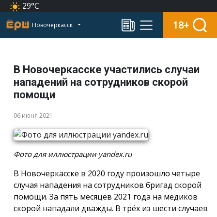
29°C
18+
Новочеркасск
В Новочеркасске участились случаи
нападений на сотрудников скорой
помощи
06 июня 2021
Фото для иллюстрации yandex.ru
В Новочеркасске в 2020 году произошло четыре
случая нападения на сотрудников бригад скорой
помощи. За пять месяцев 2021 года на медиков
скорой нападали дважды. В трёх из шести случаев