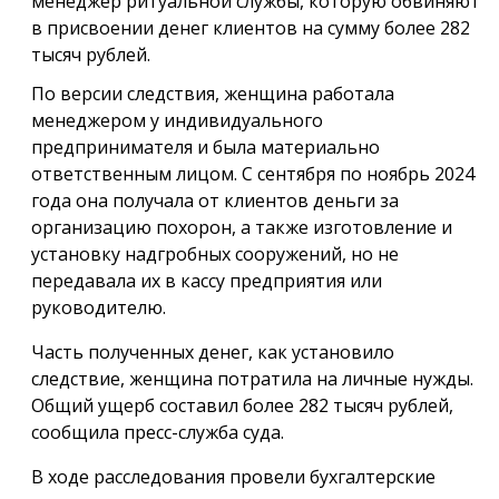
менеджер ритуальной службы, которую обвиняют
в присвоении денег клиентов на сумму более 282
тысяч рублей.
По версии следствия, женщина работала
менеджером у индивидуального
предпринимателя и была материально
ответственным лицом. С сентября по ноябрь 2024
года она получала от клиентов деньги за
организацию похорон, а также изготовление и
установку надгробных сооружений, но не
передавала их в кассу предприятия или
руководителю.
Часть полученных денег, как установило
следствие, женщина потратила на личные нужды.
Общий ущерб составил более 282 тысяч рублей,
сообщила пресс-служба суда.
В ходе расследования провели бухгалтерские