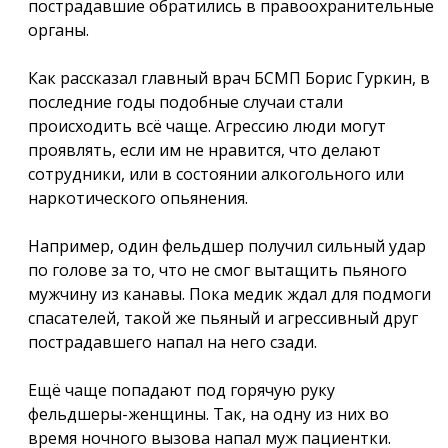
пострадавшие обратились в правоохранительные
органы.
Как рассказал главный врач БСМП Борис Гуркин, в
последние годы подобные случаи стали
происходить всё чаще. Агрессию люди могут
проявлять, если им не нравится, что делают
сотрудники, или в состоянии алкогольного или
наркотического опьянения.
Например, один фельдшер получил сильный удар
по голове за то, что не смог вытащить пьяного
мужчину из канавы. Пока медик ждал для подмоги
спасателей, такой же пьяный и агрессивный друг
пострадавшего напал на него сзади.
Ещё чаще попадают под горячую руку
фельдшеры-женщины. Так, на одну из них во
время ночного вызова напал муж пациентки.