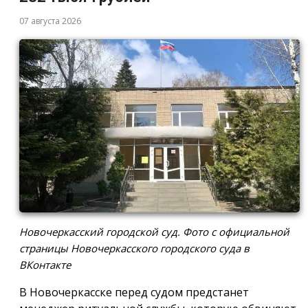
07 августа 2026
Новочеркасский городской суд. Фото с официальной
страницы Новочеркасского городского суда в
ВКонтакте
В Новочеркасске перед судом предстанет