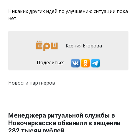
Никаких других идей по улучшению ситуации пока
нет.
Ксения Егорова
Поделиться:
Новости партнёров
Менеджера ритуальной службы в
Новочеркасске обвинили в хищении
282 тысяч рублей