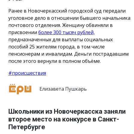
Ранее в Новочеркасский городской суд передали
уголовное дело в отношении бывшего начальника
почтового отделения. Женщину обвиняли в
присвоении
более 300 тысяч рублей,
предназначенных для выплаты социальных
пособий 25 жителям города, в том числе
пенсионерам и инвалидам. Деньги пострадавшим
после этого вернули в полном объёме.
#происшествия
Елизавета Пушкарь
Школьники из Новочеркасска заняли
второе место на конкурсе в Санкт-
Петербурге