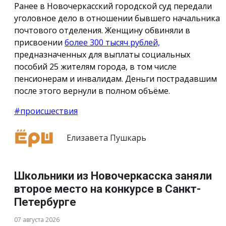
Ранее в Новочеркасский городской суд передали
уголовное дело в отношении бывшего начальника
почтового отделения. Женщину обвиняли в
присвоении
более 300 тысяч рублей,
предназначенных для выплаты социальных
пособий 25 жителям города, в том числе
пенсионерам и инвалидам. Деньги пострадавшим
после этого вернули в полном объёме.
#происшествия
Елизавета Пушкарь
Школьники из Новочеркасска заняли
второе место на конкурсе в Санкт-
Петербурге
07 августа 2026