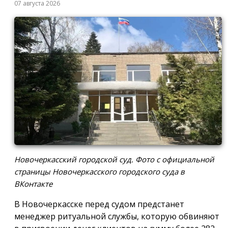
07 августа 2026
Новочеркасский городской суд. Фото с официальной
страницы Новочеркасского городского суда в
ВКонтакте
В Новочеркасске перед судом предстанет
менеджер ритуальной службы, которую обвиняют