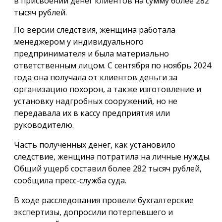
в присвоении денег клиентов на сумму более 282
тысяч рублей.
По версии следствия, женщина работала
менеджером у индивидуального
предпринимателя и была материально
ответственным лицом. С сентября по ноябрь 2024
года она получала от клиентов деньги за
организацию похорон, а также изготовление и
установку надгробных сооружений, но не
передавала их в кассу предприятия или
руководителю.
Часть полученных денег, как установило
следствие, женщина потратила на личные нужды.
Общий ущерб составил более 282 тысяч рублей,
сообщила пресс-служба суда.
В ходе расследования провели бухгалтерские
экспертизы, допросили потерпевшего и