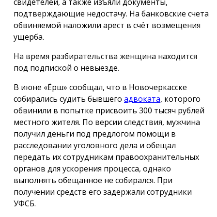
свидетелей, а также изъяли документы,
подтверждающие недостачу. На банковские счета
обвиняемой наложили арест в счёт возмещения
ущерба.
На время разбирательства женщина находится
под подпиской о невыезде.
В июне «Ёрш» сообщал, что в Новочеркасске
собирались судить бывшего
адвоката
, которого
обвинили в попытке присвоить 300 тысяч рублей
местного жителя. По версии следствия, мужчина
получил деньги под предлогом помощи в
расследовании уголовного дела и обещал
передать их сотрудникам правоохранительных
органов для ускорения процесса, однако
выполнять обещанное не собирался. При
получении средств его задержали сотрудники
УФСБ.