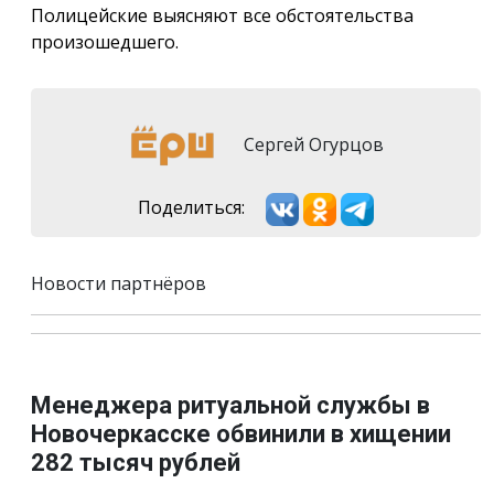
Полицейские выясняют все обстоятельства
произошедшего.
Сергей Огурцов
Поделиться:
Новости партнёров
Менеджера ритуальной службы в
Новочеркасске обвинили в хищении
282 тысяч рублей