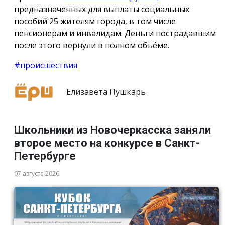
предназначенных для выплаты социальных
пособий 25 жителям города, в том числе
пенсионерам и инвалидам. Деньги пострадавшим
после этого вернули в полном объёме.
#происшествия
Елизавета Пушкарь
Школьники из Новочеркасска заняли
второе место на конкурсе в Санкт-
Петербурге
07 августа 2026