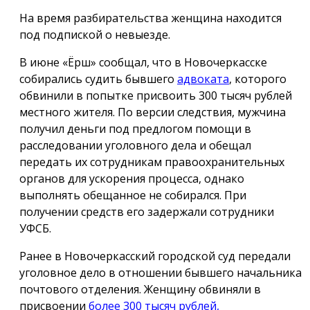
На время разбирательства женщина находится
под подпиской о невыезде.
В июне «Ёрш» сообщал, что в Новочеркасске
собирались судить бывшего
адвоката
, которого
обвинили в попытке присвоить 300 тысяч рублей
местного жителя. По версии следствия, мужчина
получил деньги под предлогом помощи в
расследовании уголовного дела и обещал
передать их сотрудникам правоохранительных
органов для ускорения процесса, однако
выполнять обещанное не собирался. При
получении средств его задержали сотрудники
УФСБ.
Ранее в Новочеркасский городской суд передали
уголовное дело в отношении бывшего начальника
почтового отделения. Женщину обвиняли в
присвоении
более 300 тысяч рублей,