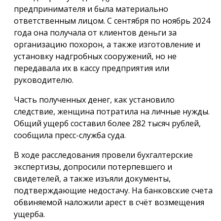
предпринимателя и была материально
ответственным лицом. С сентября по ноябрь 2024
года она получала от клиентов деньги за
организацию похорон, а также изготовление и
установку надгробных сооружений, но не
передавала их в кассу предприятия или
руководителю.
Часть полученных денег, как установило
следствие, женщина потратила на личные нужды.
Общий ущерб составил более 282 тысяч рублей,
сообщила пресс-служба суда.
В ходе расследования провели бухгалтерские
экспертизы, допросили потерпевшего и
свидетелей, а также изъяли документы,
подтверждающие недостачу. На банковские счета
обвиняемой наложили арест в счёт возмещения
ущерба.