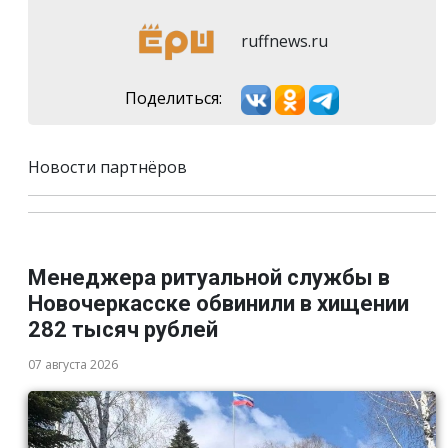
ruffnews.ru
Поделиться:
Новости партнёров
Менеджера ритуальной службы в
Новочеркасске обвинили в хищении
282 тысяч рублей
07 августа 2026