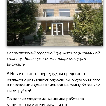
Новочеркасский городской суд. Фото с официальной
страницы Новочеркасского городского суда в
ВКонтакте
В Новочеркасске перед судом предстанет
менеджер ритуальной службы, которую обвиняют
в присвоении денег клиентов на сумму более 282
тысяч рублей.
По версии следствия, женщина работала
менеджером у индивидуального