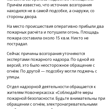
Причём известно, что источник возгорания
находился не в самой подсобке, а снаружи, со
стороны двора.
На место происшествия оперативно прибыли два
пожарных расчёта и потушили огонь. Площадь
пожара составила около 15 кв.м. Никто не
пострадал.
Сейчас причины возгорания уточняются
экспертами пожарного надзора. По одной из
версий, это было неосторожное обращение с
огнём. По другой — подсобку могли поджечь с
улицы.
Отдел надзорной деятельности обращается к
жителям Новочеркасска: «Соблюдайте меры
пожарной безопасности. Будьте внимательны при
обращении с огнём, электронагревательными