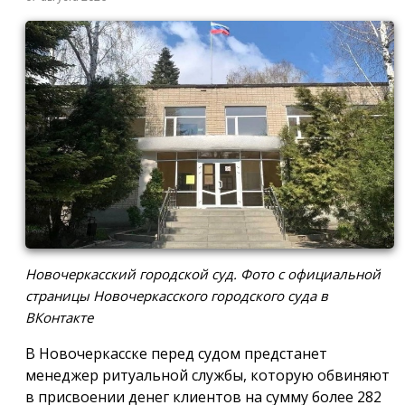
Новочеркасский городской суд. Фото с официальной
страницы Новочеркасского городского суда в
ВКонтакте
В Новочеркасске перед судом предстанет
менеджер ритуальной службы, которую обвиняют
в присвоении денег клиентов на сумму более 282