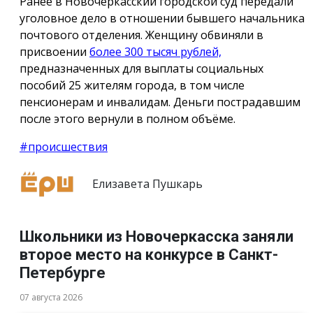
Ранее в Новочеркасский городской суд передали
уголовное дело в отношении бывшего начальника
почтового отделения. Женщину обвиняли в
присвоении
более 300 тысяч рублей,
предназначенных для выплаты социальных
пособий 25 жителям города, в том числе
пенсионерам и инвалидам. Деньги пострадавшим
после этого вернули в полном объёме.
#происшествия
Елизавета Пушкарь
Школьники из Новочеркасска заняли
второе место на конкурсе в Санкт-
Петербурге
07 августа 2026