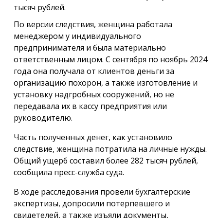
тысяч рублей.
По версии следствия, женщина работала
менеджером у индивидуального
предпринимателя и была материально
ответственным лицом. С сентября по ноябрь 2024
года она получала от клиентов деньги за
организацию похорон, а также изготовление и
установку надгробных сооружений, но не
передавала их в кассу предприятия или
руководителю.
Часть полученных денег, как установило
следствие, женщина потратила на личные нужды.
Общий ущерб составил более 282 тысяч рублей,
сообщила пресс-служба суда.
В ходе расследования провели бухгалтерские
экспертизы, допросили потерпевшего и
свидетелей, а также изъяли документы,