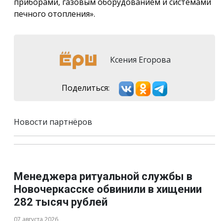
приборами, газовым оборудованием и системами
печного отопления».
Ксения Егорова
Поделиться:
Новости партнёров
Менеджера ритуальной службы в
Новочеркасске обвинили в хищении
282 тысяч рублей
07 августа 2026