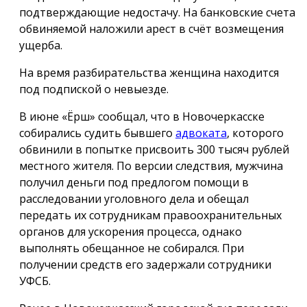
подтверждающие недостачу. На банковские счета
обвиняемой наложили арест в счёт возмещения
ущерба.
На время разбирательства женщина находится
под подпиской о невыезде.
В июне «Ёрш» сообщал, что в Новочеркасске
собирались судить бывшего
адвоката
, которого
обвинили в попытке присвоить 300 тысяч рублей
местного жителя. По версии следствия, мужчина
получил деньги под предлогом помощи в
расследовании уголовного дела и обещал
передать их сотрудникам правоохранительных
органов для ускорения процесса, однако
выполнять обещанное не собирался. При
получении средств его задержали сотрудники
УФСБ.