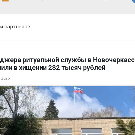
и партнёров
джера ритуальной службы в Новочеркасс
нили в хищении 282 тысяч рублей
а 2026