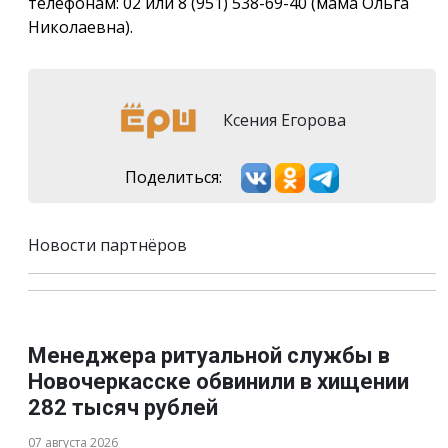
телефонам: 02 или 8 (951) 538-69-40 (мама Ольга
Николаевна).
Ксения Егорова
Поделиться:
Новости партнёров
Менеджера ритуальной службы в
Новочеркасске обвинили в хищении
282 тысяч рублей
07 августа 2026