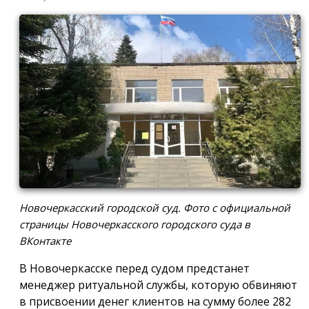
Новочеркасский городской суд. Фото с официальной
страницы Новочеркасского городского суда в
ВКонтакте
В Новочеркасске перед судом предстанет
менеджер ритуальной службы, которую обвиняют
в присвоении денег клиентов на сумму более 282