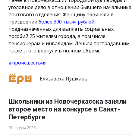
уголовное дело в отношении бывшего начальника
почтового отделения. Женщину обвиняли в
присвоении
более 300 тысяч рублей,
предназначенных для выплаты социальных
пособий 25 жителям города, в том числе
пенсионерам и инвалидам. Деньги пострадавшим
после этого вернули в полном объёме.
#происшествия
Елизавета Пушкарь
Школьники из Новочеркасска заняли
второе место на конкурсе в Санкт-
Петербурге
07 августа 2026