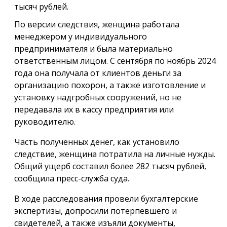
тысяч рублей.
По версии следствия, женщина работала
менеджером у индивидуального
предпринимателя и была материально
ответственным лицом. С сентября по ноябрь 2024
года она получала от клиентов деньги за
организацию похорон, а также изготовление и
установку надгробных сооружений, но не
передавала их в кассу предприятия или
руководителю.
Часть полученных денег, как установило
следствие, женщина потратила на личные нужды.
Общий ущерб составил более 282 тысяч рублей,
сообщила пресс-служба суда.
В ходе расследования провели бухгалтерские
экспертизы, допросили потерпевшего и
свидетелей, а также изъяли документы,