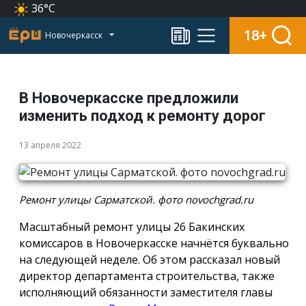
36°C
18+
Новочеркасск
В Новочеркасске предложили
изменить подход к ремонту дорог
13 апреля 2022
Ремонт улицы Сарматской. фото novochgrad.ru
Масштабный ремонт улицы 26 Бакинских
комиссаров в Новочеркасске начнётся буквально
на следующей неделе. Об этом рассказал новый
директор департамента строительства, также
исполняющий обязанности заместителя главы