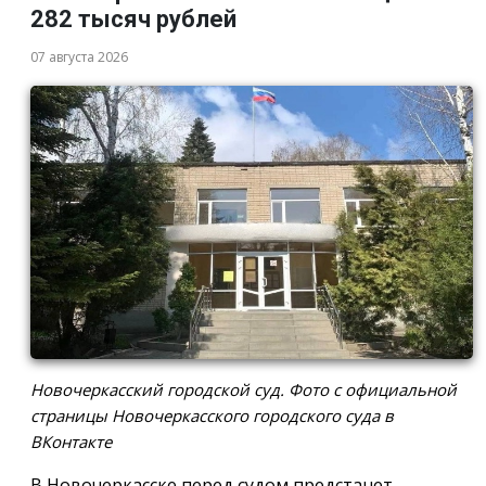
282 тысяч рублей
07 августа 2026
Новочеркасский городской суд. Фото с официальной
страницы Новочеркасского городского суда в
ВКонтакте
В Новочеркасске перед судом предстанет