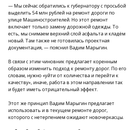
— Мы сейчас обратились к губернатору с просьбой
выделить 54 млн рублей на ремонт дороги по
улице Машиностроителей. Но этот ремонт
включает только замену дорожной одежды. То
есть, мы снимаем верхний слой асфальта и кладём
новый. Там также не готовилась проектная
документация, — пояснил Вадим Марыгин.
В связи с этим чиновник предлагает коренным
образом изменить подход к ремонту дорог. По его
словам, нужно «уйти от количества и перейти к
качеству», иначе, работа в этом направлении так
и будет иметь отрицательный эффект.
Этот же принцип Вадим Марыгин предлагает
использовать и в текущем ремонте дорог,
которого с нетерпением ожидают новочеркасцы.