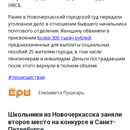
УФСБ.
Ранее в Новочеркасский городской суд передали
уголовное дело в отношении бывшего начальника
почтового отделения. Женщину обвиняли в
присвоении
более 300 тысяч рублей,
предназначенных для выплаты социальных
пособий 25 жителям города, в том числе
пенсионерам и инвалидам. Деньги пострадавшим
после этого вернули в полном объёме.
#происшествия
Елизавета Пушкарь
Школьники из Новочеркасска заняли
второе место на конкурсе в Санкт-
Петербурге