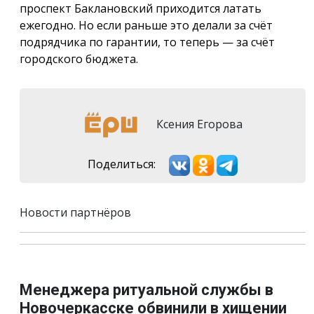
проспект Баклановский приходится латать
ежегодно. Но если раньше это делали за счёт
подрядчика по гарантии, то теперь — за счёт
городского бюджета.
Ксения Егорова
Поделиться:
Новости партнёров
Менеджера ритуальной службы в
Новочеркасске обвинили в хищении