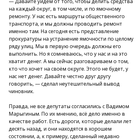
— Давайте уйдём от того, чтобы делить средства
на каждый округ, в том числе, и по ямочному
ремонту. У нас есть маршруты общественного
транспорта, и мы должны проводить ремонт
именно там. На сегодня есть представление
прокуратуры на устранение ямочности по целому
ряду улиц. Мы в первую очередь должны его
выполнить. Но я сомневаюсь, что у нас и на это
хватит денег. А мы сейчас разговариваем о том,
кто что хочет на своём округе. Этого не будет, у
нас нет денег. Давайте честно друг другу
говорить, — сделал неутешительный вывод
чиновник.
Правда, не все депутаты согласились с Вадимом
Марыгиным. По их мнению, всё дело именно в
качестве работ. Есть дороги, которые делали лет
десять назад, и они находятся в хорошем
состоянии, а, к примеру, сделанный недавно