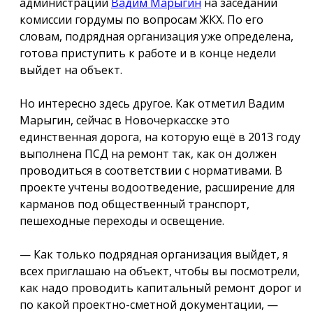
администрации
Вадим Марыгин
на заседании
комиссии гордумы по вопросам ЖКХ. По его
словам, подрядная организация уже определена,
готова приступить к работе и в конце недели
выйдет на объект.
Но интересно здесь другое. Как отметил Вадим
Марыгин, сейчас в Новочеркасске это
единственная дорога, на которую ещё в 2013 году
выполнена ПСД на ремонт так, как он должен
проводиться в соответствии с нормативами. В
проекте учтены водоотведение, расширение для
карманов под общественный транспорт,
пешеходные переходы и освещение.
— Как только подрядная организация выйдет, я
всех приглашаю на объект, чтобы вы посмотрели,
как надо проводить капитальный ремонт дорог и
по какой проектно-сметной документации, —