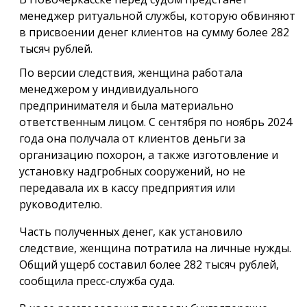
менеджер ритуальной службы, которую обвиняют
в присвоении денег клиентов на сумму более 282
тысяч рублей.
По версии следствия, женщина работала
менеджером у индивидуального
предпринимателя и была материально
ответственным лицом. С сентября по ноябрь 2024
года она получала от клиентов деньги за
организацию похорон, а также изготовление и
установку надгробных сооружений, но не
передавала их в кассу предприятия или
руководителю.
Часть полученных денег, как установило
следствие, женщина потратила на личные нужды.
Общий ущерб составил более 282 тысяч рублей,
сообщила пресс-служба суда.