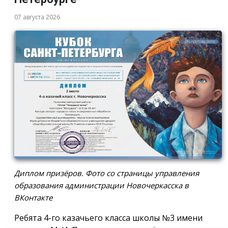
07 августа 2026
Диплом призёров. Фото со страницы управления
образования администрации Новочеркасска в
ВКонтакте
Ребята 4-го казачьего класса школы №3 имени