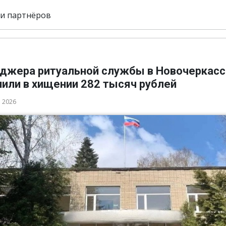
и партнёров
джера ритуальной службы в Новочеркасс
нили в хищении 282 тысяч рублей
а 2026