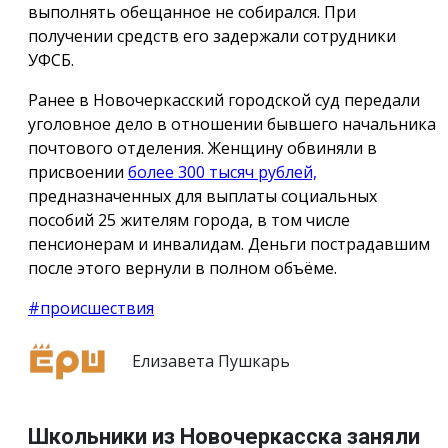
выполнять обещанное не собирался. При
получении средств его задержали сотрудники
УФСБ.
Ранее в Новочеркасский городской суд передали
уголовное дело в отношении бывшего начальника
почтового отделения. Женщину обвиняли в
присвоении
более 300 тысяч рублей,
предназначенных для выплаты социальных
пособий 25 жителям города, в том числе
пенсионерам и инвалидам. Деньги пострадавшим
после этого вернули в полном объёме.
#происшествия
Елизавета Пушкарь
Школьники из Новочеркасска заняли