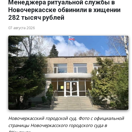
Менеджера ритуальной службы в
Новочеркасске обвинили в хищении
282 тысяч рублей
07 августа 2026
Новочеркасский городской суд. Фото с официальной
страницы Новочеркасского городского суда в