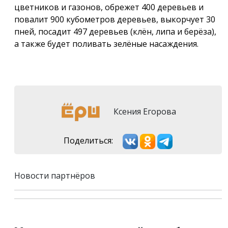
цветников и газонов, обрежет 400 деревьев и
повалит 900 кубометров деревьев, выкорчует 30
пней, посадит 497 деревьев (клён, липа и берёза),
а также будет поливать зелёные насаждения.
Ксения Егорова
Поделиться:
Новости партнёров