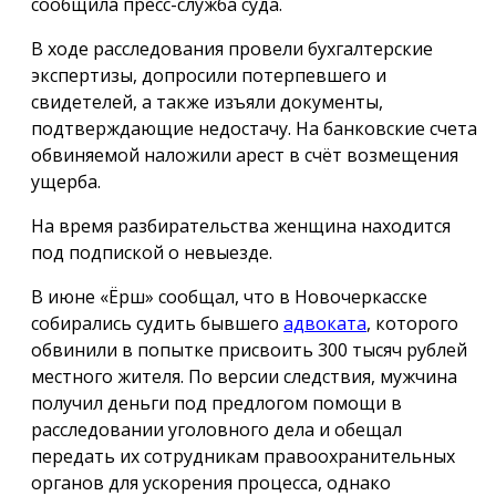
сообщила пресс-служба суда.
В ходе расследования провели бухгалтерские
экспертизы, допросили потерпевшего и
свидетелей, а также изъяли документы,
подтверждающие недостачу. На банковские счета
обвиняемой наложили арест в счёт возмещения
ущерба.
На время разбирательства женщина находится
под подпиской о невыезде.
В июне «Ёрш» сообщал, что в Новочеркасске
собирались судить бывшего
адвоката
, которого
обвинили в попытке присвоить 300 тысяч рублей
местного жителя. По версии следствия, мужчина
получил деньги под предлогом помощи в
расследовании уголовного дела и обещал
передать их сотрудникам правоохранительных
органов для ускорения процесса, однако