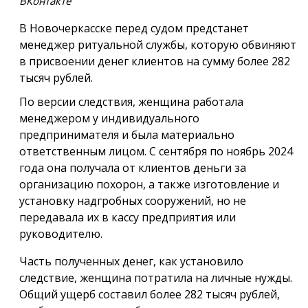
ВКонтакте
В Новочеркасске перед судом предстанет
менеджер ритуальной службы, которую обвиняют
в присвоении денег клиентов на сумму более 282
тысяч рублей.
По версии следствия, женщина работала
менеджером у индивидуального
предпринимателя и была материально
ответственным лицом. С сентября по ноябрь 2024
года она получала от клиентов деньги за
организацию похорон, а также изготовление и
установку надгробных сооружений, но не
передавала их в кассу предприятия или
руководителю.
Часть полученных денег, как установило
следствие, женщина потратила на личные нужды.
Общий ущерб составил более 282 тысяч рублей,