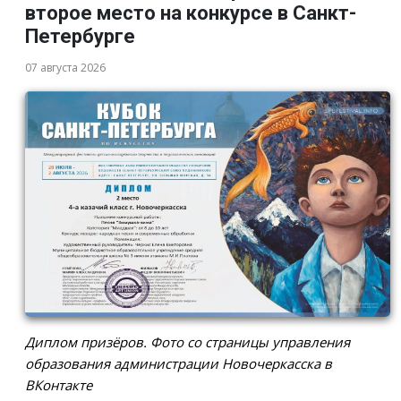
второе место на конкурсе в Санкт-
Петербурге
07 августа 2026
Диплом призёров. Фото со страницы управления
образования администрации Новочеркасска в
ВКонтакте