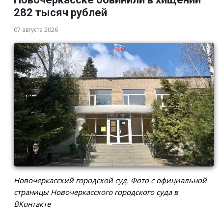
282 тысяч рублей
07 августа 2026
Новочеркасский городской суд. Фото с официальной
страницы Новочеркасского городского суда в
ВКонтакте