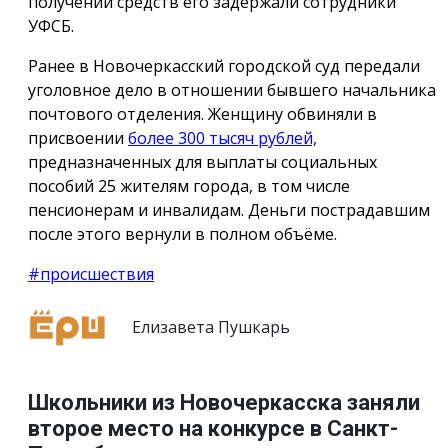
получении средств его задержали сотрудники
УФСБ.
Ранее в Новочеркасский городской суд передали
уголовное дело в отношении бывшего начальника
почтового отделения. Женщину обвиняли в
присвоении
более 300 тысяч рублей,
предназначенных для выплаты социальных
пособий 25 жителям города, в том числе
пенсионерам и инвалидам. Деньги пострадавшим
после этого вернули в полном объёме.
#происшествия
Елизавета Пушкарь
Школьники из Новочеркасска заняли
второе место на конкурсе в Санкт-