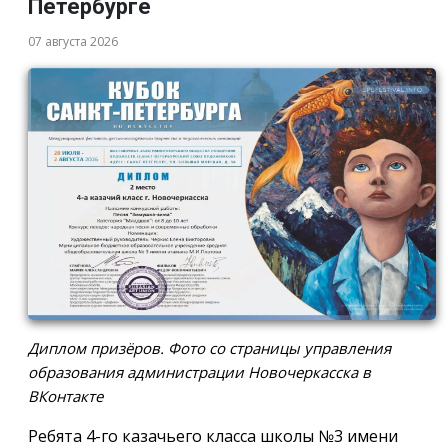
Петербурге
07 августа 2026
Диплом призёров. Фото со страницы управления
образования администрации Новочеркасска в
ВКонтакте
Ребята 4-го казачьего класса школы №3 имени