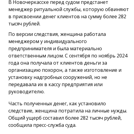
В Новочеркасске перед судом предстанет
менеджер ритуальной службы, которую обвиняют
в присвоении денег клиентов на сумму более 282
тысяч рублей.
По версии следствия, женщина работала
менеджером у индивидуального
предпринимателя и была материально
ответственным лицом. С сентября по ноябрь 2024
года она получала от клиентов деньги за
организацию похорон, а также изготовление и
установку надгробных сооружений, но не
передавала их в кассу предприятия или
руководителю.
Часть полученных денег, как установило
следствие, женщина потратила на личные нужды.
Общий ущерб составил более 282 тысяч рублей,
сообщила пресс-служба суда.