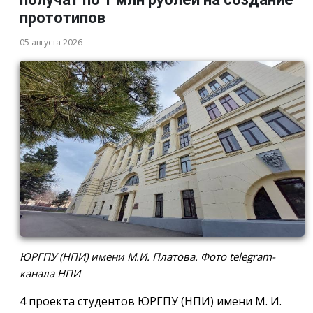
прототипов
05 августа 2026
ЮРГПУ (НПИ) имени М.И. Платова. Фото telegram-
канала НПИ
4 проекта студентов ЮРГПУ (НПИ) имени М. И.