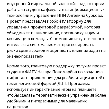
внутренней виртуальной валютой», над которым
работала студентка факультета информационных
технологий и управления НПИ Ангелина Суркова.
Проект представляет собой платформу для
управления продуктовой разработкой, которая
объединяет планирование, постановку задач и
мотивацию команды. С помощью искусственного
интеллекта система сможет прогнозировать
риски срыва сроков и оценивать влияние задач на
бизнес-показатели.
Кроме того, грантовую поддержку получил проект
студента ФИТУ Назара Пономарёва по созданию
цифрового приложения для реабилитации детей с
гемиплегической формой ДЦП. Программа
использует интерактивные игры на планшете,
чтобы сделать терапевтические упражнения более
удобными и интересными для маленьких
пациентов.