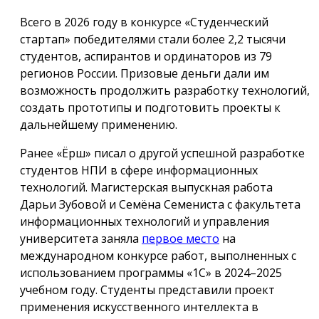
Всего в 2026 году в конкурсе «Студенческий
стартап» победителями стали более 2,2 тысячи
студентов, аспирантов и ординаторов из 79
регионов России. Призовые деньги дали им
возможность продолжить разработку технологий,
создать прототипы и подготовить проекты к
дальнейшему применению.
Ранее «Ёрш» писал о другой успешной разработке
студентов НПИ в сфере информационных
технологий. Магистерская выпускная работа
Дарьи Зубовой и Семёна Семениста с факультета
информационных технологий и управления
университета заняла
первое место
на
международном конкурсе работ, выполненных с
использованием программы «1С» в 2024–2025
учебном году. Студенты представили проект
применения искусственного интеллекта в