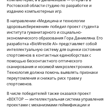
Ростовской области студию по разработке и
изданию компьютерных игр.
В направлении «Медицина и технологии
здоровьесбережения» победил проект студента
института гуманитарного и социально-
экономического образования Гора Даниеляна. Его
разработка «BioWrestle AI» представляет собой
интеллектуальную систему для оценки состояния
спортсменов в контактных единоборствах с
помощью бесконтактного оптического
сканирования и носимой микроэлектроники.
Технология должна помочь выявлять признаки
переутомления и снижать риск травм у
спортсменов.
В числе победителей также оказался проект
«ВЕКТОР — интеллектуальная система управления
проектами с механизмами геймификации и