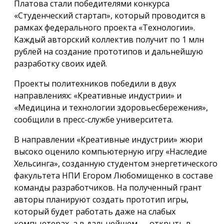
Платова стали победителями конкурса
«Студенческий стартап», который проводится в
рамках федерального проекта «Технологии».
Каждый авторский коллектив получит по 1 млн
рублей на создание прототипов и дальнейшую
разработку своих идей.
Проекты политехников победили в двух
направлениях: «Креативные индустрии» и
«Медицина и технологии здоровьесбережения»,
сообщили в пресс-службе университета.
В направлении «Креативные индустрии» жюри
высоко оценило компьютерную игру «Наследие
Хельсинга», созданную студентом энергетического
факультета НПИ Егором Любомищенко в составе
команды разработчиков. На полученный грант
авторы планируют создать прототип игры,
который будет работать даже на слабых
компьютерах, а в дальнейшем — открыть в