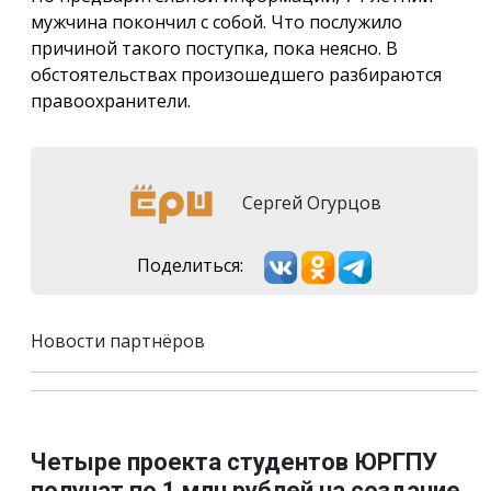
мужчина покончил с собой. Что послужило
причиной такого поступка, пока неясно. В
обстоятельствах произошедшего разбираются
правоохранители.
Сергей Огурцов
Поделиться:
Новости партнёров
Четыре проекта студентов ЮРГПУ
получат по 1 млн рублей на создание