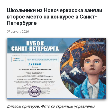
Школьники из Новочеркасска заняли
второе место на конкурсе в Санкт-
Петербурге
07 августа 2026
Диплом призёров. Фото со страницы управления