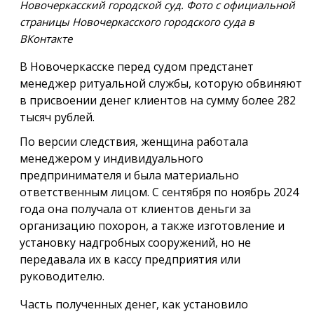
Новочеркасский городской суд. Фото с официальной
страницы Новочеркасского городского суда в
ВКонтакте
В Новочеркасске перед судом предстанет
менеджер ритуальной службы, которую обвиняют
в присвоении денег клиентов на сумму более 282
тысяч рублей.
По версии следствия, женщина работала
менеджером у индивидуального
предпринимателя и была материально
ответственным лицом. С сентября по ноябрь 2024
года она получала от клиентов деньги за
организацию похорон, а также изготовление и
установку надгробных сооружений, но не
передавала их в кассу предприятия или
руководителю.
Часть полученных денег, как установило