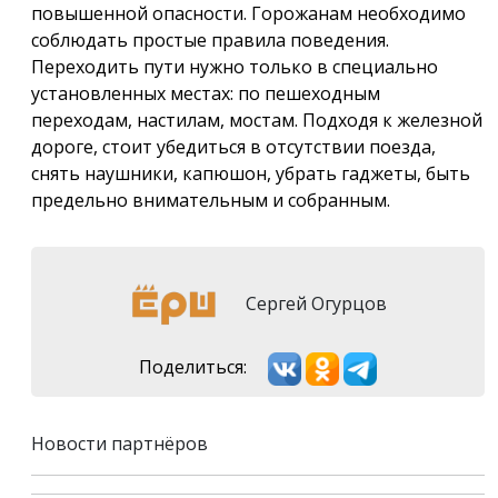
повышенной опасности. Горожанам необходимо
соблюдать простые правила поведения.
Переходить пути нужно только в специально
установленных местах: по пешеходным
переходам, настилам, мостам. Подходя к железной
дороге, стоит убедиться в отсутствии поезда,
снять наушники, капюшон, убрать гаджеты, быть
предельно внимательным и собранным.
Сергей Огурцов
Поделиться:
Новости партнёров