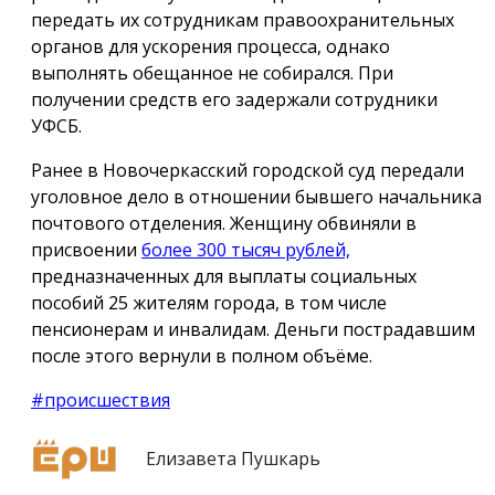
передать их сотрудникам правоохранительных
органов для ускорения процесса, однако
выполнять обещанное не собирался. При
получении средств его задержали сотрудники
УФСБ.
Ранее в Новочеркасский городской суд передали
уголовное дело в отношении бывшего начальника
почтового отделения. Женщину обвиняли в
присвоении
более 300 тысяч рублей,
предназначенных для выплаты социальных
пособий 25 жителям города, в том числе
пенсионерам и инвалидам. Деньги пострадавшим
после этого вернули в полном объёме.
#происшествия
Елизавета Пушкарь