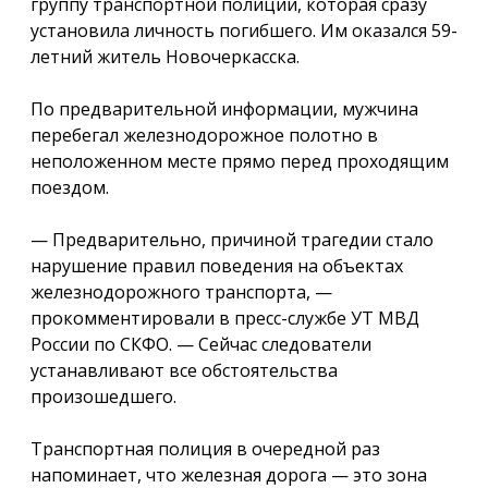
группу транспортной полиции, которая сразу
установила личность погибшего. Им оказался 59-
летний житель Новочеркасска.
По предварительной информации, мужчина
перебегал железнодорожное полотно в
неположенном месте прямо перед проходящим
поездом.
— Предварительно, причиной трагедии стало
нарушение правил поведения на объектах
железнодорожного транспорта, —
прокомментировали в пресс-службе УТ МВД
России по СКФО. — Сейчас следователи
устанавливают все обстоятельства
произошедшего.
Транспортная полиция в очередной раз
напоминает, что железная дорога — это зона