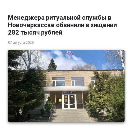
Менеджера ритуальной службы в
Новочеркасске обвинили в хищении
282 тысяч рублей
07 августа 2026