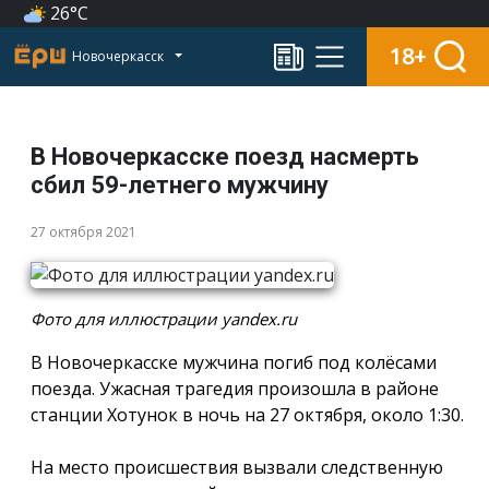
26°C
18+
Новочеркасск
В Новочеркасске поезд насмерть
сбил 59-летнего мужчину
27 октября 2021
Фото для иллюстрации yandex.ru
В Новочеркасске мужчина погиб под колёсами
поезда. Ужасная трагедия произошла в районе
станции Хотунок в ночь на 27 октября, около 1:30.
На место происшествия вызвали следственную