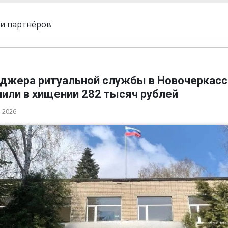
и партнёров
джера ритуальной службы в Новочеркасс
нили в хищении 282 тысяч рублей
а 2026