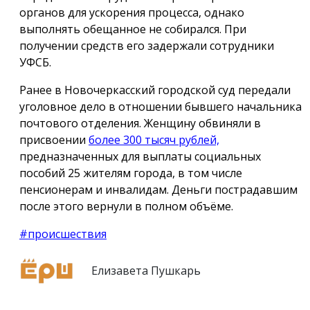
органов для ускорения процесса, однако
выполнять обещанное не собирался. При
получении средств его задержали сотрудники
УФСБ.
Ранее в Новочеркасский городской суд передали
уголовное дело в отношении бывшего начальника
почтового отделения. Женщину обвиняли в
присвоении
более 300 тысяч рублей,
предназначенных для выплаты социальных
пособий 25 жителям города, в том числе
пенсионерам и инвалидам. Деньги пострадавшим
после этого вернули в полном объёме.
#происшествия
Елизавета Пушкарь