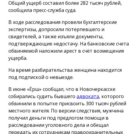
Общий ущерб составил более 282 тысяч рублей,
сообщила пресс-служба суда.
В ходе расследования провели бухгалтерские
экспертизы, допросили потерпевшего и
свидетелей, а также изъяли документы,
подтверждающие недостачу. На банковские счета
обвиняемой наложили арест в счёт возмещения
ущерба.
На время разбирательства женщина находится
под подпиской о невыезде.
В июне «Ёрш» сообщал, что в Новочеркасске
собирались судить бывшего
адвоката
, которого
обвинили в попытке присвоить 300 тысяч рублей
местного жителя. По версии следствия, мужчина
получил деньги под предлогом помощи в
расследовании уголовного дела и обещал
передать их сотрудникам правоохранительных