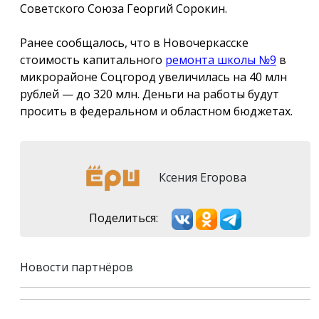
Советского Союза Георгий Сорокин.
Ранее сообщалось, что в Новочеркасске
стоимость капитального
ремонта школы №9
в
микрорайоне Соцгород увеличилась на 40 млн
рублей — до 320 млн. Деньги на работы будут
просить в федеральном и областном бюджетах.
Ксения Егорова
Поделиться:
Новости партнёров