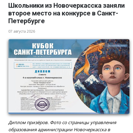
Школьники из Новочеркасска заняли
второе место на конкурсе в Санкт-
Петербурге
07 августа 2026
Диплом призёров. Фото со страницы управления
образования администрации Новочеркасска в