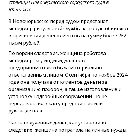
страницы Новочеркасского городского суда в
ВКонтакте
В Новочеркасске перед судом предстанет
менеджер ритуальной службы, которую обвиняют
в присвоении денег клиентов на сумму более 282
тысяч рублей.
По версии следствия, женщина работала
менеджером у индивидуального
предпринимателя и была материально
ответственным лицом. С сентября по ноябрь 2024
года она получала от клиентов деньги за
организацию похорон, а также изготовление и
установку надгробных сооружений, но не
передавала их в кассу предприятия или
руководителю.
Часть полученных денег, как установило
следствие, женщина потратила на личные нужды.