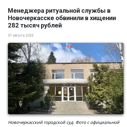
Менеджера ритуальной службы в
Новочеркасске обвинили в хищении
282 тысяч рублей
07 августа 2026
Новочеркасский городской суд. Фото с официальной