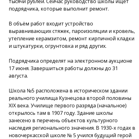
тысячи рублей. Сейчас руководство школы ищет
подрядчика, которые выполнит ремонт.
В объём работ входит устройство
выравнивающих стяжек, пароизоляции и кровель,
утепление керамзитом, ремонт кирпичной кладки
и штукатурки, огрунтовка и ряд других.
Подрядчика определят на электронном аукционе
17 июня. Завершиться работы должны до 31
августа.
Школа №5 расположена в историческом здании
реального училища Кузнецова второй половины
XIX века. Училище первого разряда (начальное)
открылось там в 1907 году. Здание школы
занесено в перечень объектов культурного
наследия регионального значения. В 1930-х годах в
новочеркасской школе № 5 учился будущий герой