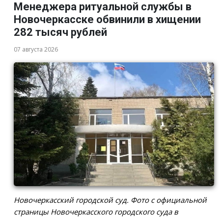
Менеджера ритуальной службы в
Новочеркасске обвинили в хищении
282 тысяч рублей
07 августа 2026
Новочеркасский городской суд. Фото с официальной
страницы Новочеркасского городского суда в