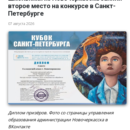
второе место на конкурсе в Санкт-
Петербурге
07 августа 2026
Диплом призёров. Фото со страницы управления
образования администрации Новочеркасска в
ВКонтакте