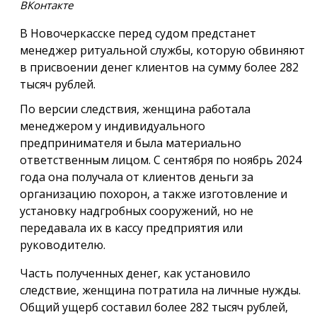
ВКонтакте
В Новочеркасске перед судом предстанет
менеджер ритуальной службы, которую обвиняют
в присвоении денег клиентов на сумму более 282
тысяч рублей.
По версии следствия, женщина работала
менеджером у индивидуального
предпринимателя и была материально
ответственным лицом. С сентября по ноябрь 2024
года она получала от клиентов деньги за
организацию похорон, а также изготовление и
установку надгробных сооружений, но не
передавала их в кассу предприятия или
руководителю.
Часть полученных денег, как установило
следствие, женщина потратила на личные нужды.
Общий ущерб составил более 282 тысяч рублей,