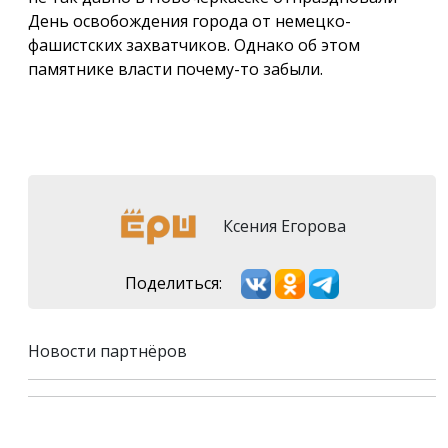
День освобождения города от немецко-
фашистских захватчиков. Однако об этом
памятнике власти почему-то забыли.
Ксения Егорова
Поделиться:
Новости партнёров