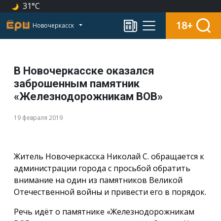
31°C
18+
Новочеркасск
В Новочеркасске оказался
заброшенным памятник
«Железнодорожникам ВОВ»
19 февраля 2019
Житель Новочеркасска Николай С. обращается к
администрации города с просьбой обратить
внимание на один из памятников Великой
Отечественной войны и привести его в порядок.
Речь идёт о памятнике «Железнодорожникам