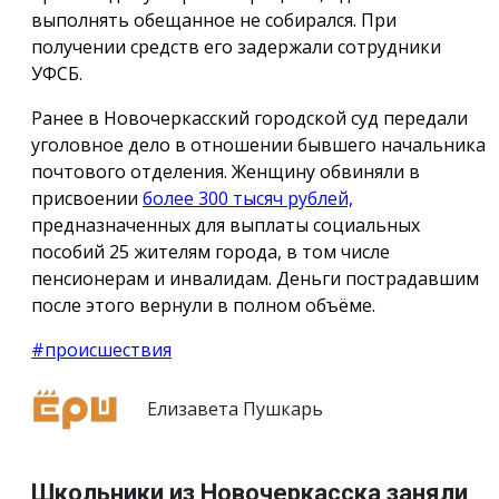
выполнять обещанное не собирался. При
получении средств его задержали сотрудники
УФСБ.
Ранее в Новочеркасский городской суд передали
уголовное дело в отношении бывшего начальника
почтового отделения. Женщину обвиняли в
присвоении
более 300 тысяч рублей,
предназначенных для выплаты социальных
пособий 25 жителям города, в том числе
пенсионерам и инвалидам. Деньги пострадавшим
после этого вернули в полном объёме.
#происшествия
Елизавета Пушкарь
Школьники из Новочеркасска заняли