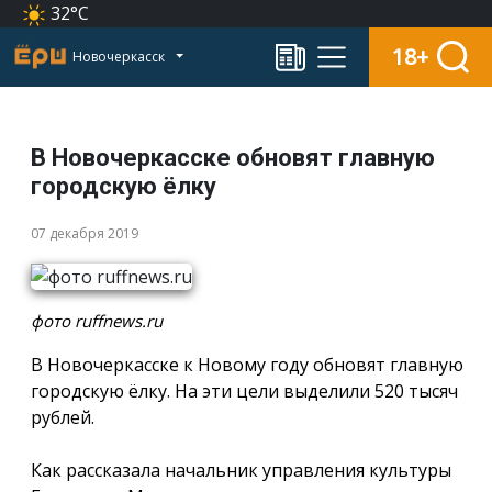
32°C
18+
Новочеркасск
В Новочеркасске обновят главную
городскую ёлку
07 декабря 2019
фото ruffnews.ru
В Новочеркасске к Новому году обновят главную
городскую ёлку. На эти цели выделили 520 тысяч
рублей.
Как рассказала начальник управления культуры