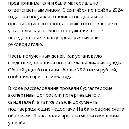
предпринимателя и была материально
ответственным лицом. С сентября по ноябрь 2024
года она получала от клиентов деньги за
организацию похорон, а также изготовление и
установку надгробных сооружений, но не
передавала их в кассу предприятия или
руководителю.
Часть полученных денег, как установило
следствие, женщина потратила на личные нужды.
Общий ущерб составил более 282 тысяч рублей,
сообщила пресс-служба суда.
В ходе расследования провели бухгалтерские
экспертизы, допросили потерпевшего и
свидетелей, а также изъяли документы,
подтверждающие недостачу. На банковские счета
обвиняемой наложили арест в счёт возмещения
ущерба.