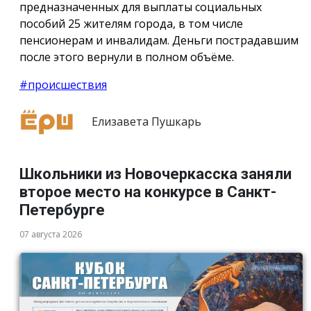
предназначенных для выплаты социальных
пособий 25 жителям города, в том числе
пенсионерам и инвалидам. Деньги пострадавшим
после этого вернули в полном объёме.
#происшествия
Елизавета Пушкарь
Школьники из Новочеркасска заняли
второе место на конкурсе в Санкт-
Петербурге
07 августа 2026