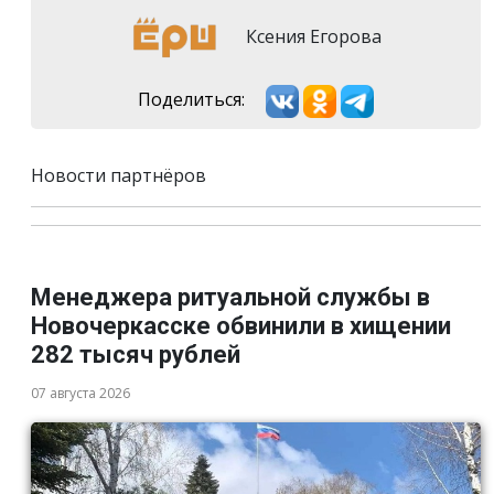
Ксения Егорова
Поделиться:
Новости партнёров
Менеджера ритуальной службы в
Новочеркасске обвинили в хищении
282 тысяч рублей
07 августа 2026