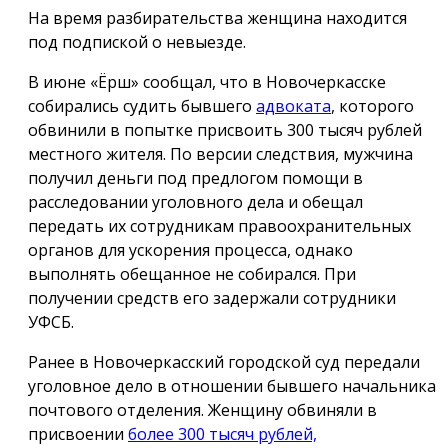
На время разбирательства женщина находится
под подпиской о невыезде.
В июне «Ёрш» сообщал, что в Новочеркасске
собирались судить бывшего
адвоката
, которого
обвинили в попытке присвоить 300 тысяч рублей
местного жителя. По версии следствия, мужчина
получил деньги под предлогом помощи в
расследовании уголовного дела и обещал
передать их сотрудникам правоохранительных
органов для ускорения процесса, однако
выполнять обещанное не собирался. При
получении средств его задержали сотрудники
УФСБ.
Ранее в Новочеркасский городской суд передали
уголовное дело в отношении бывшего начальника
почтового отделения. Женщину обвиняли в
присвоении
более 300 тысяч рублей,