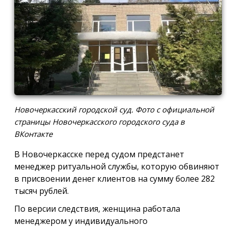
Новочеркасский городской суд. Фото с официальной
страницы Новочеркасского городского суда в
ВКонтакте
В Новочеркасске перед судом предстанет
менеджер ритуальной службы, которую обвиняют
в присвоении денег клиентов на сумму более 282
тысяч рублей.
По версии следствия, женщина работала
менеджером у индивидуального