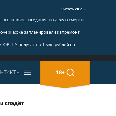
Читать ещё →
ялось первое заседание по делу о смерти
вочеркасске запланировали капремонт
 ЮРГПУ получат по 1 млн рублей на
НТАКТЫ
18+
и спадёт