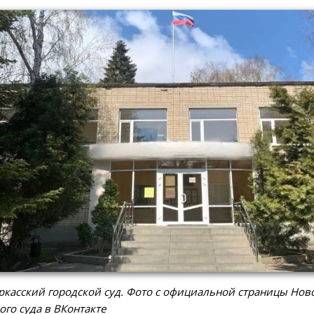
касский городской суд. Фото с официальной страницы Нов
ого суда в ВКонтакте