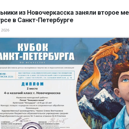
ьники из Новочеркасска заняли второе ме
рсе в Санкт-Петербурге
а 2026