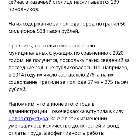
сейчас в казачьей столице насчитывается 239
чиновников.
На их содержание за полгода город потратил 56
миллионов 538 тысяч рублей.
Сравнить, насколько меньше стало
муниципальных служащих по сравнению с 2020
годом, не получится, поскольку таких сведений за
последние годы не публиковалось. Но, например,
в 2014 году их число составляло 276, а на их
содержание тратили за полгода 57 млн 375 тысяч
рублей.
Напомним, что в июне этого года в
администрации Новочеркасска вступила в силу
новая структура
. За счёт этих изменений
уменьшилось количество должностей и фонд
оплаты труда, а эффективность работы