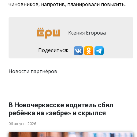
чиновников, напротив, планировали повысить.
Ксения Егорова
Поделиться:
Новости партнёров
В Новочеркасске водитель сбил
ребёнка на «зебре» и скрылся
06 августа 2026