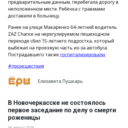
предварительным данным, перебегала дорогу в
неположенном месте. Ребёнка с травмами
доставили в больницу.
Ранее на улице Макаренко 64-летний водитель
ZAZ Chance на нерегулируемом пешеходном
переходе сбил 15-летнего подростка, который
выбежал на проезжую часть из-за автобуса.
Пострадавшего также
госпитализировали
.
#происшествия
Елизавета Пушкарь
В Новочеркасске не состоялось
первое заседание по делу о смерти
роженицы
06 августа 2026