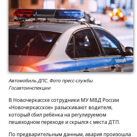
Автомобиль ДПС. Фото пресс-службы
Госавтоинспекции
В Новочеркасске сотрудники МУ МВД России
«Новочеркасское» разыскивают водителя,
который сбил ребёнка на регулируемом
пешеходном переходе и скрылся с места ДТП.
По предварительным данным, авария произошла