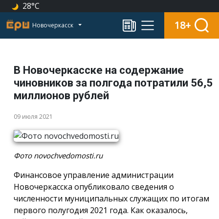
28°C
18+
Новочеркасск
В Новочеркасске на содержание
чиновников за полгода потратили 56,5
миллионов рублей
09 июля 2021
Фото novochvedomosti.ru
Финансовое управление администрации
Новочеркасска опубликовало сведения о
численности муниципальных служащих по итогам
первого полугодия 2021 года. Как оказалось,