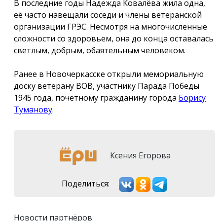
В последние годы Надежда Ковалёва жила одна,
её часто навещали соседи и члены ветеранской
организации ГРЭС. Несмотря на многочисленные
сложности со здоровьем, она до конца оставалась
светлым, добрым, обаятельным человеком.
Ранее в Новочеркасске открыли мемориальную
доску ветерану ВОВ, участнику Парада Победы
1945 года, почётному гражданину города
Борису
Туманову
.
Ксения Егорова
Поделиться:
Новости партнёров