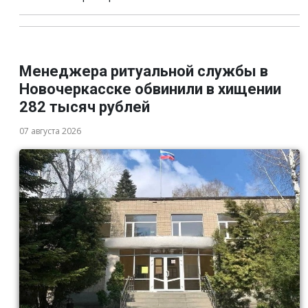
Менеджера ритуальной службы в
Новочеркасске обвинили в хищении
282 тысяч рублей
07 августа 2026