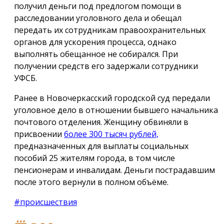
получил деньги под предлогом помощи в
расследовании уголовного дела и обещал
передать их сотрудникам правоохранительных
органов для ускорения процесса, однако
выполнять обещанное не собирался. При
получении средств его задержали сотрудники
УФСБ.
Ранее в Новочеркасский городской суд передали
уголовное дело в отношении бывшего начальника
почтового отделения. Женщину обвиняли в
присвоении
более 300 тысяч рублей,
предназначенных для выплаты социальных
пособий 25 жителям города, в том числе
пенсионерам и инвалидам. Деньги пострадавшим
после этого вернули в полном объёме.
#происшествия