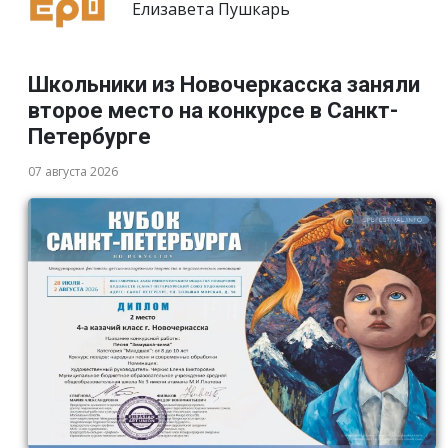
Елизавета Пушкарь
Школьники из Новочеркасска заняли
второе место на конкурсе в Санкт-
Петербурге
07 августа 2026