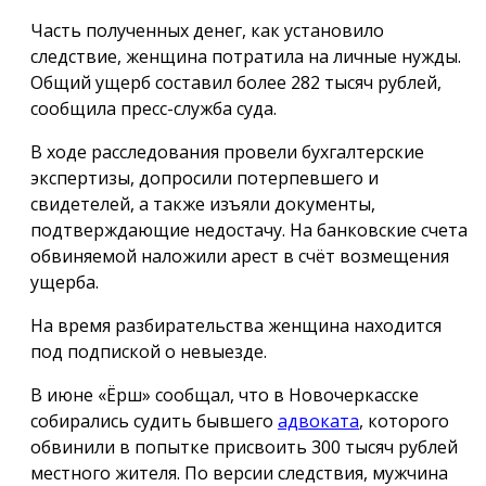
Часть полученных денег, как установило
следствие, женщина потратила на личные нужды.
Общий ущерб составил более 282 тысяч рублей,
сообщила пресс-служба суда.
В ходе расследования провели бухгалтерские
экспертизы, допросили потерпевшего и
свидетелей, а также изъяли документы,
подтверждающие недостачу. На банковские счета
обвиняемой наложили арест в счёт возмещения
ущерба.
На время разбирательства женщина находится
под подпиской о невыезде.
В июне «Ёрш» сообщал, что в Новочеркасске
собирались судить бывшего
адвоката
, которого
обвинили в попытке присвоить 300 тысяч рублей
местного жителя. По версии следствия, мужчина