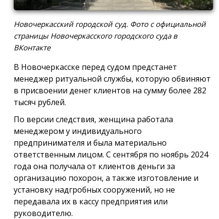
Новочеркасский городской суд. Фото с официальной
страницы Новочеркасского городского суда в
ВКонтакте
В Новочеркасске перед судом предстанет
менеджер ритуальной службы, которую обвиняют
в присвоении денег клиентов на сумму более 282
тысяч рублей.
По версии следствия, женщина работала
менеджером у индивидуального
предпринимателя и была материально
ответственным лицом. С сентября по ноябрь 2024
года она получала от клиентов деньги за
организацию похорон, а также изготовление и
установку надгробных сооружений, но не
передавала их в кассу предприятия или
руководителю.