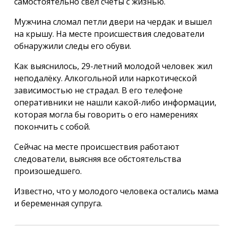
самостоятельно свёл счёты с жизнью.
Мужчина сломал петли двери на чердак и вышел
на крышу. На месте происшествия следователи
обнаружили следы его обуви.
Как выяснилось, 29-летний молодой человек жил
неподалёку. Алкогольной или наркотической
зависимостью не страдал. В его телефоне
оперативники не нашли какой-либо информации,
которая могла бы говорить о его намерениях
покончить с собой.
Сейчас на месте происшествия работают
следователи, выясняя все обстоятельства
произошедшего.
Известно, что у молодого человека остались мама
и беременная супруга.