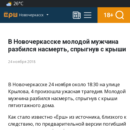
26°C
18+
Новочеркасск
В Новочеркасске молодой мужчина
разбился насмерть, спрыгнув с крыши
24 ноября 2018
В Новочеркасске 24 ноября около 18:30 на улице
Крылова, 4 произошла ужасная трагедия. Молодой
мужчина разбился насмерть, спрыгнув с крыши
пятиэтажного дома.
Как стало известно «Ёрш» из источника, близкого к
следствию, по предварительной версии погибший