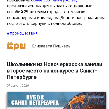
предназначенных для выплаты социальных
пособий 25 жителям города, в том числе
пенсионерам и инвалидам. Деньги пострадавшим
после этого вернули в полном объёме.
#происшествия
Елизавета Пушкарь
Школьники из Новочеркасска заняли
второе место на конкурсе в Санкт-
Петербурге
07 августа 2026