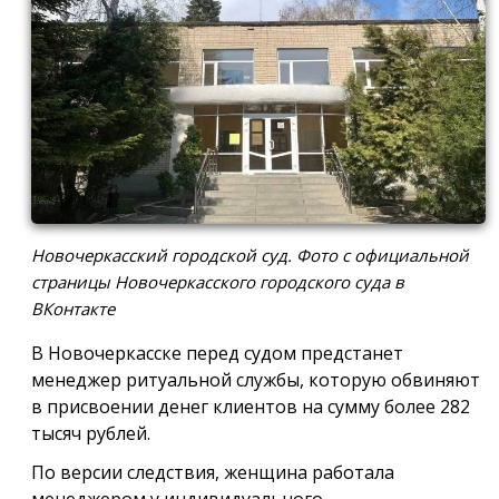
Новочеркасский городской суд. Фото с официальной
страницы Новочеркасского городского суда в
ВКонтакте
В Новочеркасске перед судом предстанет
менеджер ритуальной службы, которую обвиняют
в присвоении денег клиентов на сумму более 282
тысяч рублей.
По версии следствия, женщина работала
менеджером у индивидуального