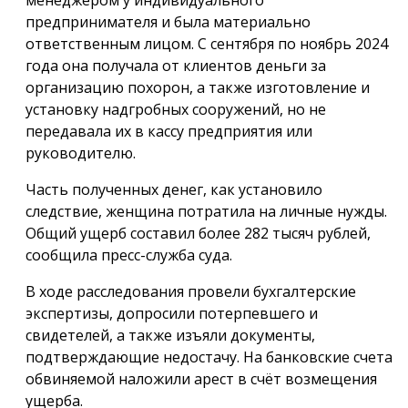
предпринимателя и была материально
ответственным лицом. С сентября по ноябрь 2024
года она получала от клиентов деньги за
организацию похорон, а также изготовление и
установку надгробных сооружений, но не
передавала их в кассу предприятия или
руководителю.
Часть полученных денег, как установило
следствие, женщина потратила на личные нужды.
Общий ущерб составил более 282 тысяч рублей,
сообщила пресс-служба суда.
В ходе расследования провели бухгалтерские
экспертизы, допросили потерпевшего и
свидетелей, а также изъяли документы,
подтверждающие недостачу. На банковские счета
обвиняемой наложили арест в счёт возмещения
ущерба.