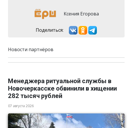
Ксения Егорова
Поделиться:
Новости партнёров
Менеджера ритуальной службы в
Новочеркасске обвинили в хищении
282 тысяч рублей
07 августа 2026