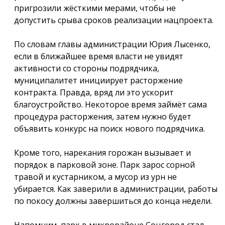
пригрозили жёсткими мерами, чтобы не
допустить срыва сроков реализации нацпроекта.
По словам главы администрации Юрия Лысенко,
если в ближайшее время власти не увидят
активности со стороны подрядчика,
муниципалитет инициирует расторжение
контракта. Правда, вряд ли это ускорит
благоустройство. Некоторое время займёт сама
процедура расторжения, затем нужно будет
объявить конкурс на поиск нового подрядчика.
Кроме того, нарекания горожан вызывает и
порядок в парковой зоне. Парк зарос сорной
травой и кустарником, а мусор из урн не
убирается. Как заверили в администрации, работы
по покосу должны завершиться до конца недели.