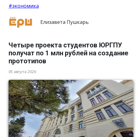
#экономика
Елизавета Пушкарь
Четыре проекта студентов ЮРГПУ
получат по 1 млн рублей на создание
прототипов
05 августа 2026