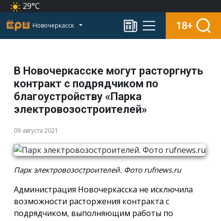
29°C
18+
Новочеркасск
В Новочеркасске могут расторгнуть
контракт с подрядчиком по
благоустройству «Парка
электровозостроителей»
09 августа 2021
Парк электровозостроителей. Фото rufnews.ru
Администрация Новочеркасска не исключила
возможности расторжения контракта с
подрядчиком, выполняющим работы по