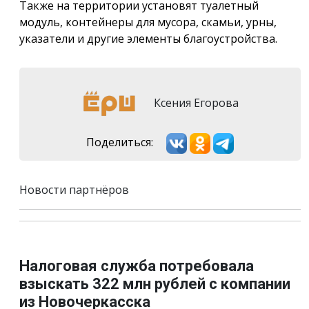
Также на территории установят туалетный
модуль, контейнеры для мусора, скамьи, урны,
указатели и другие элементы благоустройства.
Ксения Егорова
Поделиться:
Новости партнёров
Налоговая служба потребовала
взыскать 322 млн рублей с компании
из Новочеркасска