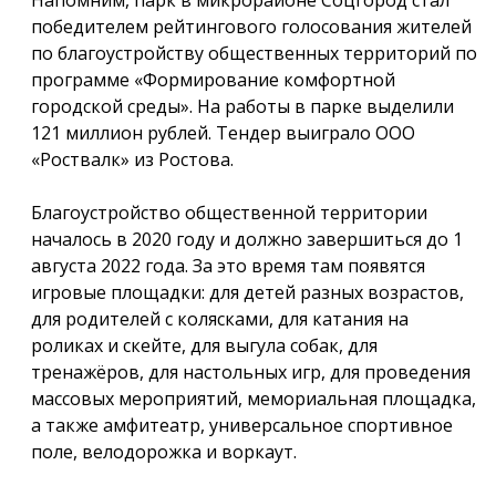
Напомним, парк в микрорайоне Соцгород стал
победителем рейтингового голосования жителей
по благоустройству общественных территорий по
программе «Формирование комфортной
городской среды». На работы в парке выделили
121 миллион рублей. Тендер выиграло ООО
«Роствалк» из Ростова.
Благоустройство общественной территории
началось в 2020 году и должно завершиться до 1
августа 2022 года. За это время там появятся
игровые площадки: для детей разных возрастов,
для родителей с колясками, для катания на
роликах и скейте, для выгула собак, для
тренажёров, для настольных игр, для проведения
массовых мероприятий, мемориальная площадка,
а также амфитеатр, универсальное спортивное
поле, велодорожка и воркаут.