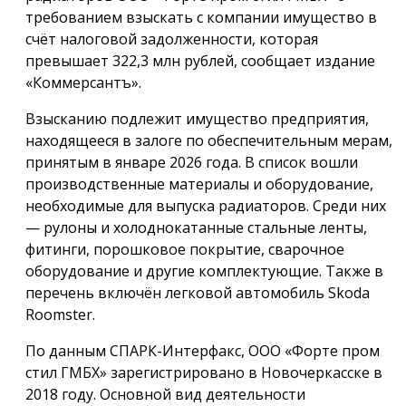
требованием взыскать с компании имущество в
счёт налоговой задолженности, которая
превышает 322,3 млн рублей, сообщает издание
«Коммерсантъ».
Взысканию подлежит имущество предприятия,
находящееся в залоге по обеспечительным мерам,
принятым в январе 2026 года. В список вошли
производственные материалы и оборудование,
необходимые для выпуска радиаторов. Среди них
— рулоны и холоднокатанные стальные ленты,
фитинги, порошковое покрытие, сварочное
оборудование и другие комплектующие. Также в
перечень включён легковой автомобиль Skoda
Roomster.
По данным СПАРК-Интерфакс, ООО «Форте пром
стил ГМБХ» зарегистрировано в Новочеркасске в
2018 году. Основной вид деятельности