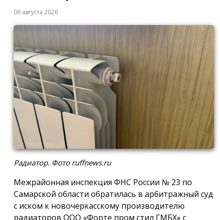
06 августа 2026
Радиатор. Фото ruffnews.ru
Межрайонная инспекция ФНС России № 23 по
Самарской области обратилась в арбитражный суд
с иском к новочеркасскому производителю
радиаторов ООО «Форте пром стил ГМБХ» с