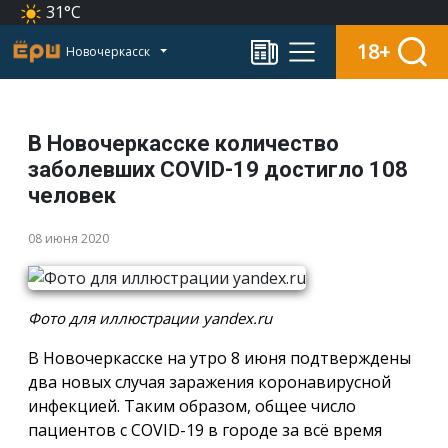
31°C
18+
Новочеркасск
В Новочеркасске количество
заболевших COVID-19 достигло 108
человек
08 июня 2020
Фото для иллюстрации yandex.ru
В Новочеркасске на утро 8 июня подтверждены
два новых случая заражения коронавирусной
инфекцией. Таким образом, общее число
пациентов с COVID-19 в городе за всё время