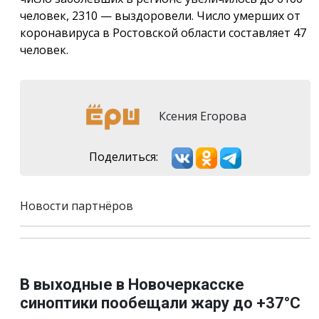
человек, 2310 — выздоровели. Число умерших от
коронавируса в Ростовской области составляет 47
человек.
Ксения Егорова
Поделиться:
Новости партнёров
В выходные в Новочеркасске
синоптики пообещали жару до +37°C