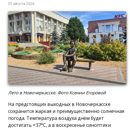
07 августа 2026
Лето в Новочеркасске. Фото Ксении Егоровой
На предстоящих выходных в Новочеркасске
сохранится жаркая и преимущественно солнечная
погода. Температура воздуха днём будет
достигать +37°C, а в воскресенье синоптики