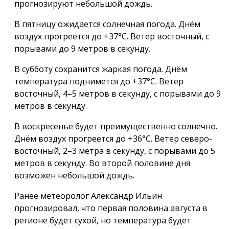
прогнозируют небольшой дождь.
В пятницу ожидается солнечная погода. Днём
воздух прогреется до +37°C. Ветер восточный, с
порывами до 9 метров в секунду.
В субботу сохранится жаркая погода. Днём
температура поднимется до +37°C. Ветер
восточный, 4–5 метров в секунду, с порывами до 9
метров в секунду.
В воскресенье будет преимущественно солнечно.
Днём воздух прогреется до +36°C. Ветер северо-
восточный, 2–3 метра в секунду, с порывами до 5
метров в секунду. Во второй половине дня
возможен небольшой дождь.
Ранее метеоролог Александр Ильин
прогнозировал, что первая половина августа в
регионе будет сухой, но температура будет