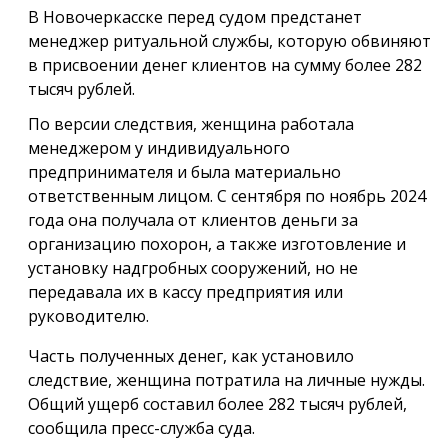
В Новочеркасске перед судом предстанет
менеджер ритуальной службы, которую обвиняют
в присвоении денег клиентов на сумму более 282
тысяч рублей.
По версии следствия, женщина работала
менеджером у индивидуального
предпринимателя и была материально
ответственным лицом. С сентября по ноябрь 2024
года она получала от клиентов деньги за
организацию похорон, а также изготовление и
установку надгробных сооружений, но не
передавала их в кассу предприятия или
руководителю.
Часть полученных денег, как установило
следствие, женщина потратила на личные нужды.
Общий ущерб составил более 282 тысяч рублей,
сообщила пресс-служба суда.