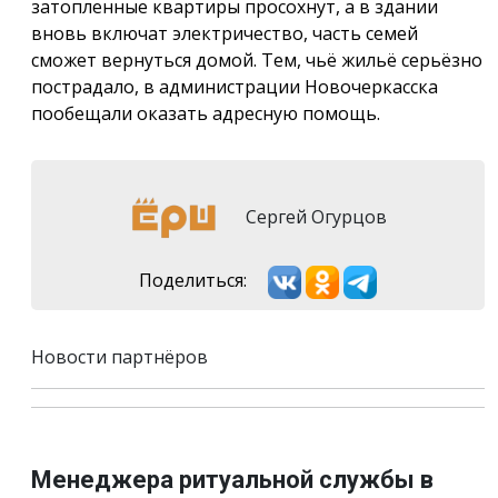
затопленные квартиры просохнут, а в здании
вновь включат электричество, часть семей
сможет вернуться домой. Тем, чьё жильё серьёзно
пострадало, в администрации Новочеркасска
пообещали оказать адресную помощь.
Сергей Огурцов
Поделиться:
Новости партнёров
Менеджера ритуальной службы в