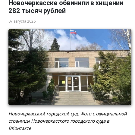
Новочеркасске обвинили в хищении
282 тысяч рублей
07 августа 2026
Новочеркасский городской суд. Фото с официальной
страницы Новочеркасского городского суда в
ВКонтакте