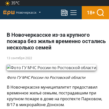
35°C
18+
Новочеркасск
В Новочеркасске из-за крупного
пожара без жилья временно остались
несколько семей
13 сентября 2022
Фото ГУ МЧС России по Ростовской области
В Новочеркасске муниципалитет предоставил
временное жильё семьям, пострадавшим при
крупном пожаре в доме на проспекте Парковом,
8/17 в микрорайоне Донском.