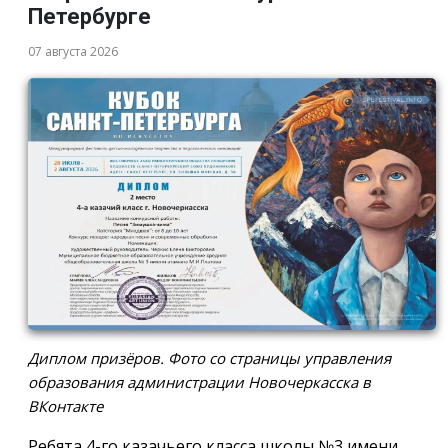
Петербурге
07 августа 2026
Диплом призёров. Фото со страницы управления
образования администрации Новочеркасска в
ВКонтакте
Ребята 4-го казачьего класса школы №3 имени