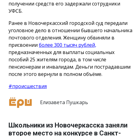
получении средств его задержали сотрудники
УФСБ.
Ранее в Новочеркасский городской суд передали
уголовное дело в отношении бывшего начальника
почтового отделения. Женщину обвиняли в
присвоении
более 300 тысяч рублей,
предназначенных для выплаты социальных
пособий 25 жителям города, в том числе
пенсионерам и инвалидам. Деньги пострадавшим
после этого вернули в полном объёме.
#происшествия
Елизавета Пушкарь
Школьники из Новочеркасска заняли
второе место на конкурсе в Санкт-