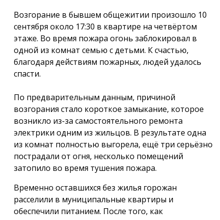
Возгорание в бывшем общежитии произошло 10
сентября около 17:30 в квартире на четвёртом
этаже. Во время пожара огонь заблокировал в
одной из комнат семью с детьми. К счастью,
благодаря действиям пожарных, людей удалось
спасти.
По предварительным данным, причиной
возгорания стало короткое замыкание, которое
возникло из-за самостоятельного ремонта
электрики одним из жильцов. В результате одна
из комнат полностью выгорела, ещё три серьёзно
пострадали от огня, несколько помещений
затопило во время тушения пожара.
Временно оставшихся без жилья горожан
расселили в муниципальные квартиры и
обеспечили питанием. После того, как