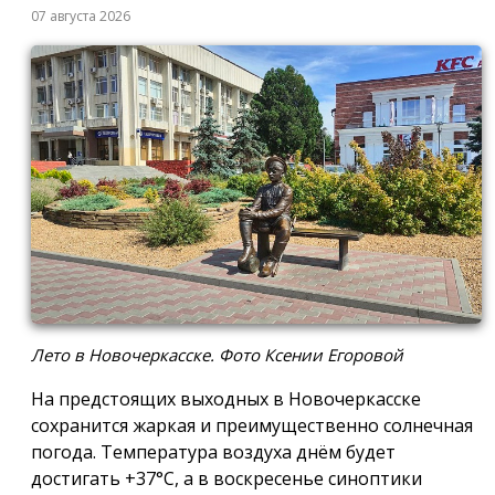
07 августа 2026
Лето в Новочеркасске. Фото Ксении Егоровой
На предстоящих выходных в Новочеркасске
сохранится жаркая и преимущественно солнечная
погода. Температура воздуха днём будет
достигать +37°C, а в воскресенье синоптики