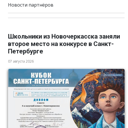
Новости партнёров
Школьники из Новочеркасска заняли
второе место на конкурсе в Санкт-
Петербурге
07 августа 2026