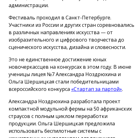
администрации.
Фестиваль проходил в Санкт-Петербурге.
Участники из России и других стран соревновались
в различных направлениях искусства — от
изобразительного и цифрового творчества до
сценического искусства, дизайна и словесности.
Это не единственное достижение юных
новочеркассцев на конкурсах в этом году. В июне
ученицы лицея №7 Александра Ноздрюхина и
Ольга Шершицкая стали победительницами
всероссийского конкурса
«Стартап за партой»
.
Александра Ноздрюхина разработала проект
компактной модульной фермы на 50 африканских
страусов с полным циклом переработки
продукции. Ольга Шершицкая предложила
использовать беспилотные системы с