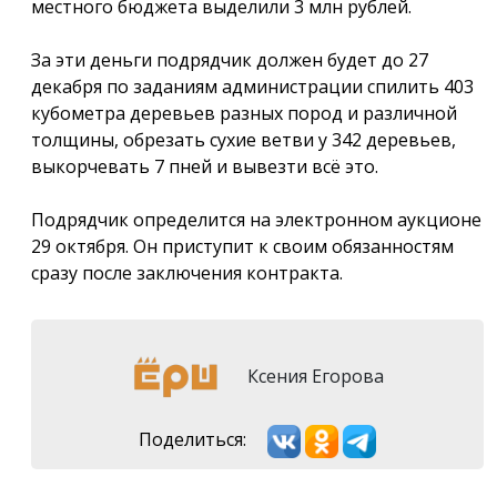
местного бюджета выделили 3 млн рублей.
За эти деньги подрядчик должен будет до 27
декабря по заданиям администрации спилить 403
кубометра деревьев разных пород и различной
толщины, обрезать сухие ветви у 342 деревьев,
выкорчевать 7 пней и вывезти всё это.
Подрядчик определится на электронном аукционе
29 октября. Он приступит к своим обязанностям
сразу после заключения контракта.
Ксения Егорова
Поделиться: