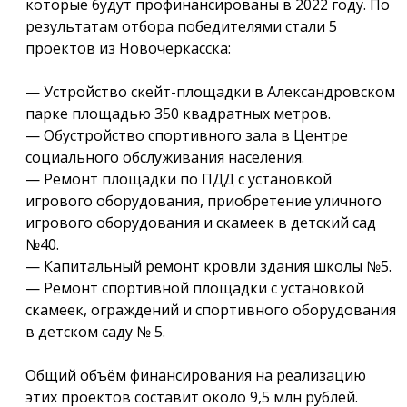
которые будут профинансированы в 2022 году. По
результатам отбора победителями стали 5
проектов из Новочеркасска:
— Устройство скейт-площадки в Александровском
парке площадью 350 квадратных метров.
— Обустройство спортивного зала в Центре
социального обслуживания населения.
— Ремонт площадки по ПДД с установкой
игрового оборудования, приобретение уличного
игрового оборудования и скамеек в детский сад
№40.
— Капитальный ремонт кровли здания школы №5.
— Ремонт спортивной площадки с установкой
скамеек, ограждений и спортивного оборудования
в детском саду № 5.
Общий объём финансирования на реализацию
этих проектов составит около 9,5 млн рублей.