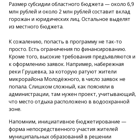
Размер субсидии областного бюджета — около 6,9
млн рублей и около 2 млн рублей составит вклад
горожан и юридических лиц. Остальное выделят
из местного бюджета.
К сожалению, попасть в программу не так-то
просто. Есть ограничения по финансированию.
Кроме того, высокие требования предъявляются и
к оформлению заявок. Например, набережная
реки Грушевка, за которую ратуют жители
микрорайона Молодёжного, в число заявок не
попала. Слишком сложный, как поясняли в
администрации, там нужен проект, учитывающий,
что место отдыха расположено в водоохранной
зоне.
Напомним, инициативное бюджетирование —
форма непосредственного участия жителей
муниципальных образований в решении