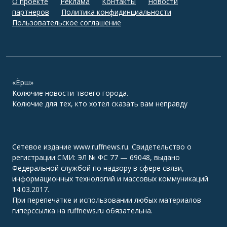
О проекте
Реклама
Контакты
Новости
партнеров
Политика конфидинциальности
Пользовательское соглашение
«Ёрш»
Колючие новости твоего города.
Колючие для тех, кто хотел сказать вам неправду
Сетевое издание www.ruffnews.ru. Свидетельство о
регистрации СМИ: ЭЛ № ФС 77 — 69048, выдано
Федеральной службой по надзору в сфере связи,
информационных технологий и массовых коммуникаций
14.03.2017.
При перепечатке и использовании любых материалов
гиперссылка на ruffnews.ru обязательна.