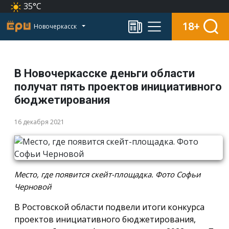
35°C
18+
Новочеркасск
В Новочеркасске деньги области
получат пять проектов инициативного
бюджетирования
16 декабря 2021
Место, где появится скейт-площадка. Фото Софьи
Черновой
В Ростовской области подвели итоги конкурса
проектов инициативного бюджетирования,