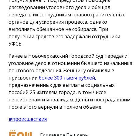
расследовании уголовного дела и обещал
передать их сотрудникам правоохранительных
органов для ускорения процесса, однако
выполнять обещанное не собирался. При
получении средств его задержали сотрудники
УФСБ.
Ранее в Новочеркасский городской суд передали
уголовное дело в отношении бывшего начальника
почтового отделения. Женщину обвиняли в
присвоении
более 300 тысяч рублей,
предназначенных для выплаты социальных
пособий 25 жителям города, в том числе
пенсионерам и инвалидам. Деньги пострадавшим
после этого вернули в полном объёме.
#происшествия
Елизавета Пушкарь