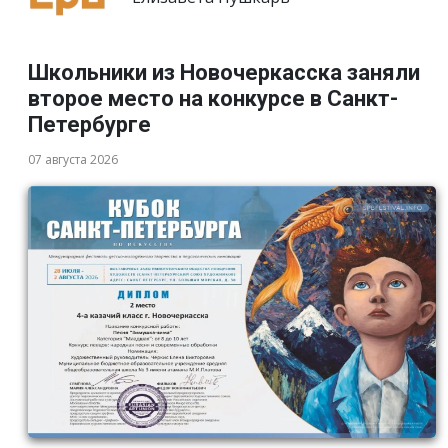
Школьники из Новочеркасска заняли
второе место на конкурсе в Санкт-
Петербурге
07 августа 2026