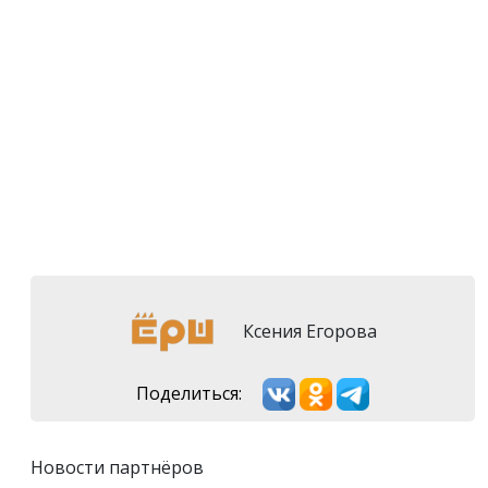
Ксения Егорова
Поделиться:
Новости партнёров