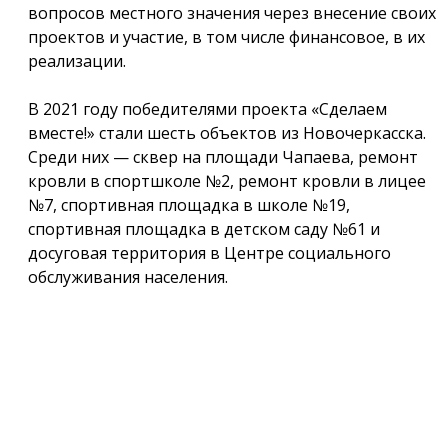
вопросов местного значения через внесение своих
проектов и участие, в том числе финансовое, в их
реализации.
В 2021 году победителями проекта «Сделаем
вместе!» стали шесть объектов из Новочеркасска.
Среди них — сквер на площади Чапаева, ремонт
кровли в спортшколе №2, ремонт кровли в лицее
№7, спортивная площадка в школе №19,
спортивная площадка в детском саду №61 и
досуговая территория в Центре социального
обслуживания населения.