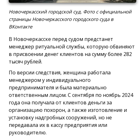
Новочеркасский городской суд. Фото с официальной
страницы Новочеркасского городского суда в
ВКонтакте
В Новочеркасске перед судом предстанет
менеджер ритуальной службы, которую обвиняют
в присвоении денег клиентов на сумму более 282
тысяч рублей.
По версии следствия, женщина работала
менеджером у индивидуального
предпринимателя и была материально
ответственным лицом. С сентября по ноябрь 2024
года она получала от клиентов деньги за
организацию похорон, а также изготовление и
установку надгробных сооружений, но не
передавала их в кассу предприятия или
руководителю.