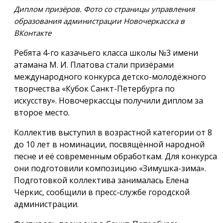
Диплом призёров. Фото со страницы управления
образования администрации Новочеркасска в
ВКонтакте
Ребята 4-го казачьего класса школы №3 имени
атамана М. И. Платова стали призёрами
международного конкурса детско-молодёжного
творчества «Кубок Санкт-Петербурга по
искусству». Новочеркассцы получили диплом за
второе место.
Коллектив выступил в возрастной категории от 8
до 10 лет в номинации, посвящённой народной
песне и её современным обработкам. Для конкурса
они подготовили композицию «Зимушка-зима».
Подготовкой коллектива занималась Елена
Черкис, сообщили в пресс-службе городской
администрации.