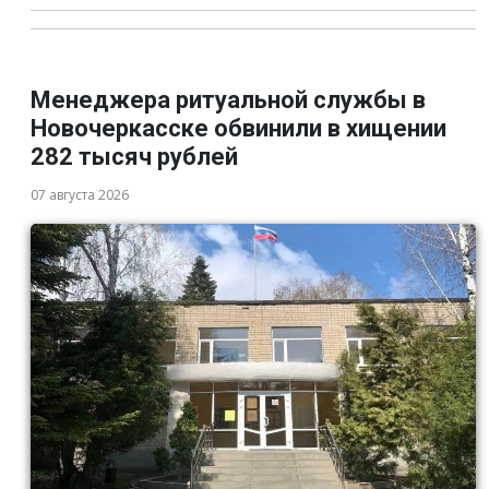
Менеджера ритуальной службы в
Новочеркасске обвинили в хищении
282 тысяч рублей
07 августа 2026