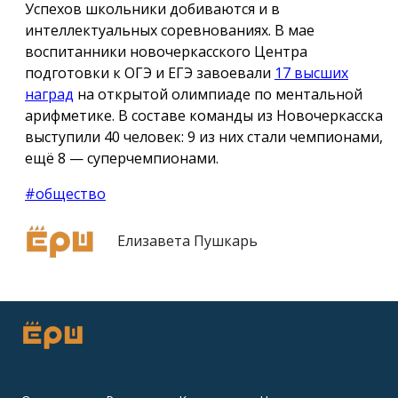
Успехов школьники добиваются и в
интеллектуальных соревнованиях. В мае
воспитанники новочеркасского Центра
подготовки к ОГЭ и ЕГЭ завоевали
17 высших
наград
на открытой олимпиаде по ментальной
арифметике. В составе команды из Новочеркасска
выступили 40 человек: 9 из них стали чемпионами,
ещё 8 — суперчемпионами.
#общество
Елизавета Пушкарь