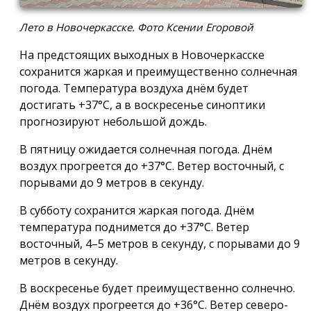
Лето в Новочеркасске. Фото Ксении Егоровой
На предстоящих выходных в Новочеркасске
сохранится жаркая и преимущественно солнечная
погода. Температура воздуха днём будет
достигать +37°C, а в воскресенье синоптики
прогнозируют небольшой дождь.
В пятницу ожидается солнечная погода. Днём
воздух прогреется до +37°C. Ветер восточный, с
порывами до 9 метров в секунду.
В субботу сохранится жаркая погода. Днём
температура поднимется до +37°C. Ветер
восточный, 4–5 метров в секунду, с порывами до 9
метров в секунду.
В воскресенье будет преимущественно солнечно.
Днём воздух прогреется до +36°C. Ветер северо-