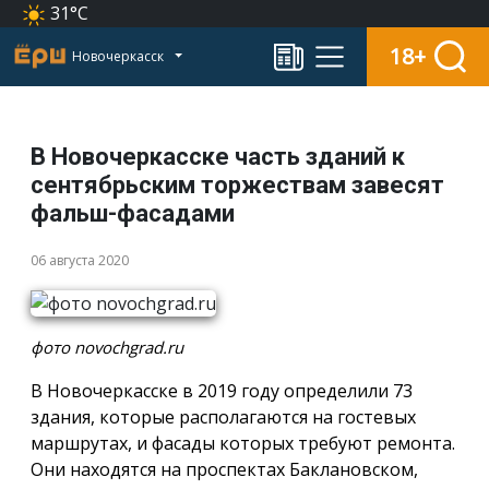
31°C
18+
Новочеркасск
В Новочеркасске часть зданий к
сентябрьским торжествам завесят
фальш-фасадами
06 августа 2020
фото novochgrad.ru
В Новочеркасске в 2019 году определили 73
здания, которые располагаются на гостевых
маршрутах, и фасады которых требуют ремонта.
Они находятся на проспектах Баклановском,