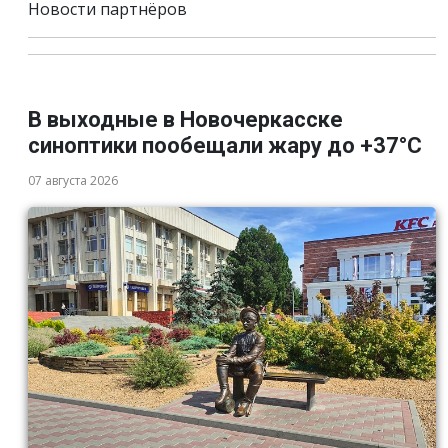
Новости партнёров
В выходные в Новочеркасске
синоптики пообещали жару до +37°C
07 августа 2026