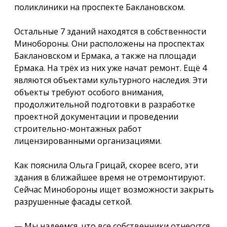
поликлиники на проспекте Баклановском.
Остальные 7 зданий находятся в собственности
Минобороны. Они расположены на проспектах
Баклановском и Ермака, а также на площади
Ермака. На трёх из них уже начат ремонт. Ещё 4
являются объектами культурного наследия. Эти
объекты требуют особого внимания,
продолжительной подготовки в разработке
проектной документации и проведении
строительно-монтажных работ
лицензированными организациями.
Как пояснила Ольга Грицай, скорее всего, эти
здания в ближайшее время не отремонтируют.
Сейчас Минобороны ищет возможности закрыть
разрушенные фасады сеткой.
— Мы надеемся, что все собственники отнесутся