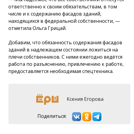
ответственно к своим обязательствам, в том
числе и к содержанию фасадов зданий,
находящихся в федеральной собственности, —
отметила Ольга Грицай.
Добавим, что обязанность содержания фасадов
зданий в надлежащем состоянии ложиться на
плечи собственников. С ними ежегодно ведётся
работа по разъяснению, привлечению к работе,
предоставляется необходимая спецтехника.
Ксения Егорова
Поделиться: