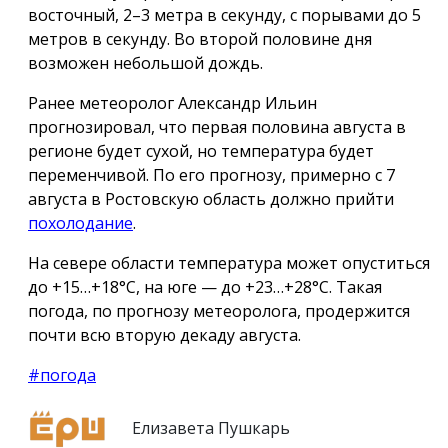
восточный, 2–3 метра в секунду, с порывами до 5
метров в секунду. Во второй половине дня
возможен небольшой дождь.
Ранее метеоролог Александр Ильин
прогнозировал, что первая половина августа в
регионе будет сухой, но температура будет
переменчивой. По его прогнозу, примерно с 7
августа в Ростовскую область должно прийти
похолодание
.
На севере области температура может опуститься
до +15…+18°C, на юге — до +23…+28°C. Такая
погода, по прогнозу метеоролога, продержится
почти всю вторую декаду августа.
#погода
Елизавета Пушкарь