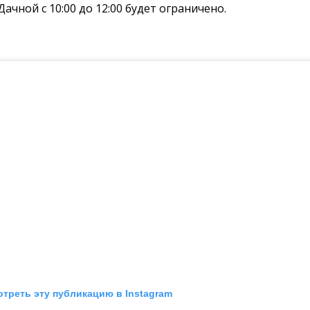
ачной с 10:00 до 12:00 будет ограничено.
треть эту публикацию в Instagram