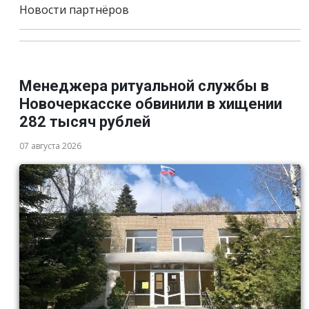
Новости партнёров
Менеджера ритуальной службы в
Новочеркасске обвинили в хищении
282 тысяч рублей
07 августа 2026