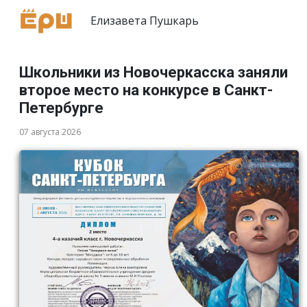
Елизавета Пушкарь
Школьники из Новочеркасска заняли
второе место на конкурсе в Санкт-
Петербурге
07 августа 2026