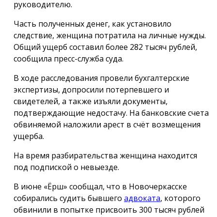
руководителю.
Часть полученных денег, как установило
следствие, женщина потратила на личные нужды.
Общий ущерб составил более 282 тысяч рублей,
сообщила пресс-служба суда.
В ходе расследования провели бухгалтерские
экспертизы, допросили потерпевшего и
свидетелей, а также изъяли документы,
подтверждающие недостачу. На банковские счета
обвиняемой наложили арест в счёт возмещения
ущерба.
На время разбирательства женщина находится
под подпиской о невыезде.
В июне «Ёрш» сообщал, что в Новочеркасске
собирались судить бывшего
адвоката
, которого
обвинили в попытке присвоить 300 тысяч рублей