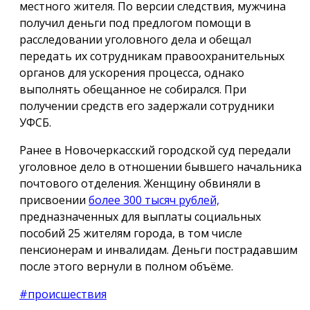
местного жителя. По версии следствия, мужчина
получил деньги под предлогом помощи в
расследовании уголовного дела и обещал
передать их сотрудникам правоохранительных
органов для ускорения процесса, однако
выполнять обещанное не собирался. При
получении средств его задержали сотрудники
УФСБ.
Ранее в Новочеркасский городской суд передали
уголовное дело в отношении бывшего начальника
почтового отделения. Женщину обвиняли в
присвоении
более 300 тысяч рублей,
предназначенных для выплаты социальных
пособий 25 жителям города, в том числе
пенсионерам и инвалидам. Деньги пострадавшим
после этого вернули в полном объёме.
#происшествия