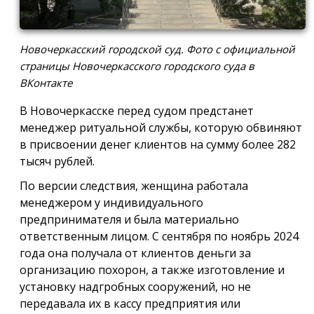
Новочеркасский городской суд. Фото с официальной
страницы Новочеркасского городского суда в
ВКонтакте
В Новочеркасске перед судом предстанет
менеджер ритуальной службы, которую обвиняют
в присвоении денег клиентов на сумму более 282
тысяч рублей.
По версии следствия, женщина работала
менеджером у индивидуального
предпринимателя и была материально
ответственным лицом. С сентября по ноябрь 2024
года она получала от клиентов деньги за
организацию похорон, а также изготовление и
установку надгробных сооружений, но не
передавала их в кассу предприятия или