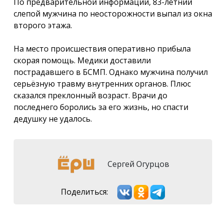
По предварительной информации, 83-летний
слепой мужчина по неосторожности выпал из окна
второго этажа.
На место происшествия оперативно прибыла
скорая помощь. Медики доставили
пострадавшего в БСМП. Однако мужчина получил
серьёзную травму внутренних органов. Плюс
сказался преклонный возраст. Врачи до
последнего боролись за его жизнь, но спасти
дедушку не удалось.
Сергей Огурцов
Поделиться: