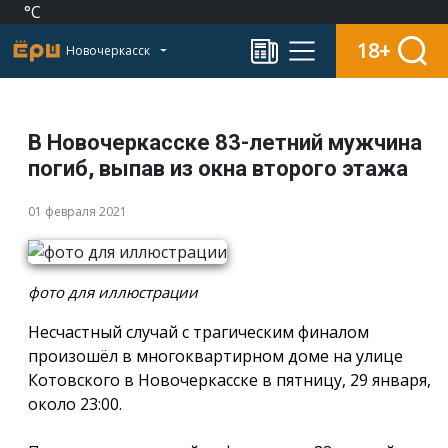
°C
18+
Новочеркасск
В Новочеркасске 83-летний мужчина
погиб, выпав из окна второго этажа
01 февраля 2021
фото для иллюстрации
Несчастный случай с трагическим финалом
произошёл в многоквартирном доме на улице
Котовского в Новочеркасске в пятницу, 29 января,
около 23:00.