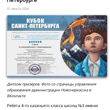
Петербурге
07 августа 2026
Диплом призёров. Фото со страницы управления
образования администрации Новочеркасска в
ВКонтакте
Ребята 4-го казачьего класса школы №3 имени