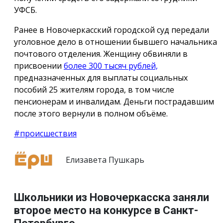
УФСБ.
Ранее в Новочеркасский городской суд передали
уголовное дело в отношении бывшего начальника
почтового отделения. Женщину обвиняли в
присвоении
более 300 тысяч рублей,
предназначенных для выплаты социальных
пособий 25 жителям города, в том числе
пенсионерам и инвалидам. Деньги пострадавшим
после этого вернули в полном объёме.
#происшествия
Елизавета Пушкарь
Школьники из Новочеркасска заняли
второе место на конкурсе в Санкт-