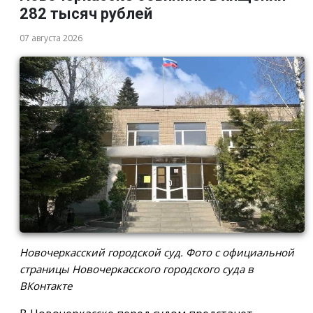
282 тысяч рублей
07 августа 2026
Новочеркасский городской суд. Фото с официальной
страницы Новочеркасского городского суда в
ВКонтакте