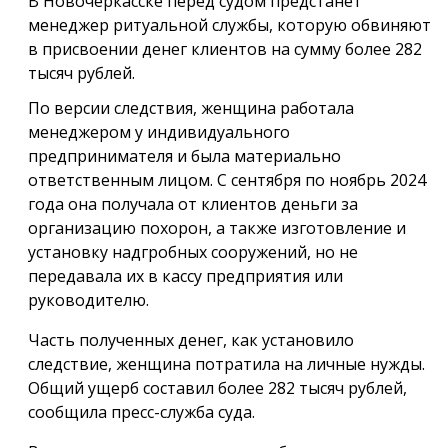
В Новочеркасске перед судом предстанет
менеджер ритуальной службы, которую обвиняют
в присвоении денег клиентов на сумму более 282
тысяч рублей.
По версии следствия, женщина работала
менеджером у индивидуального
предпринимателя и была материально
ответственным лицом. С сентября по ноябрь 2024
года она получала от клиентов деньги за
организацию похорон, а также изготовление и
установку надгробных сооружений, но не
передавала их в кассу предприятия или
руководителю.
Часть полученных денег, как установило
следствие, женщина потратила на личные нужды.
Общий ущерб составил более 282 тысяч рублей,
сообщила пресс-служба суда.