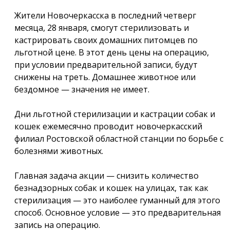
Жители Новочеркасска в последний четверг
месяца, 28 января, смогут стерилизовать и
кастрировать своих домашних питомцев по
льготной цене. В этот день цены на операцию,
при условии предварительной записи, будут
снижены на треть. Домашнее животное или
бездомное — значения не имеет.
Дни льготной стерилизации и кастрации собак и
кошек ежемесячно проводит новочеркасский
филиал Ростовской областной станции по борьбе с
болезнями животных.
Главная задача акции — снизить количество
безнадзорных собак и кошек на улицах, так как
стерилизация — это наиболее гуманный для этого
способ. Основное условие — это предварительная
запись на операцию.