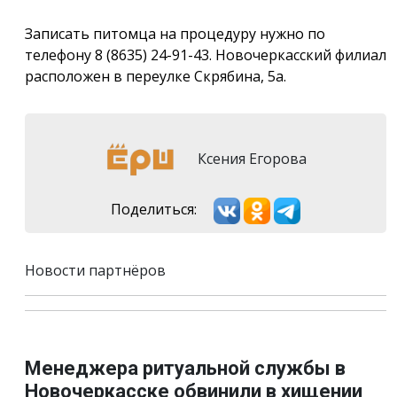
Записать питомца на процедуру нужно по
телефону 8 (8635) 24-91-43. Новочеркасский филиал
расположен в переулке Скрябина, 5а.
Ксения Егорова
Поделиться:
Новости партнёров
Менеджера ритуальной службы в
Новочеркасске обвинили в хищении