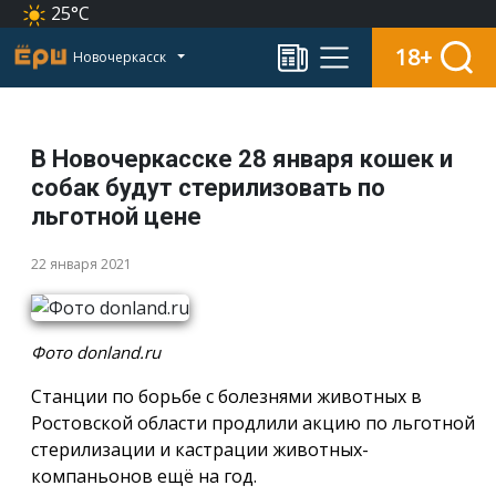
25°C
18+
Новочеркасск
В Новочеркасске 28 января кошек и
собак будут стерилизовать по
льготной цене
22 января 2021
Фото donland.ru
Станции по борьбе с болезнями животных в
Ростовской области продлили акцию по льготной
стерилизации и кастрации животных-
компаньонов ещё на год.