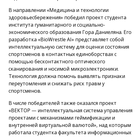
В направлении «Медицина и технологии
здоровьесбережения» победил проект студента
института гуманитарного и социально-
экономического образования Гора Даниеляна. Его
разработка «BioWrestle AI» представляет собой
интеллектуальную систему для оценки состояния
спортсменов в контактных единоборствах с
помощью бесконтактного оптического
сканирования и носимой микроэлектроники.
Технология должна помочь выявлять признаки
переутомления и снижать риск травм у
спортсменов.
В числе победителей также оказался проект
«ВЕКТОР — интеллектуальная система управления
проектами с механизмами геймификации и
внутренней виртуальной валютой», над которым
работала студентка факультета информационных