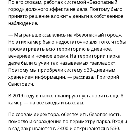
По его словам, работа с системой «Безопасный
город» должного эффекта не дала. Поэтому было
принято решение вложить деньги в собственное
наблюдение.
— Мы раньше ссылались на «Безопасный город».
Но этих камер было недостаточно для того, чтобы
просматривать всю территорию в дневное,
вечернее и ночное время. На территории парка
даже были случаи так называемых «закладок».
Поэтому мы приобрели систему с 30-дневным
хранением информации, — рассказал Григорий
Свистович.
В 2019 году в парке планируют установить ещё 8
камер — на все входы и выходы.
По словам директора, обеспечить безопасность
помогло и ограждение по периметру парка. Входы
в сад закрываются в 24:00 и открываются в 5:30.