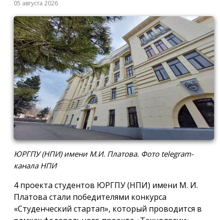
05 августа 2026
ЮРГПУ (НПИ) имени М.И. Платова. Фото telegram-
канала НПИ
4 проекта студентов ЮРГПУ (НПИ) имени М. И.
Платова стали победителями конкурса
«Студенческий стартап», который проводится в