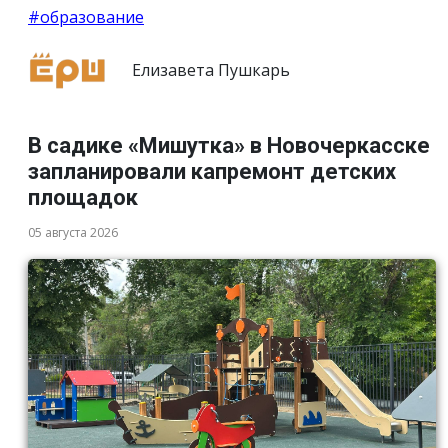
#образование
Елизавета Пушкарь
В садике «Мишутка» в Новочеркасске
запланировали капремонт детских
площадок
05 августа 2026