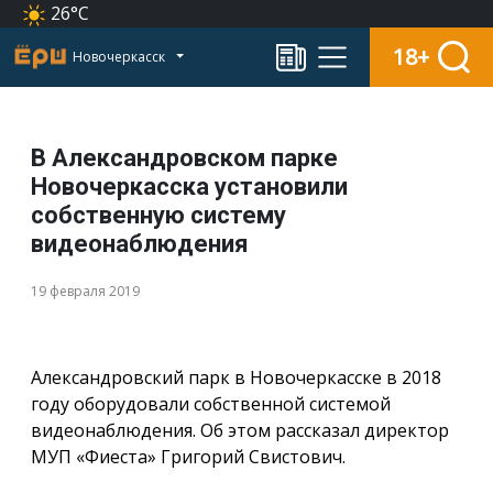
26°C
18+
Новочеркасск
В Александровском парке
Новочеркасска установили
собственную систему
видеонаблюдения
19 февраля 2019
Александровский парк в Новочеркасске в 2018
году оборудовали собственной системой
видеонаблюдения. Об этом рассказал директор
МУП «Фиеста» Григорий Свистович.