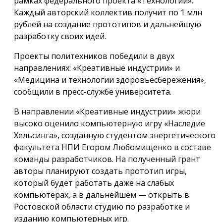
рамках федерального проекта «Технологии».
Каждый авторский коллектив получит по 1 млн
рублей на создание прототипов и дальнейшую
разработку своих идей.
Проекты политехников победили в двух
направлениях: «Креативные индустрии» и
«Медицина и технологии здоровьесбережения»,
сообщили в пресс-службе университета.
В направлении «Креативные индустрии» жюри
высоко оценило компьютерную игру «Наследие
Хельсинга», созданную студентом энергетического
факультета НПИ Егором Любомищенко в составе
команды разработчиков. На полученный грант
авторы планируют создать прототип игры,
который будет работать даже на слабых
компьютерах, а в дальнейшем — открыть в
Ростовской области студию по разработке и
изданию компьютерных игр.