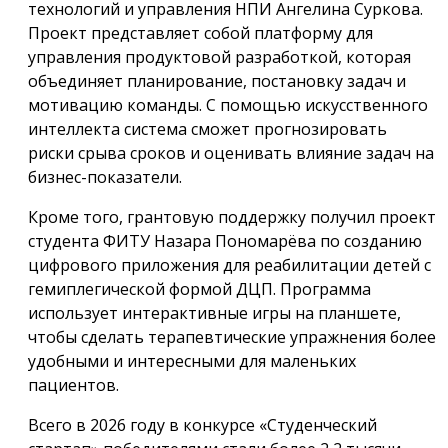
технологий и управления НПИ Ангелина Суркова.
Проект представляет собой платформу для
управления продуктовой разработкой, которая
объединяет планирование, постановку задач и
мотивацию команды. С помощью искусственного
интеллекта система сможет прогнозировать
риски срыва сроков и оценивать влияние задач на
бизнес-показатели.
Кроме того, грантовую поддержку получил проект
студента ФИТУ Назара Пономарёва по созданию
цифрового приложения для реабилитации детей с
гемиплегической формой ДЦП. Программа
использует интерактивные игры на планшете,
чтобы сделать терапевтические упражнения более
удобными и интересными для маленьких
пациентов.
Всего в 2026 году в конкурсе «Студенческий