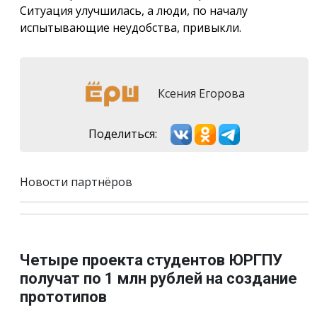
Ситуация улучшилась, а люди, по началу
испытывающие неудобства, привыкли.
Ксения Егорова
Поделиться:
Новости партнёров
Четыре проекта студентов ЮРГПУ
получат по 1 млн рублей на создание
прототипов