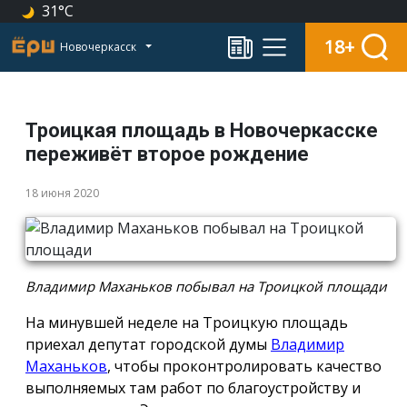
31°C
18+
Новочеркасск
Троицкая площадь в Новочеркасске
переживёт второе рождение
18 июня 2020
Владимир Маханьков побывал на Троицкой площади
На минувшей неделе на Троицкую площадь
приехал депутат городской думы
Владимир
Маханьков
, чтобы проконтролировать качество
выполняемых там работ по благоустройству и