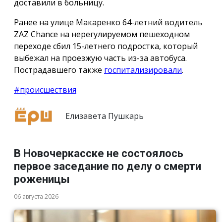
доставили в больницу.
Ранее на улице Макаренко 64-летний водитель
ZAZ Chance на нерегулируемом пешеходном
переходе сбил 15-летнего подростка, который
выбежал на проезжую часть из-за автобуса.
Пострадавшего также
госпитализировали
.
#происшествия
Елизавета Пушкарь
В Новочеркасске не состоялось
первое заседание по делу о смерти
роженицы
06 августа 2026