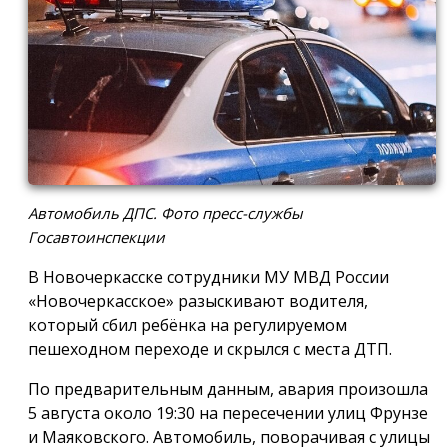
Автомобиль ДПС. Фото пресс-службы
Госавтоинспекции
В Новочеркасске сотрудники МУ МВД России
«Новочеркасское» разыскивают водителя,
который сбил ребёнка на регулируемом
пешеходном переходе и скрылся с места ДТП.
По предварительным данным, авария произошла
5 августа около 19:30 на пересечении улиц Фрунзе
и Маяковского. Автомобиль, поворачивая с улицы