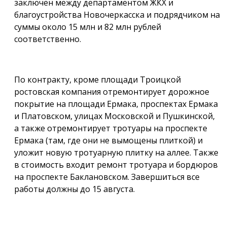
заключён между департаментом ЖКХ и
благоустройства Новочеркасска и подрядчиком на
суммы около 15 млн и 82 млн рублей
соответственно.
По контракту, кроме площади Троицкой
ростовская компания отремонтирует дорожное
покрытие на площади Ермака, проспектах Ермака
и Платовском, улицах Московской и Пушкинской,
а также отремонтирует тротуары на проспекте
Ермака (там, где они не вымощены плиткой) и
уложит новую тротуарную плитку на аллее. Также
в стоимость входит ремонт тротуара и бордюров
на проспекте Баклановском. Завершиться все
работы должны до 15 августа.