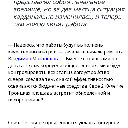
представлял собой печальное
зрелище, но за два месяца ситуация
кардинально изменилась, и теперь
там вовсю кипит работа.
— Надеюсь, что работы будут выполнены
качественно и в срок, — заявлял в начале ремонта
Владимир Маханьков
. — Вместе с коллегами по
депутатскому корпусу и общественниками я буду
контролировать все этапы благоустройства
сквера, следя за тем, с какой эффективностью
осваиваются бюджетные средства. Своё 210-летие
Троицкая площадь встретит обновлённой и
похорошевшей.
Сейчас в сквере продолжается укладка фигурной