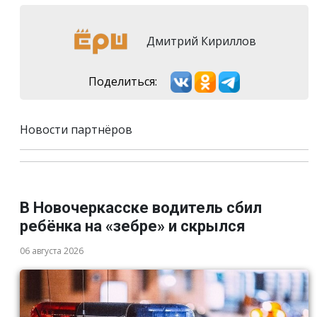
Дмитрий Кириллов
Поделиться:
Новости партнёров
В Новочеркасске водитель сбил
ребёнка на «зебре» и скрылся
06 августа 2026