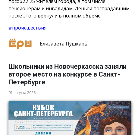
пособий 25 жителям города, в том числе
пенсионерам и инвалидам. Деньги пострадавшим
после этого вернули в полном объёме.
#происшествия
Елизавета Пушкарь
Школьники из Новочеркасска заняли
второе место на конкурсе в Санкт-
Петербурге
07 августа 2026