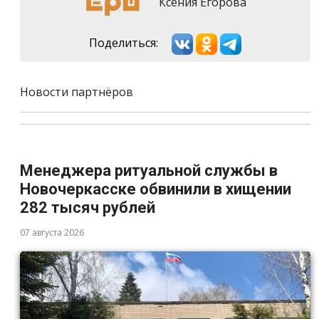
Ксения Егорова
Поделиться:
Новости партнёров
Менеджера ритуальной службы в
Новочеркасске обвинили в хищении
282 тысяч рублей
07 августа 2026