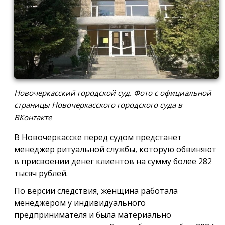
Новочеркасский городской суд. Фото с официальной
страницы Новочеркасского городского суда в
ВКонтакте
В Новочеркасске перед судом предстанет
менеджер ритуальной службы, которую обвиняют
в присвоении денег клиентов на сумму более 282
тысяч рублей.
По версии следствия, женщина работала
менеджером у индивидуального
предпринимателя и была материально