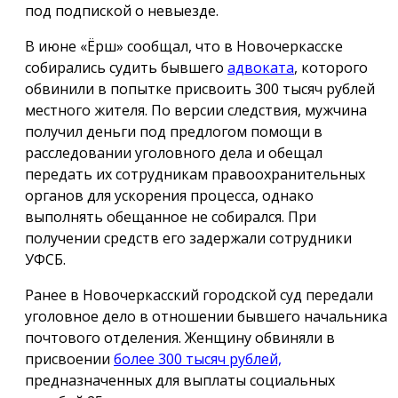
под подпиской о невыезде.
В июне «Ёрш» сообщал, что в Новочеркасске
собирались судить бывшего
адвоката
, которого
обвинили в попытке присвоить 300 тысяч рублей
местного жителя. По версии следствия, мужчина
получил деньги под предлогом помощи в
расследовании уголовного дела и обещал
передать их сотрудникам правоохранительных
органов для ускорения процесса, однако
выполнять обещанное не собирался. При
получении средств его задержали сотрудники
УФСБ.
Ранее в Новочеркасский городской суд передали
уголовное дело в отношении бывшего начальника
почтового отделения. Женщину обвиняли в
присвоении
более 300 тысяч рублей,
предназначенных для выплаты социальных