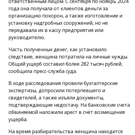
ответственным лицом. С сентября по ноябрь 2024
года она получала от клиентов деньги за
организацию похорон, а также изготовление и
установку надгробных сооружений, но не
передавала их в кассу предприятия или
руководителю.
Часть полученных денег, как установило
следствие, женщина потратила на личные нужды.
Общий ущерб составил более 282 тысяч рублей,
сообщила пресс-служба суда.
В ходе расследования провели бухгалтерские
экспертизы, допросили потерпевшего и
свидетелей, а также изъяли документы,
подтверждающие недостачу. На банковские счета
обвиняемой наложили арест в счёт возмещения
ущерба.
На время разбирательства женщина находится