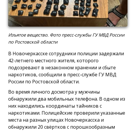
Изъятое вещество. Фото пресс-службы ГУ МВД России
по Ростовской области
В Новочеркасске сотрудники полиции задержали
42-летнего местного жителя, которого
подозревают в незаконном хранении и сбыте
наркотиков, сообщили в пресс-службе ГУ МВД
России по Ростовской области.
Во время личного досмотра у мужчины
обнаружили два мобильных телефона. В одном из
них находились координаты тайников с
наркотиками. Полицейские проверили указанные
места на разных улицах Новочеркасска и
обнаружили 20 свёртков с порошкообразным