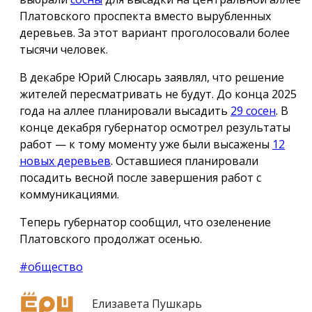
Платовского проспекта вместо вырубленных
деревьев. За этот вариант проголосовали более
тысячи человек.
В декабре Юрий Слюсарь заявлял, что решение
жителей пересматривать не будут. До конца 2025
года на аллее планировали высадить
29 сосен
. В
конце декабря губернатор осмотрел результаты
работ — к тому моменту уже были высажены
12
новых деревьев
. Оставшиеся планировали
посадить весной после завершения работ с
коммуникациями.
Теперь губернатор сообщил, что озеленение
Платовского продолжат осенью.
#общество
Елизавета Пушкарь