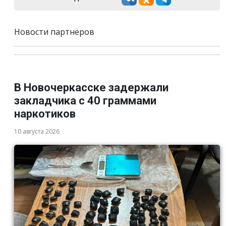
Новости партнёров
В Новочеркасске задержали
закладчика с 40 граммами
наркотиков
10 августа 2026