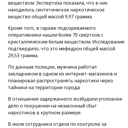
веществом. Экспертиза показала, что в них
находилось синтетическое наркотическое
вещество общей массой 9,97 грамма.
Кроме того, в гараже подозреваемого
оперативники нашли более 70 свёртков с
кристаллическим белым веществом. Исследование
подтвердило, что это мефедрон общей массой
29,53 грамма.
По данным полиции, мужчина работал
закладчиком в одном из интернет-магазинов и
планировал распространять наркотики через
тайники на территории города.
В отношении задержанного возбудили уголовное
дело о покушении на незаконный сбыт
наркотиков в крупном размере.
В июле сотрудники отдела по контролю за