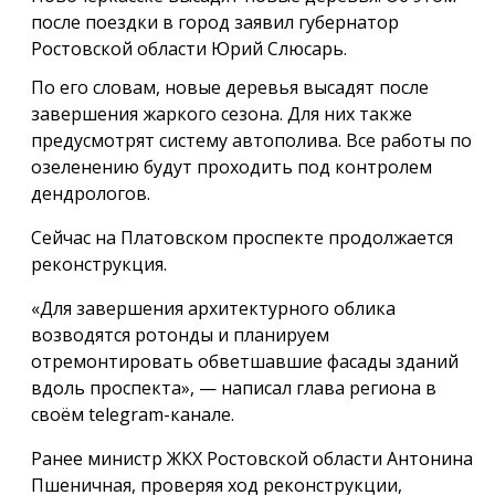
после поездки в город заявил губернатор
Ростовской области Юрий Слюсарь.
По его словам, новые деревья высадят после
завершения жаркого сезона. Для них также
предусмотрят систему автополива. Все работы по
озеленению будут проходить под контролем
дендрологов.
Сейчас на Платовском проспекте продолжается
реконструкция.
«Для завершения архитектурного облика
возводятся ротонды и планируем
отремонтировать обветшавшие фасады зданий
вдоль проспекта», — написал глава региона в
своём telegram-канале.
Ранее министр ЖКХ Ростовской области Антонина
Пшеничная, проверяя ход реконструкции,