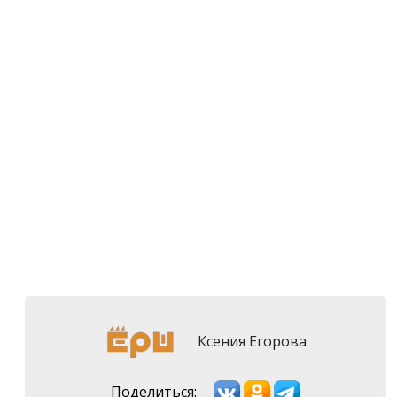
Ксения Егорова
Поделиться: