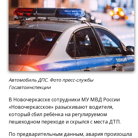
Автомобиль ДПС. Фото пресс-службы
Госавтоинспекции
В Новочеркасске сотрудники МУ МВД России
«Новочеркасское» разыскивают водителя,
который сбил ребёнка на регулируемом
пешеходном переходе и скрылся с места ДТП.
По предварительным данным, авария произошла