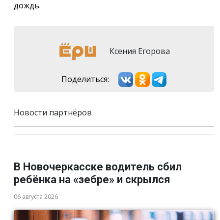
дождь.
Ксения Егорова
Поделиться:
Новости партнёров
В Новочеркасске водитель сбил
ребёнка на «зебре» и скрылся
06 августа 2026