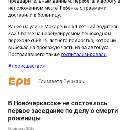
предварительным данным, перебегала дорогу в
неположенном месте. Ребёнка с травмами
доставили в больницу.
Ранее на улице Макаренко 64-летний водитель
ZAZ Chance на нерегулируемом пешеходном
переходе сбил 15-летнего подростка, который
выбежал на проезжую часть из-за автобуса.
Пострадавшего также
госпитализировали
.
#происшествия
Елизавета Пушкарь
В Новочеркасске не состоялось
первое заседание по делу о смерти
роженицы
06 августа 2026